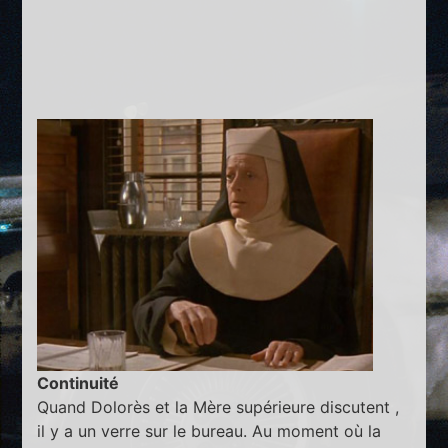
Continuité
Quand Dolorès et la Mère supérieure discutent ,
il y a un verre sur le bureau. Au moment où la