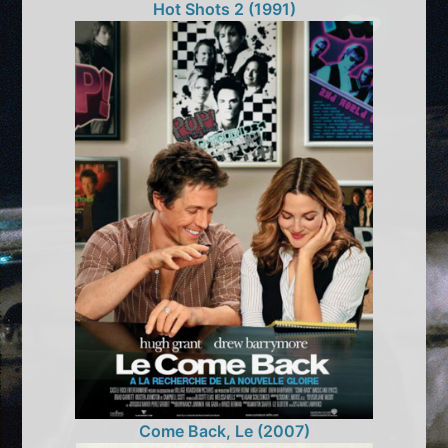
Hot Shots 2 (1991)
Come Back, Le (2007)