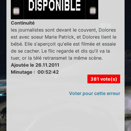
Continuité
les journalistes sont devant le couvent, Dolores
est avec soeur Marie Patrick, et Dolores tient le
bébé. Elle s'aperçoit qu'elle est filmée et essaie
de se cacher. Le flic regarde et dis qu'il va la
tuer, or la télé retransmet la même scène.
Ajoutée le 26.11.2011
Minutage : 00:52:42
381 vote(s)
Voter pour cette erreur