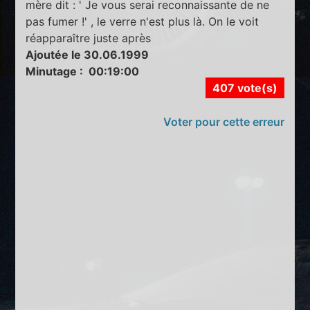
mère dit : ' Je vous serai reconnaissante de ne
pas fumer !' , le verre n'est plus là. On le voit
réapparaître juste après
Ajoutée le 30.06.1999
Minutage : 00:19:00
407 vote(s)
Voter pour cette erreur