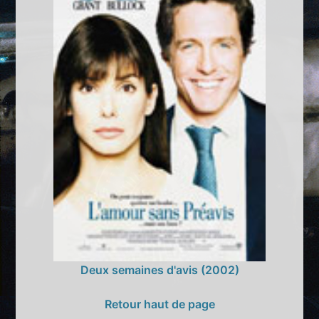
Deux semaines d'avis (2002)
Retour haut de page