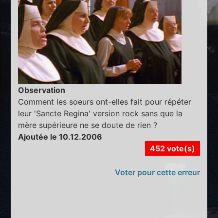
Observation
Comment les soeurs ont-elles fait pour répéter
leur 'Sancte Regina' version rock sans que la
mère supérieure ne se doute de rien ?
Ajoutée le 10.12.2006
452 vote(s)
Voter pour cette erreur