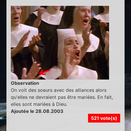
Observation
On voit des soeurs avec des alliances alors
qu'elles ne devraient pas être mariées. En fait,
elles sont mariées à Dieu.
Ajoutée le 28.08.2003
521 vote(s)