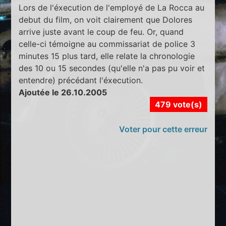
Lors de l'éxecution de l'employé de La Rocca au
debut du film, on voit clairement que Dolores
arrive juste avant le coup de feu. Or, quand
celle-ci témoigne au commissariat de police 3
minutes 15 plus tard, elle relate la chronologie
des 10 ou 15 secondes (qu'elle n'a pas pu voir et
entendre) précédant l'éxecution.
Ajoutée le 26.10.2005
479 vote(s)
Voter pour cette erreur