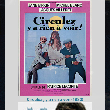
Circulez , y a rien a voir (1983)