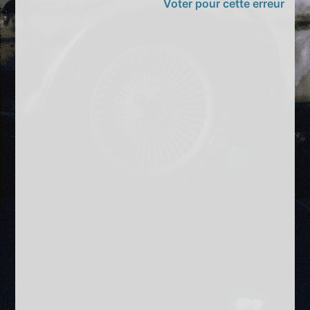
Voter pour cette erreur