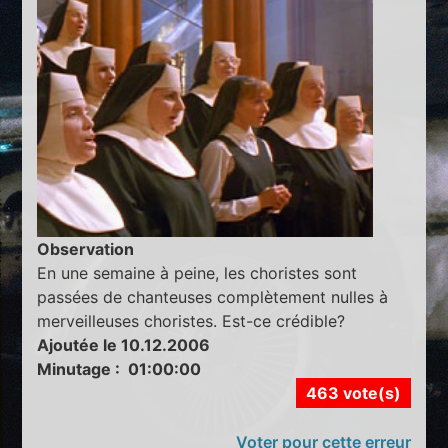
Observation
En une semaine à peine, les choristes sont
passées de chanteuses complètement nulles à
merveilleuses choristes. Est-ce crédible?
Ajoutée le 10.12.2006
Minutage : 01:00:00
463 vote(s)
Voter pour cette erreur