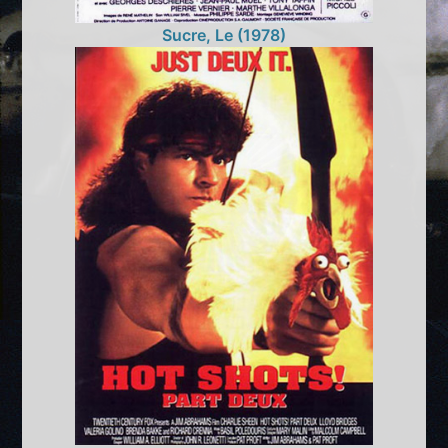
Sucre, Le (1978)