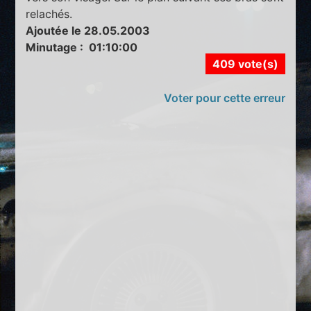
relachés.
Ajoutée le 28.05.2003
Minutage : 01:10:00
409 vote(s)
Voter pour cette erreur