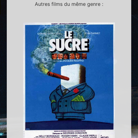
Autres films du même genre :