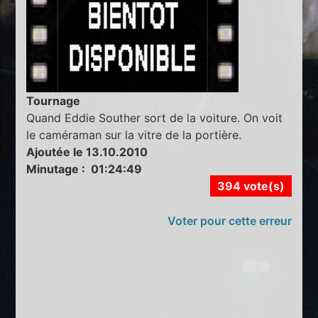
Tournage
Quand Eddie Souther sort de la voiture. On voit
le caméraman sur la vitre de la portière.
Ajoutée le 13.10.2010
Minutage : 01:24:49
394 vote(s)
Voter pour cette erreur