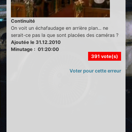
Continuité
On voit un échafaudage en arrière plan... ne
serait-ce pas la que sont placées des caméras ?
Ajoutée le 31.12.2010
Minutage : 01:20:00
391 vote(s)
Voter pour cette erreur