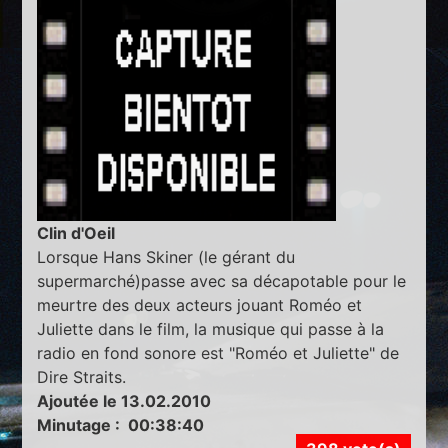
Clin d'Oeil
Lorsque Hans Skiner (le gérant du
supermarché)passe avec sa décapotable pour le
meurtre des deux acteurs jouant Roméo et
Juliette dans le film, la musique qui passe à la
radio en fond sonore est "Roméo et Juliette" de
Dire Straits.
Ajoutée le 13.02.2010
Minutage : 00:38:40