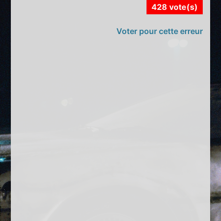
428 vote(s)
Voter pour cette erreur