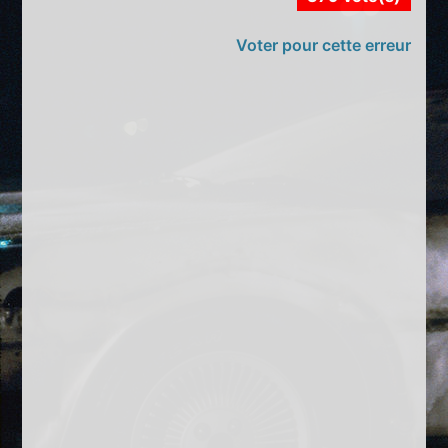
Voter pour cette erreur