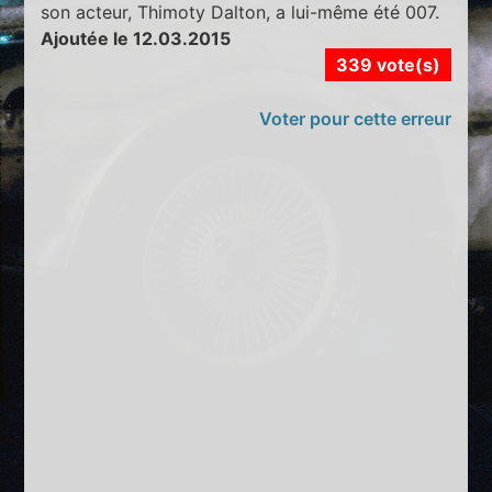
son acteur, Thimoty Dalton, a lui-même été 007.
Ajoutée le 12.03.2015
339 vote(s)
Voter pour cette erreur