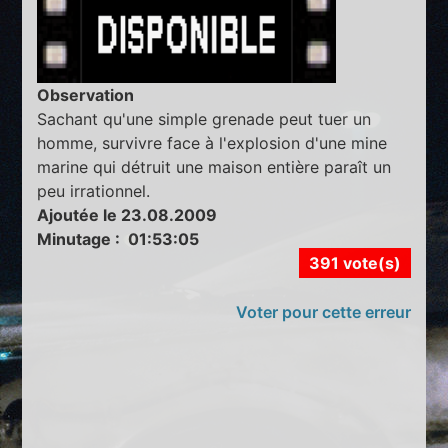
Observation
Sachant qu'une simple grenade peut tuer un
homme, survivre face à l'explosion d'une mine
marine qui détruit une maison entière paraît un
peu irrationnel.
Ajoutée le 23.08.2009
Minutage : 01:53:05
391 vote(s)
Voter pour cette erreur