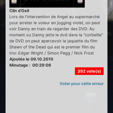
Clin d'Oeil
Lors de l'intervention de Angel au supermarché
pour arreter le voleur en jogging violet, on peut
voir Danny en train de regarder des DVD. Au
moment ou Danny jette le dvd dans la "corbeille"
de DVD on peut apercevoir la jaquette du film
Shawn of the Dead qui est le premier film du
trio: Edgar Wright / Simon Pegg / Nick Frost
Ajoutée le 09.10.2010
Minutage : 00:29:06
392 vote(s)
Voter pour cette erreur