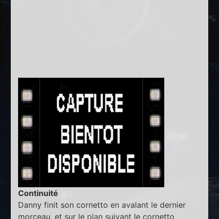
Continuité
Danny finit son cornetto en avalant le dernier
morceau, et sur le plan suivant le cornetto