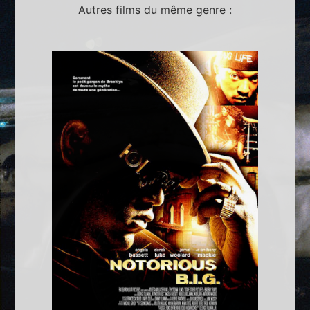
Autres films du même genre :