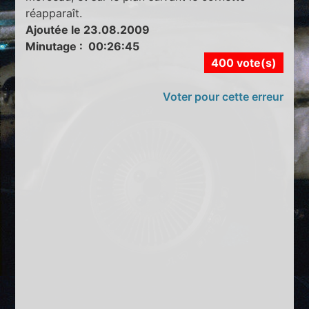
réapparaît.
Ajoutée le 23.08.2009
Minutage : 00:26:45
400 vote(s)
Voter pour cette erreur