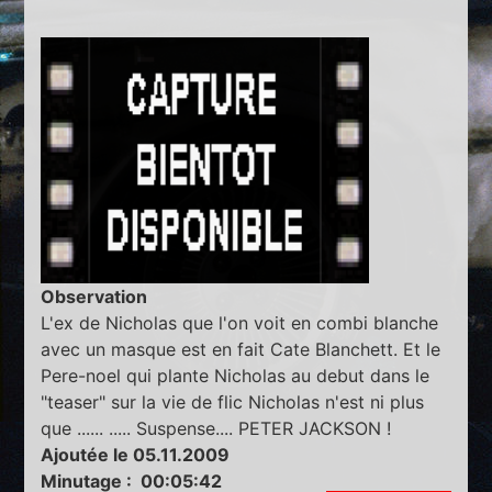
Observation
L'ex de Nicholas que l'on voit en combi blanche
avec un masque est en fait Cate Blanchett. Et le
Pere-noel qui plante Nicholas au debut dans le
"teaser" sur la vie de flic Nicholas n'est ni plus
que ...... ..... Suspense.... PETER JACKSON !
Ajoutée le 05.11.2009
Minutage : 00:05:42