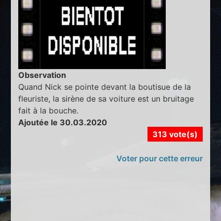
Observation
Quand Nick se pointe devant la boutisue de la
fleuriste, la sirène de sa voiture est un bruitage
fait à la bouche.
Ajoutée le 30.03.2020
313 vote(s)
Voter pour cette erreur