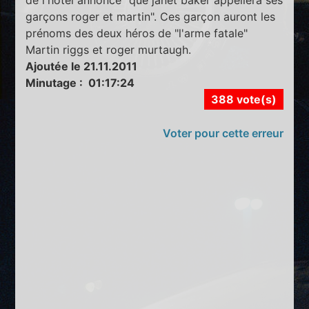
garçons roger et martin". Ces garçon auront les
prénoms des deux héros de "l'arme fatale"
Martin riggs et roger murtaugh.
Ajoutée le 21.11.2011
Minutage : 01:17:24
388 vote(s)
Voter pour cette erreur