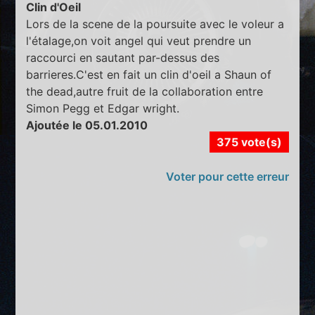
Clin d'Oeil
Lors de la scene de la poursuite avec le voleur a
l'étalage,on voit angel qui veut prendre un
raccourci en sautant par-dessus des
barrieres.C'est en fait un clin d'oeil a Shaun of
the dead,autre fruit de la collaboration entre
Simon Pegg et Edgar wright.
Ajoutée le 05.01.2010
375 vote(s)
Voter pour cette erreur