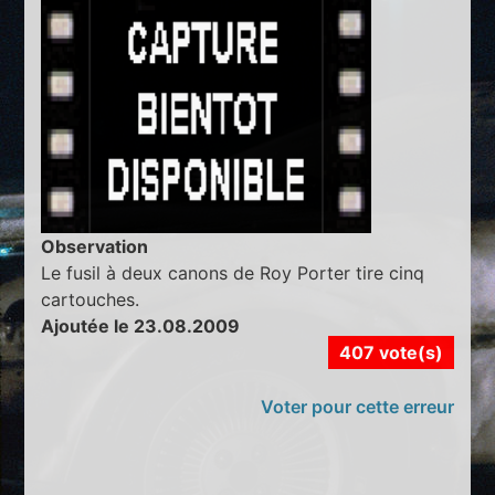
Observation
Le fusil à deux canons de Roy Porter tire cinq
cartouches.
Ajoutée le 23.08.2009
407 vote(s)
Voter pour cette erreur