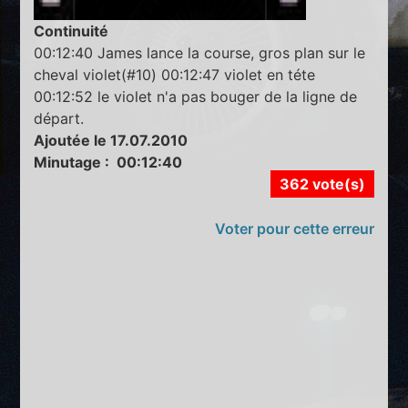
Continuité
00:12:40 James lance la course, gros plan sur le
cheval violet(#10) 00:12:47 violet en téte
00:12:52 le violet n'a pas bouger de la ligne de
départ.
Ajoutée le 17.07.2010
Minutage : 00:12:40
362 vote(s)
Voter pour cette erreur