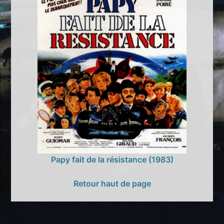
Papy fait de la résistance (1983)
Retour haut de page