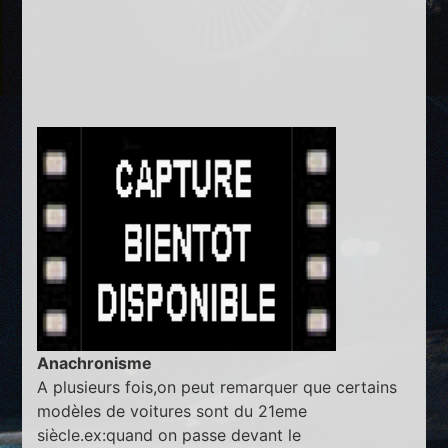
Anachronisme
A plusieurs fois,on peut remarquer que certains
modèles de voitures sont du 21eme
siècle.ex:quand on passe devant le