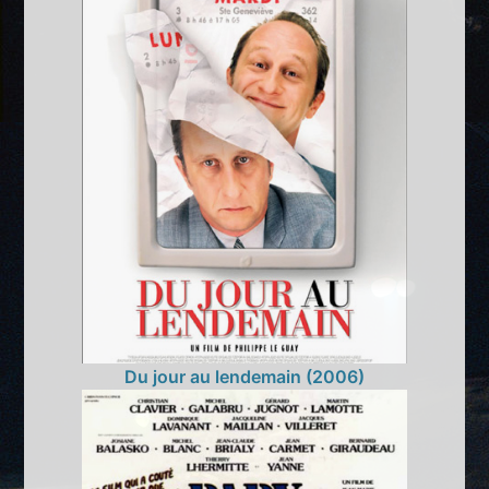
Du jour au lendemain (2006)