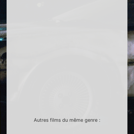
Autres films du même genre :