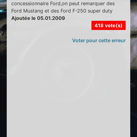
concessionnaire Ford,on peut remarquer des
Ford Mustang et des Ford F-250 super duty
Ajoutée le 05.01.2009
418 vote(s)
Voter pour cette erreur