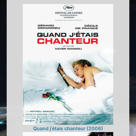
Quand j'étais chanteur (2006)