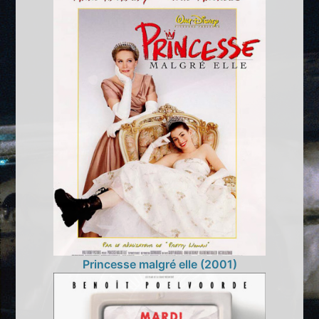
Princesse malgré elle (2001)