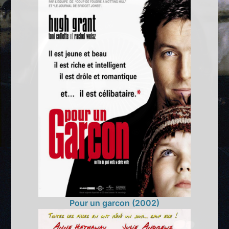
Pour un garcon (2002)