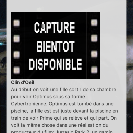
Clin d'Oeil
Au début on voit une fille sortir de sa chambre
pour voir Optimus sous sa forme
Cybertronienne. Optimus est tombé dans une
piscine, la fille est est juste devant la piscine en
train de voir Prime qui se relève et qui part. On
voit la même chose dans une réalisation du
producteur du film: Jurrasic Park 2, un gamin