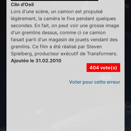
Clin d'Oeil
Lors d'une scène, un camion est propulsé
légèrement, la caméra le fixe pendant quelques
secondes. En fait, on peut voir une grosse image
d'un gremlins dessus, comme ci ce camion
faisait parti d'un magasin de jouets vendant des
gremlins. Ce film a été réalisé par Steven
Spielberg, producteur exécutif de Transformers.
Ajoutée le 31.02.2010
404 vote(s)
Voter pour cette erreur