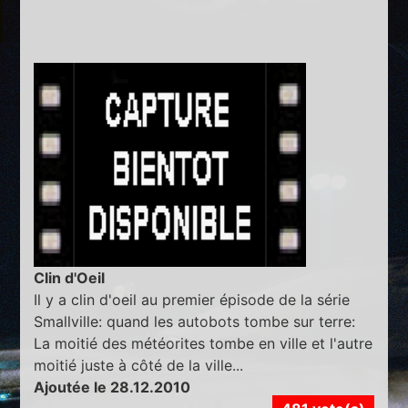
Clin d'Oeil
Il y a clin d'oeil au premier épisode de la série
Smallville: quand les autobots tombe sur terre:
La moitié des météorites tombe en ville et l'autre
moitié juste à côté de la ville...
Ajoutée le 28.12.2010