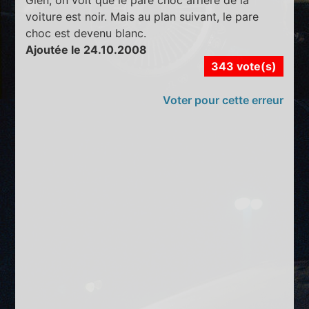
voiture est noir. Mais au plan suivant, le pare
choc est devenu blanc.
Ajoutée le 24.10.2008
343 vote(s)
Voter pour cette erreur