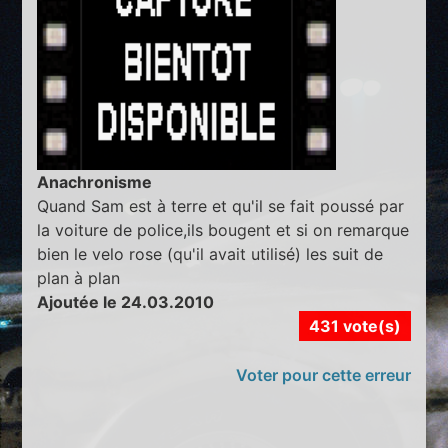
Anachronisme
Quand Sam est à terre et qu'il se fait poussé par
la voiture de police,ils bougent et si on remarque
bien le velo rose (qu'il avait utilisé) les suit de
plan à plan
Ajoutée le 24.03.2010
431 vote(s)
Voter pour cette erreur