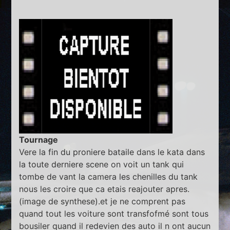
Tournage
Vere la fin du proniere bataile dans le kata dans
la toute derniere scene on voit un tank qui
tombe de vant la camera les chenilles du tank
nous les croire que ca etais reajouter apres.
(image de synthese).et je ne comprent pas
quand tout les voiture sont transfofmé sont tous
bousiler quand il redevien des auto il n ont aucun