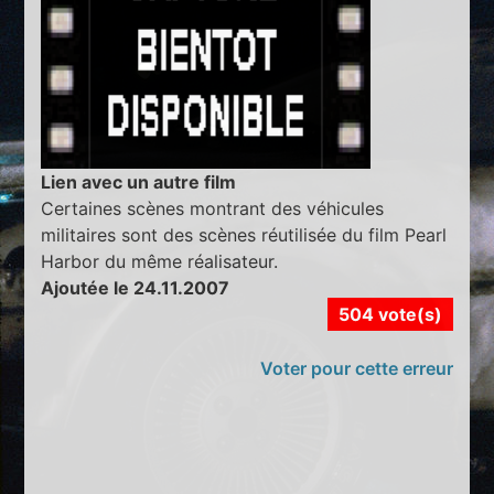
Lien avec un autre film
Certaines scènes montrant des véhicules
militaires sont des scènes réutilisée du film Pearl
Harbor du même réalisateur.
Ajoutée le 24.11.2007
504 vote(s)
Voter pour cette erreur