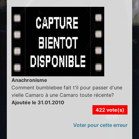
Anachronisme
Comment bumblebee fait t'il pour passer d'une
vielle Camaro à une Camaro toute récente?
Ajoutée le 31.01.2010
422 vote(s)
Voter pour cette erreur