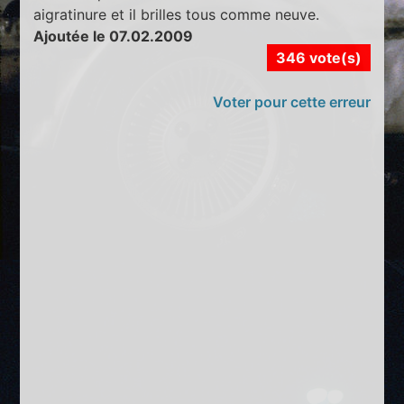
aigratinure et il brilles tous comme neuve.
Ajoutée le 07.02.2009
346 vote(s)
Voter pour cette erreur