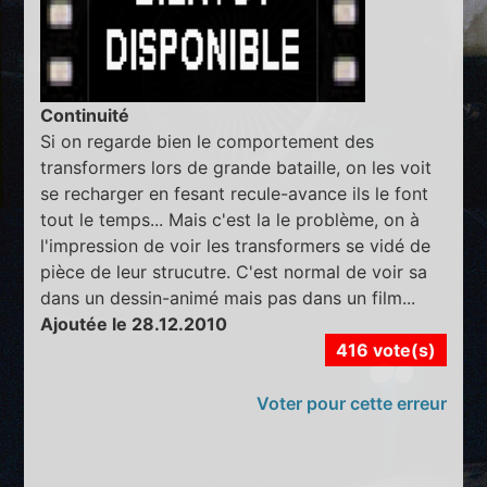
Continuité
Si on regarde bien le comportement des
transformers lors de grande bataille, on les voit
se recharger en fesant recule-avance ils le font
tout le temps... Mais c'est la le problème, on à
l'impression de voir les transformers se vidé de
pièce de leur strucutre. C'est normal de voir sa
dans un dessin-animé mais pas dans un film...
Ajoutée le 28.12.2010
416 vote(s)
Voter pour cette erreur