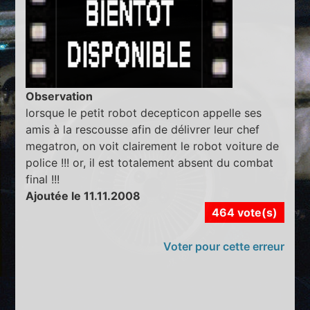
Observation
lorsque le petit robot decepticon appelle ses
amis à la rescousse afin de délivrer leur chef
megatron, on voit clairement le robot voiture de
police !!! or, il est totalement absent du combat
final !!!
Ajoutée le 11.11.2008
464 vote(s)
Voter pour cette erreur