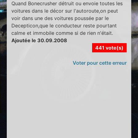
Quand Bonecrusher détruit ou envoie toutes les
voitures dans le décor sur l'autoroute,on peut
voir dans une des voitures poussée par le
Decepticon,que le conducteur reste pourtant
calme et immobile comme si de rien n'était.
Ajoutée le 30.09.2008
441 vote(s)
Voter pour cette erreur