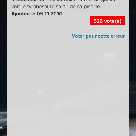
voit le tyranosaure sortir de sa piscine.
Ajoutée le 05.11.2010
526 vote(s)
Voter pour cette erreur