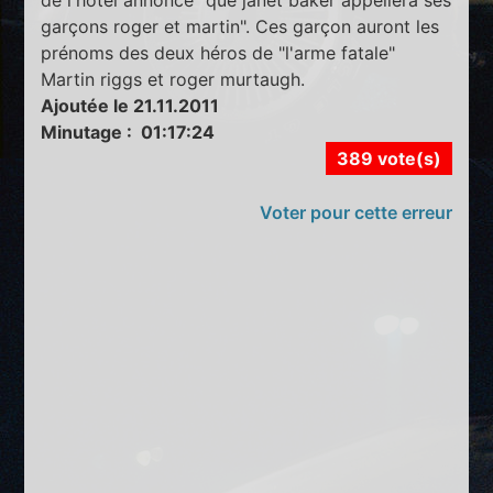
garçons roger et martin". Ces garçon auront les
prénoms des deux héros de "l'arme fatale"
Martin riggs et roger murtaugh.
Ajoutée le 21.11.2011
Minutage : 01:17:24
389 vote(s)
Voter pour cette erreur