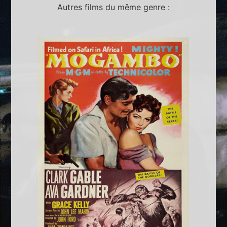
Autres films du même genre :