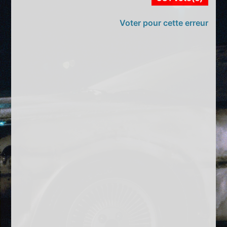
Voter pour cette erreur