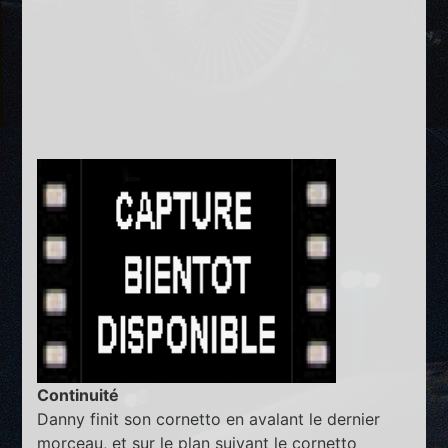
Continuité
Danny finit son cornetto en avalant le dernier
morceau, et sur le plan suivant le cornetto