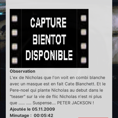
Observation
L'ex de Nicholas que l'on voit en combi blanche
avec un masque est en fait Cate Blanchett. Et le
Pere-noel qui plante Nicholas au debut dans le
"teaser" sur la vie de flic Nicholas n'est ni plus
que ...... ..... Suspense.... PETER JACKSON !
Ajoutée le 05.11.2009
Minutage : 00:05:42