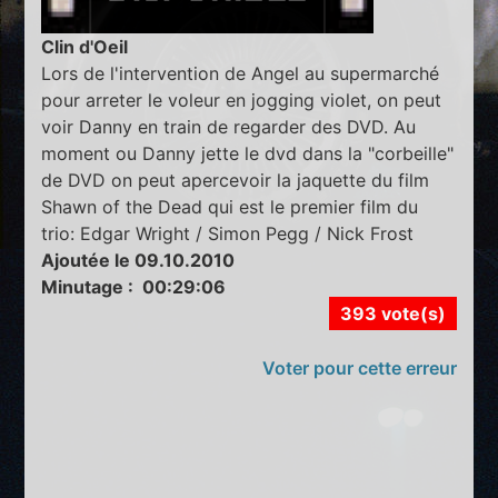
Clin d'Oeil
Lors de l'intervention de Angel au supermarché
pour arreter le voleur en jogging violet, on peut
voir Danny en train de regarder des DVD. Au
moment ou Danny jette le dvd dans la "corbeille"
de DVD on peut apercevoir la jaquette du film
Shawn of the Dead qui est le premier film du
trio: Edgar Wright / Simon Pegg / Nick Frost
Ajoutée le 09.10.2010
Minutage : 00:29:06
393 vote(s)
Voter pour cette erreur