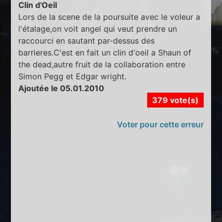
Clin d'Oeil
Lors de la scene de la poursuite avec le voleur a
l'étalage,on voit angel qui veut prendre un
raccourci en sautant par-dessus des
barrieres.C'est en fait un clin d'oeil a Shaun of
the dead,autre fruit de la collaboration entre
Simon Pegg et Edgar wright.
Ajoutée le 05.01.2010
379 vote(s)
Voter pour cette erreur