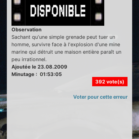
Observation
Sachant qu'une simple grenade peut tuer un
homme, survivre face à l'explosion d'une mine
marine qui détruit une maison entière paraît un
peu irrationnel.
Ajoutée le 23.08.2009
Minutage : 01:53:05
392 vote(s)
Voter pour cette erreur