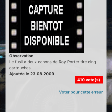
Observation
Le fusil à deux canons de Roy Porter tire cinq
cartouches.
Ajoutée le 23.08.2009
410 vote(s)
Voter pour cette erreur