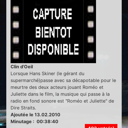
Clin d'Oeil
Lorsque Hans Skiner (le gérant du
supermarché)passe avec sa décapotable pour le
meurtre des deux acteurs jouant Roméo et
Juliette dans le film, la musique qui passe à la
radio en fond sonore est "Roméo et Juliette" de
Dire Straits.
Ajoutée le 13.02.2010
Minutage : 00:38:40