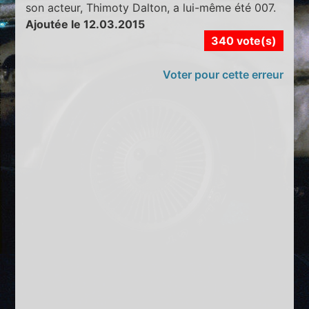
son acteur, Thimoty Dalton, a lui-même été 007.
Ajoutée le 12.03.2015
340 vote(s)
Voter pour cette erreur