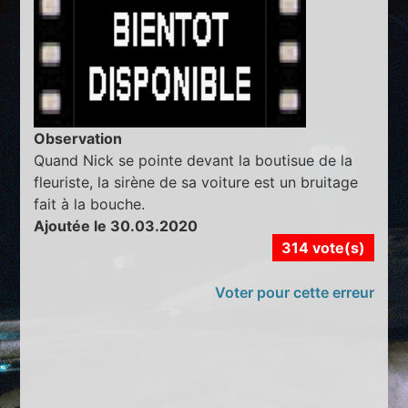
Observation
Quand Nick se pointe devant la boutisue de la
fleuriste, la sirène de sa voiture est un bruitage
fait à la bouche.
Ajoutée le 30.03.2020
314 vote(s)
Voter pour cette erreur