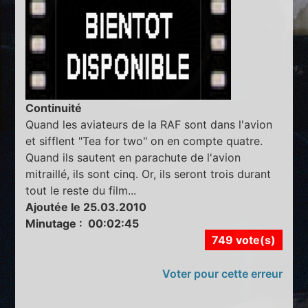
Continuité
Quand les aviateurs de la RAF sont dans l'avion
et sifflent "Tea for two" on en compte quatre.
Quand ils sautent en parachute de l'avion
mitraillé, ils sont cinq. Or, ils seront trois durant
tout le reste du film...
Ajoutée le 25.03.2010
Minutage : 00:02:45
749 vote(s)
Voter pour cette erreur