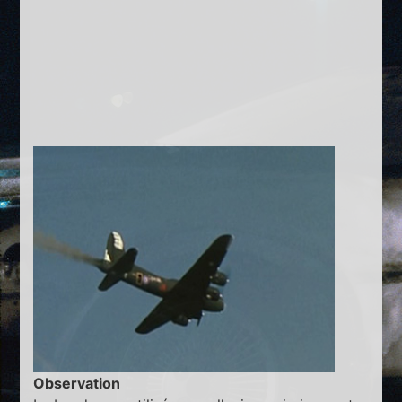
Observation