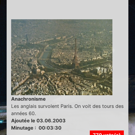
Anachronisme
Les anglais survolent Paris. On voit des tours des
années 60.
Ajoutée le 03.06.2003
Minutage : 00:03:30