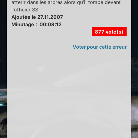
atterir dans les arbres alors qu'il tombe devant
l'officier SS
Ajoutée le 27.11.2007
Minutage : 00:08:12
877 vote(s)
Voter pour cette erreur