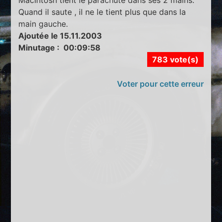
Quand il saute , il ne le tient plus que dans la
main gauche.
Ajoutée le 15.11.2003
Minutage : 00:09:58
783 vote(s)
Voter pour cette erreur