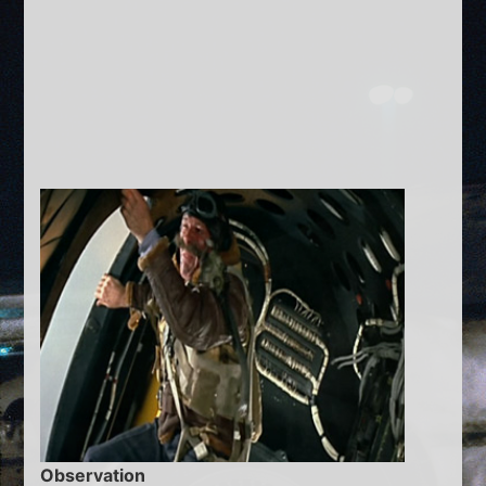
Observation