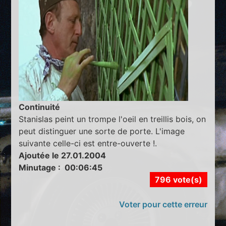
Continuité
Stanislas peint un trompe l'oeil en treillis bois, on
peut distinguer une sorte de porte. L'image
suivante celle-ci est entre-ouverte !.
Ajoutée le 27.01.2004
Minutage : 00:06:45
796 vote(s)
Voter pour cette erreur