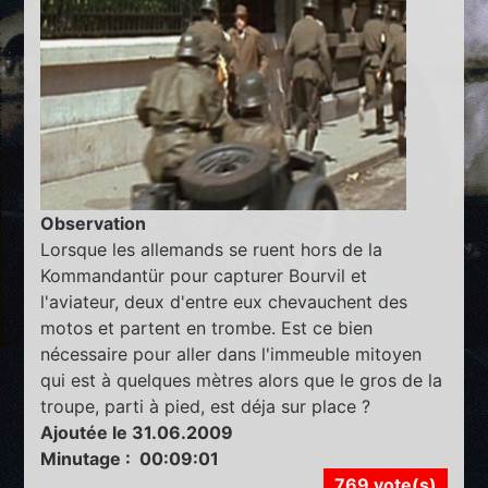
Observation
Lorsque les allemands se ruent hors de la
Kommandantür pour capturer Bourvil et
l'aviateur, deux d'entre eux chevauchent des
motos et partent en trombe. Est ce bien
nécessaire pour aller dans l'immeuble mitoyen
qui est à quelques mètres alors que le gros de la
troupe, parti à pied, est déja sur place ?
Ajoutée le 31.06.2009
Minutage : 00:09:01
769 vote(s)