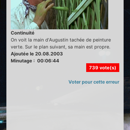
Continuité
On voit la main d'Augustin tachée de peinture
verte. Sur le plan suivant, sa main est propre.
Ajoutée le 20.08.2003
Minutage : 00:06:44
739 vote(s)
Voter pour cette erreur