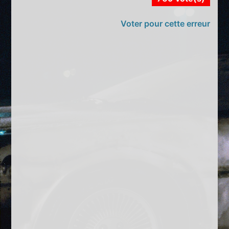
Voter pour cette erreur