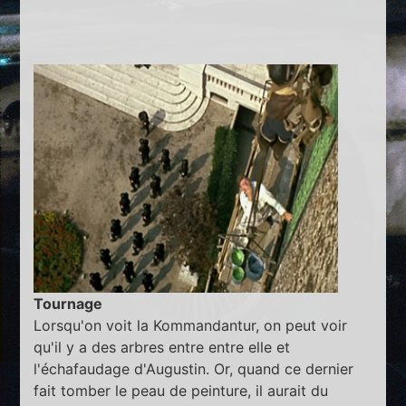
Tournage
Lorsqu'on voit la Kommandantur, on peut voir
qu'il y a des arbres entre entre elle et
l'échafaudage d'Augustin. Or, quand ce dernier
fait tomber le peau de peinture, il aurait du