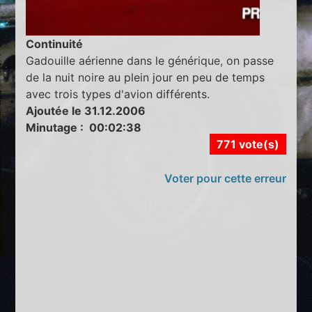
Continuité
Gadouille aérienne dans le générique, on passe
de la nuit noire au plein jour en peu de temps
avec trois types d'avion différents.
Ajoutée le 31.12.2006
Minutage : 00:02:38
771 vote(s)
Voter pour cette erreur