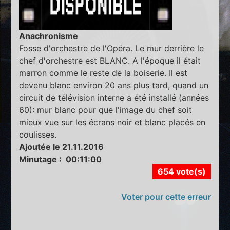
Anachronisme
Fosse d'orchestre de l'Opéra. Le mur derrière le
chef d'orchestre est BLANC. A l'époque il était
marron comme le reste de la boiserie. Il est
devenu blanc environ 20 ans plus tard, quand un
circuit de télévision interne a été installé (années
60): mur blanc pour que l'image du chef soit
mieux vue sur les écrans noir et blanc placés en
coulisses.
Ajoutée le 21.11.2016
Minutage : 00:11:00
654 vote(s)
Voter pour cette erreur