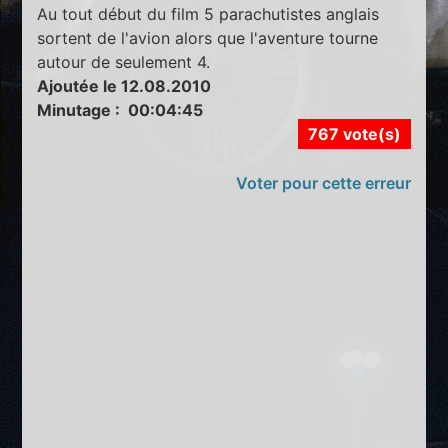
Au tout début du film 5 parachutistes anglais
sortent de l'avion alors que l'aventure tourne
autour de seulement 4.
Ajoutée le 12.08.2010
Minutage : 00:04:45
767 vote(s)
Voter pour cette erreur