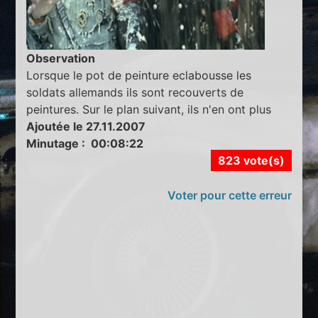
Observation
Lorsque le pot de peinture eclabousse les
soldats allemands ils sont recouverts de
peintures. Sur le plan suivant, ils n'en ont plus
Ajoutée le 27.11.2007
Minutage : 00:08:22
823 vote(s)
Voter pour cette erreur