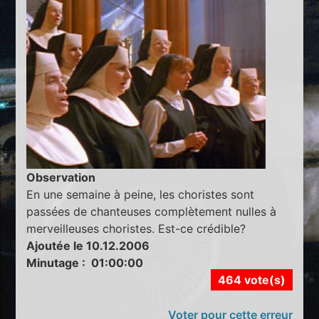
Observation
En une semaine à peine, les choristes sont
passées de chanteuses complètement nulles à
merveilleuses choristes. Est-ce crédible?
Ajoutée le 10.12.2006
Minutage : 01:00:00
464 vote(s)
Voter pour cette erreur