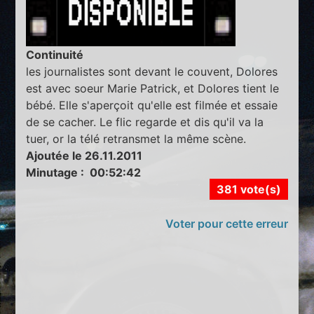
Continuité
les journalistes sont devant le couvent, Dolores
est avec soeur Marie Patrick, et Dolores tient le
bébé. Elle s'aperçoit qu'elle est filmée et essaie
de se cacher. Le flic regarde et dis qu'il va la
tuer, or la télé retransmet la même scène.
Ajoutée le 26.11.2011
Minutage : 00:52:42
381 vote(s)
Voter pour cette erreur