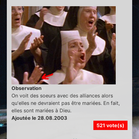
Observation
On voit des soeurs avec des alliances alors
qu'elles ne devraient pas être mariées. En fait,
elles sont mariées à Dieu.
Ajoutée le 28.08.2003
521 vote(s)