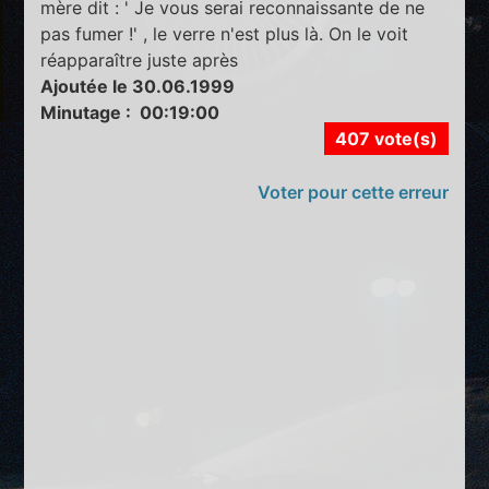
mère dit : ' Je vous serai reconnaissante de ne
pas fumer !' , le verre n'est plus là. On le voit
réapparaître juste après
Ajoutée le 30.06.1999
Minutage : 00:19:00
407 vote(s)
Voter pour cette erreur