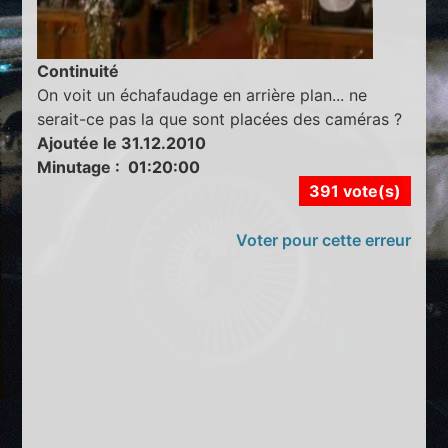
Continuité
On voit un échafaudage en arrière plan... ne
serait-ce pas la que sont placées des caméras ?
Ajoutée le 31.12.2010
Minutage : 01:20:00
391 vote(s)
Voter pour cette erreur