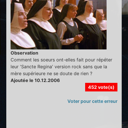
Observation
Comment les soeurs ont-elles fait pour répéter
leur 'Sancte Regina' version rock sans que la
mère supérieure ne se doute de rien ?
Ajoutée le 10.12.2006
452 vote(s)
Voter pour cette erreur