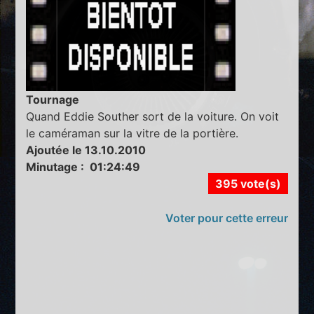
Tournage
Quand Eddie Souther sort de la voiture. On voit
le caméraman sur la vitre de la portière.
Ajoutée le 13.10.2010
Minutage : 01:24:49
395 vote(s)
Voter pour cette erreur