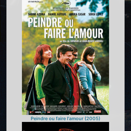
Peindre ou faire l'amour (2005)