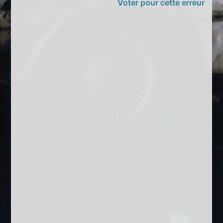
Voter pour cette erreur