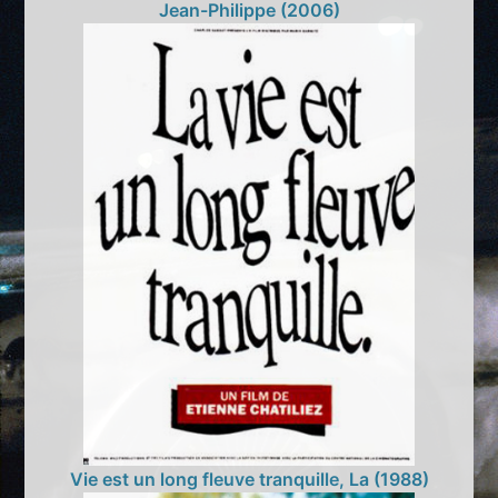
Jean-Philippe (2006)
Vie est un long fleuve tranquille, La (1988)