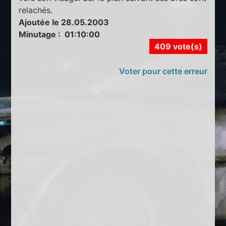
relachés.
Ajoutée le 28.05.2003
Minutage : 01:10:00
409 vote(s)
Voter pour cette erreur