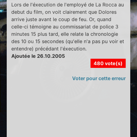
Lors de l'éxecution de l'employé de La Rocca au
debut du film, on voit clairement que Dolores
arrive juste avant le coup de feu. Or, quand
celle-ci témoigne au commissariat de police 3
minutes 15 plus tard, elle relate la chronologie
des 10 ou 15 secondes (qu'elle n'a pas pu voir et
entendre) précédant l'éxecution.
Ajoutée le 26.10.2005
480 vote(s)
Voter pour cette erreur