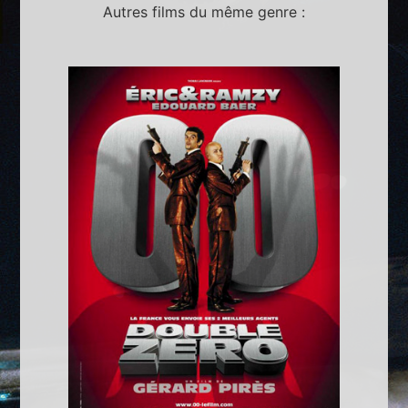
Autres films du même genre :