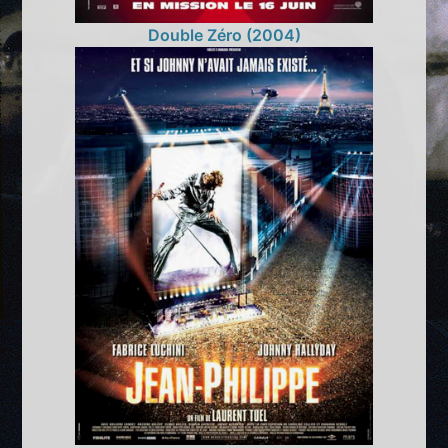
Double Zéro (2004)