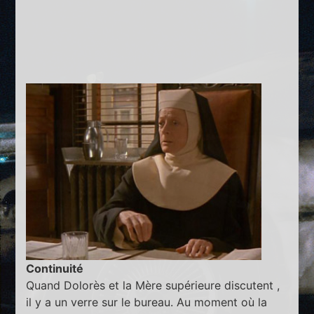
Continuité
Quand Dolorès et la Mère supérieure discutent ,
il y a un verre sur le bureau. Au moment où la