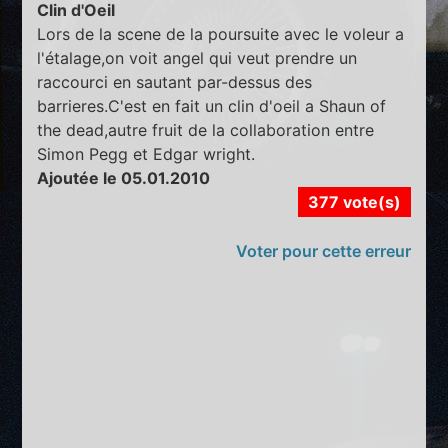
Clin d'Oeil
Lors de la scene de la poursuite avec le voleur a
l'étalage,on voit angel qui veut prendre un
raccourci en sautant par-dessus des
barrieres.C'est en fait un clin d'oeil a Shaun of
the dead,autre fruit de la collaboration entre
Simon Pegg et Edgar wright.
Ajoutée le 05.01.2010
377 vote(s)
Voter pour cette erreur