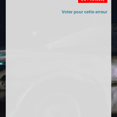
Voter pour cette erreur