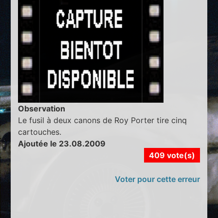
Observation
Le fusil à deux canons de Roy Porter tire cinq
cartouches.
Ajoutée le 23.08.2009
409 vote(s)
Voter pour cette erreur