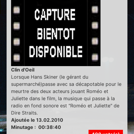
Clin d'Oeil
Lorsque Hans Skiner (le gérant du
supermarché)passe avec sa décapotable pour le
meurtre des deux acteurs jouant Roméo et
Juliette dans le film, la musique qui passe à la
radio en fond sonore est "Roméo et Juliette" de
Dire Straits.
Ajoutée le 13.02.2010
Minutage : 00:38:40