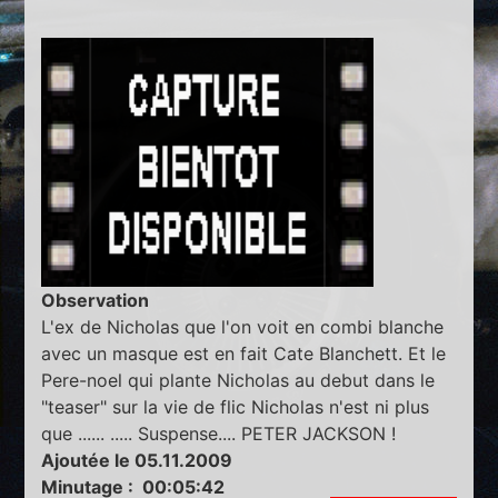
Observation
L'ex de Nicholas que l'on voit en combi blanche
avec un masque est en fait Cate Blanchett. Et le
Pere-noel qui plante Nicholas au debut dans le
"teaser" sur la vie de flic Nicholas n'est ni plus
que ...... ..... Suspense.... PETER JACKSON !
Ajoutée le 05.11.2009
Minutage : 00:05:42