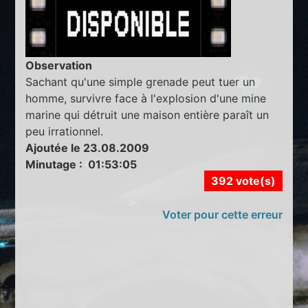
Observation
Sachant qu'une simple grenade peut tuer un
homme, survivre face à l'explosion d'une mine
marine qui détruit une maison entière paraît un
peu irrationnel.
Ajoutée le 23.08.2009
Minutage : 01:53:05
392 vote(s)
Voter pour cette erreur