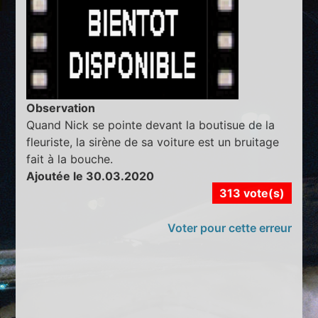
Observation
Quand Nick se pointe devant la boutisue de la
fleuriste, la sirène de sa voiture est un bruitage
fait à la bouche.
Ajoutée le 30.03.2020
313 vote(s)
Voter pour cette erreur