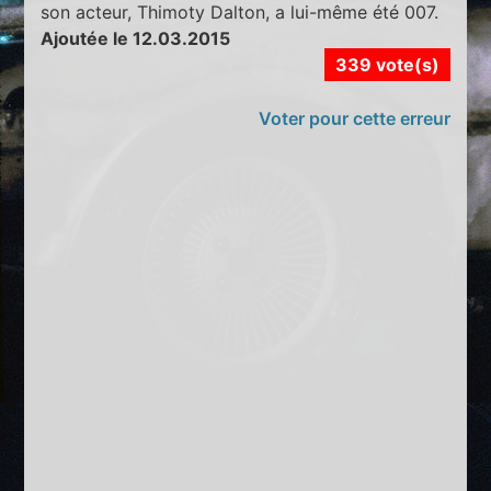
son acteur, Thimoty Dalton, a lui-même été 007.
Ajoutée le 12.03.2015
339 vote(s)
Voter pour cette erreur