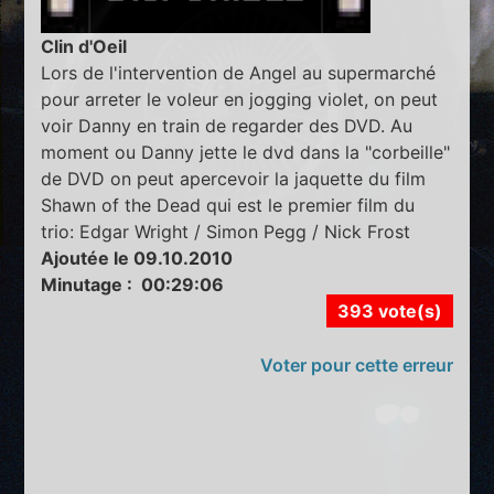
Clin d'Oeil
Lors de l'intervention de Angel au supermarché
pour arreter le voleur en jogging violet, on peut
voir Danny en train de regarder des DVD. Au
moment ou Danny jette le dvd dans la "corbeille"
de DVD on peut apercevoir la jaquette du film
Shawn of the Dead qui est le premier film du
trio: Edgar Wright / Simon Pegg / Nick Frost
Ajoutée le 09.10.2010
Minutage : 00:29:06
393 vote(s)
Voter pour cette erreur