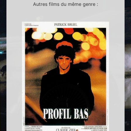
Autres films du même genre :