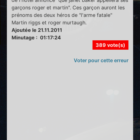
garçons roger et martin". Ces garçon auront les
prénoms des deux héros de "l'arme fatale"
Martin riggs et roger murtaugh.
Ajoutée le 21.11.2011
Minutage : 01:17:24
389 vote(s)
Voter pour cette erreur