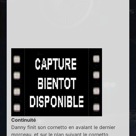
Continuité
Danny finit son cornetto en avalant le dernier
morceau, et sur le plan suivant le cornetto