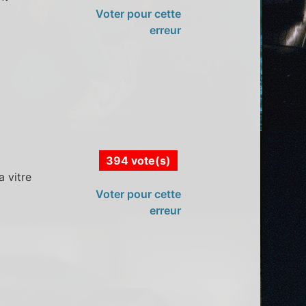
Voter pour cette
erreur
394 vote(s)
 vitre
Voter pour cette
erreur