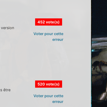
452 vote(s)
 version
Voter pour cette
erreur
520 vote(s)
s être
Voter pour cette
erreur