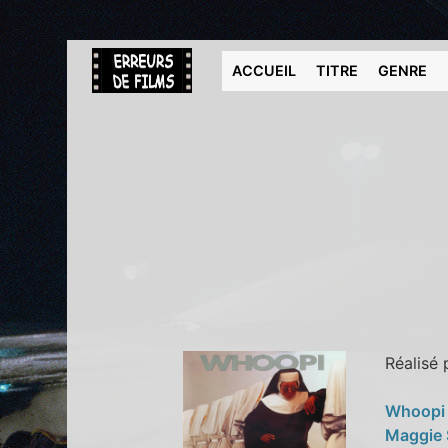
ACCUEIL
TITRE
GENRE
Réalisé
Whoopi
Maggie