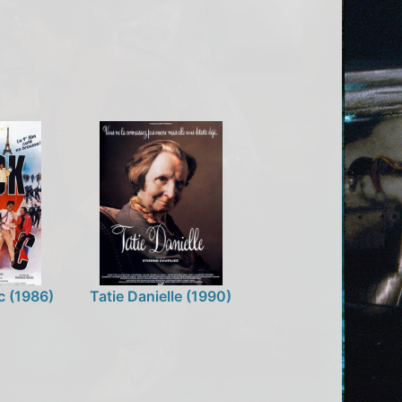
c (1986)
Tatie Danielle (1990)