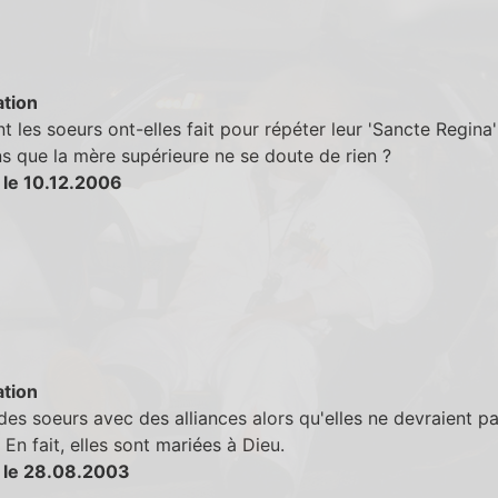
tion
les soeurs ont-elles fait pour répéter leur 'Sancte Regina'
s que la mère supérieure ne se doute de rien ?
 le 10.12.2006
tion
des soeurs avec des alliances alors qu'elles ne devraient pa
 En fait, elles sont mariées à Dieu.
 le 28.08.2003