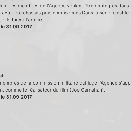
film, les membres de l'Agence veulent être réintégrés dans 
 avoir été chassés puis emprisonnés.Dans la série, c'est le
 : ils fuient l'armée.
 le 31.09.2017
eil
embres de la commission militaire qui juge l'Agence s'app
, comme le réalisateur du film (Joe Carnahan).
 le 31.09.2017