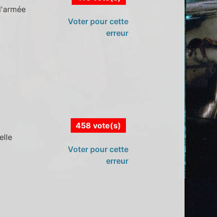
l'armée
Voter pour cette
erreur
458 vote(s)
elle
Voter pour cette
erreur