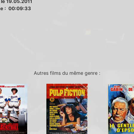
 le 19.05.2011
e : 00:09:33
Autres films du même genre :