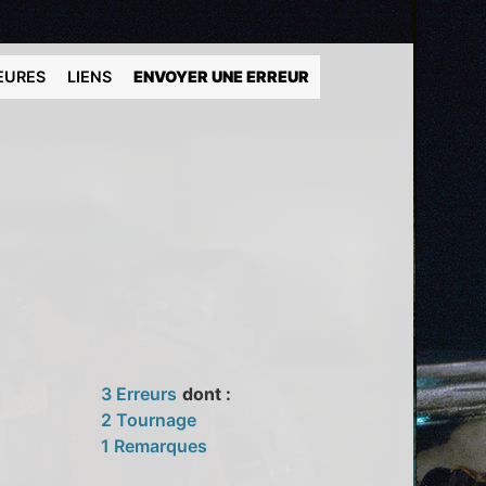
EURES
LIENS
ENVOYER UNE ERREUR
3 Erreurs
dont :
2 Tournage
1 Remarques