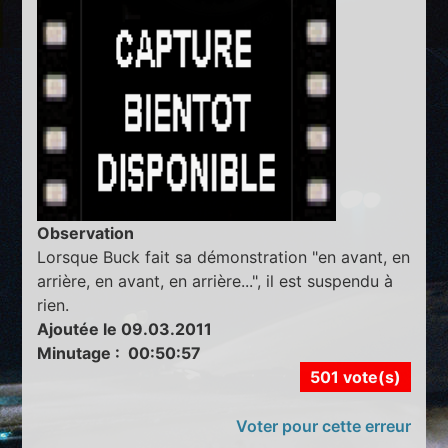
Observation
Lorsque Buck fait sa démonstration "en avant, en
arrière, en avant, en arrière...", il est suspendu à
rien.
Ajoutée le 09.03.2011
Minutage : 00:50:57
501 vote(s)
Voter pour cette erreur