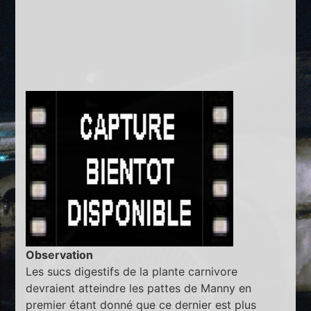
Observation
Les sucs digestifs de la plante carnivore
devraient atteindre les pattes de Manny en
premier étant donné que ce dernier est plus