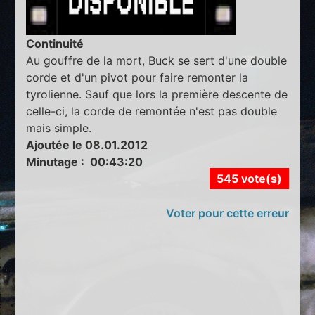
Continuité
Au gouffre de la mort, Buck se sert d'une double
corde et d'un pivot pour faire remonter la
tyrolienne. Sauf que lors la première descente de
celle-ci, la corde de remontée n'est pas double
mais simple.
Ajoutée le 08.01.2012
Minutage : 00:43:20
545 vote(s)
Voter pour cette erreur