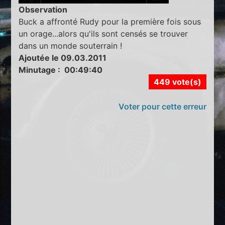
Observation
Buck a affronté Rudy pour la première fois sous
un orage...alors qu'ils sont censés se trouver
dans un monde souterrain !
Ajoutée le 09.03.2011
Minutage : 00:49:40
449 vote(s)
Voter pour cette erreur