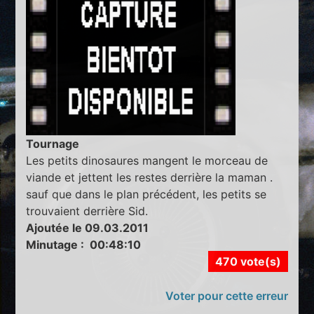
Tournage
Les petits dinosaures mangent le morceau de
viande et jettent les restes derrière la maman .
sauf que dans le plan précédent, les petits se
trouvaient derrière Sid.
Ajoutée le 09.03.2011
Minutage : 00:48:10
470 vote(s)
Voter pour cette erreur