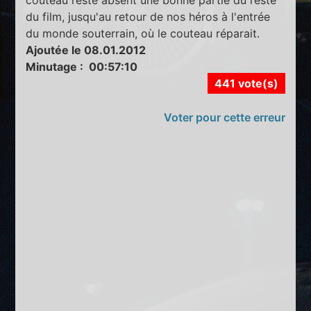
du film, jusqu'au retour de nos héros à l'entrée
du monde souterrain, où le couteau réparait.
Ajoutée le 08.01.2012
Minutage : 00:57:10
441 vote(s)
Voter pour cette erreur