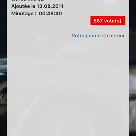
Ajoutée le 13.08.2011
Minutage : 00:48:40
587 vote(s)
Voter pour cette erreur