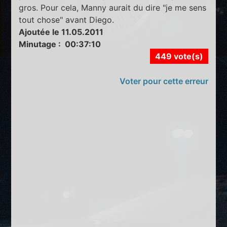
gros. Pour cela, Manny aurait du dire "je me sens
tout chose" avant Diego.
Ajoutée le 11.05.2011
Minutage : 00:37:10
449 vote(s)
Voter pour cette erreur