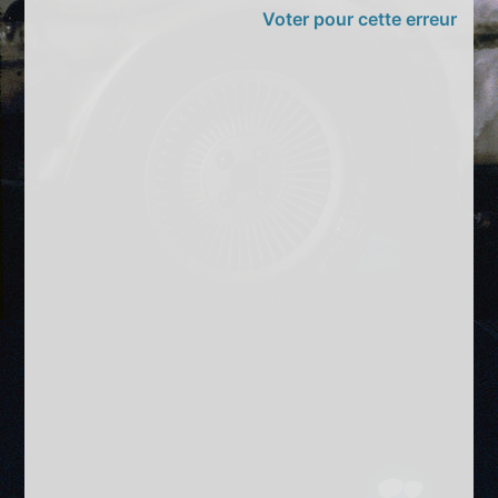
Voter pour cette erreur