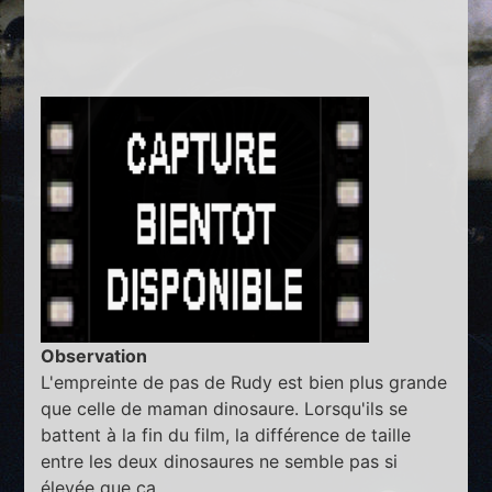
Observation
L'empreinte de pas de Rudy est bien plus grande
que celle de maman dinosaure. Lorsqu'ils se
battent à la fin du film, la différence de taille
entre les deux dinosaures ne semble pas si
élevée que ça.