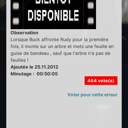
Observation
Lorsque Buck affronte Rudy pour la première
fois, il monte sur un arbre et mets une feuille en
guise de bandeau , sauf que l'arbre n'a pas de
feuilles !
Ajoutée le 25.11.2012
Minutage : 00:50:05
464 vote(s)
Voter pour cette erreur