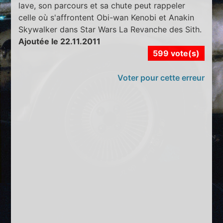
lave, son parcours et sa chute peut rappeler
celle où s'affrontent Obi-wan Kenobi et Anakin
Skywalker dans Star Wars La Revanche des Sith.
Ajoutée le 22.11.2011
599 vote(s)
Voter pour cette erreur