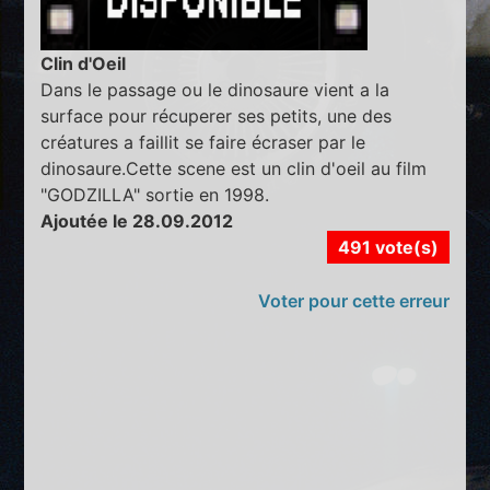
Clin d'Oeil
Dans le passage ou le dinosaure vient a la
surface pour récuperer ses petits, une des
créatures a faillit se faire écraser par le
dinosaure.Cette scene est un clin d'oeil au film
"GODZILLA" sortie en 1998.
Ajoutée le 28.09.2012
491 vote(s)
Voter pour cette erreur