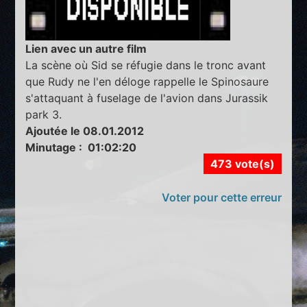
Lien avec un autre film
La scène où Sid se réfugie dans le tronc avant
que Rudy ne l'en déloge rappelle le Spinosaure
s'attaquant à fuselage de l'avion dans Jurassik
park 3.
Ajoutée le 08.01.2012
Minutage : 01:02:20
473 vote(s)
Voter pour cette erreur