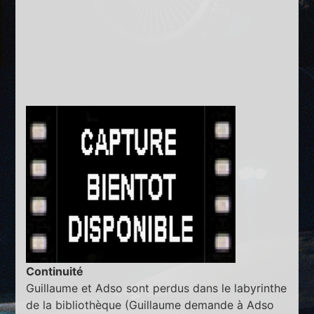
Continuité
Guillaume et Adso sont perdus dans le labyrinthe
de la bibliothèque (Guillaume demande à Adso