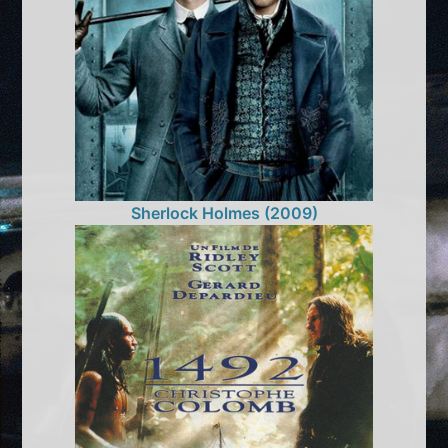
Sherlock Holmes (2009)