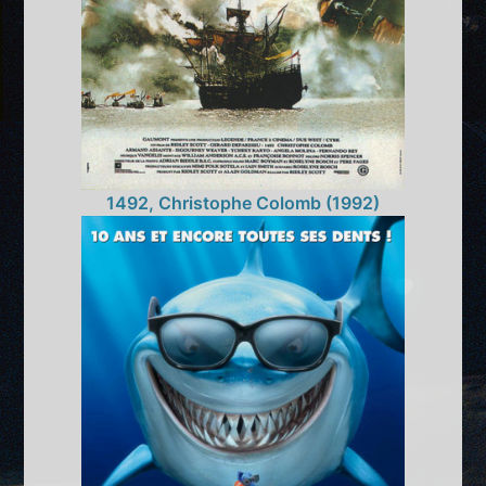
1492, Christophe Colomb (1992)