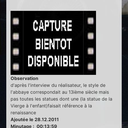
Observation
d'après l'interview du réalisateur, le style de
l'abbaye correspondait au 13ième siècle mais
pas toutes les statues dont une (la statue de la
Vierge à l'enfant)faisait référence à la
renaissance
Ajoutée le 28.12.2011
Minutage : 00:13:59