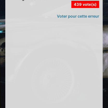
439 vote(s)
Voter pour cette erreur