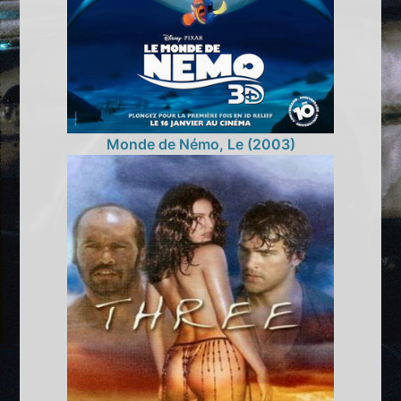
Monde de Némo, Le (2003)