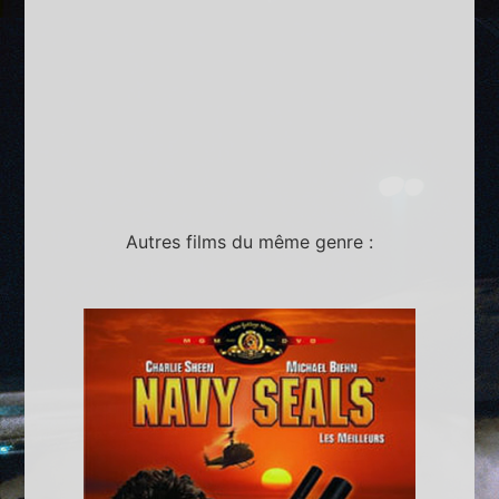
Autres films du même genre :