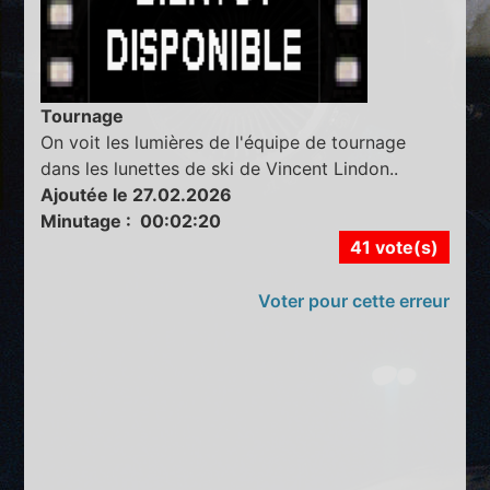
Tournage
On voit les lumières de l'équipe de tournage
dans les lunettes de ski de Vincent Lindon..
Ajoutée le 27.02.2026
Minutage : 00:02:20
41 vote(s)
Voter pour cette erreur