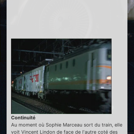
Continuité
Au moment où Sophie Marceau sort du train, elle
voit Vincent Lindon de face de l'autre coté des