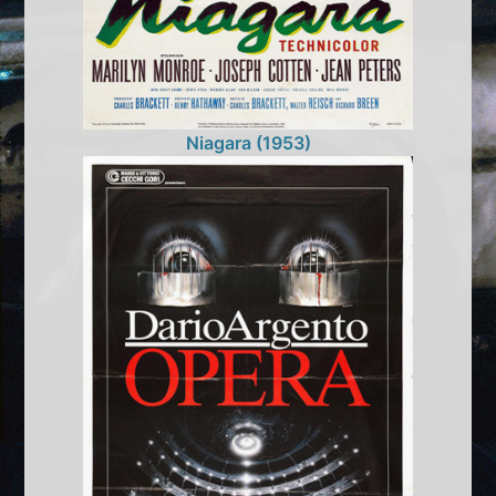
Niagara (1953)