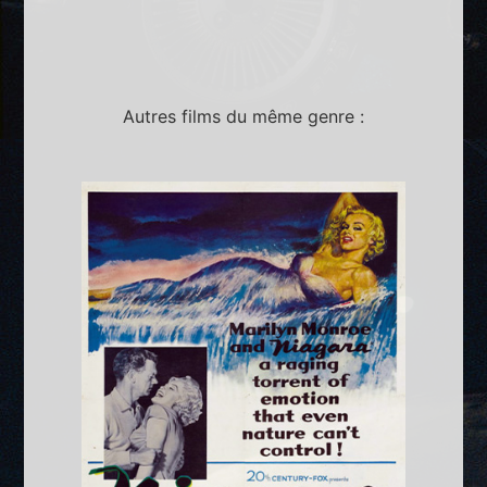
Autres films du même genre :