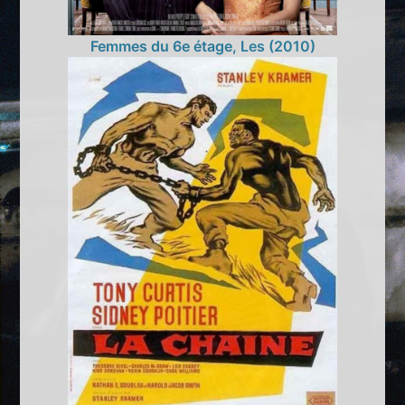
Femmes du 6e étage, Les (2010)