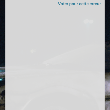
Voter pour cette erreur