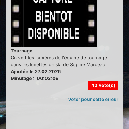
Tournage
On voit les lumières de l'équipe de tournage
dans les lunettes de ski de Sophie Marceau..
Ajoutée le 27.02.2026
Minutage : 00:03:09
43 vote(s)
Voter pour cette erreur