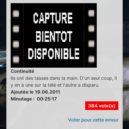
Continuité
Ils ont des tasses dans la main. D'un seul coup, il
y en a une sur la télé et l'autre a disparu.
Ajoutée le 19.06.2011
Minutage : 00:25:17
384 vote(s)
Voter pour cette erreur