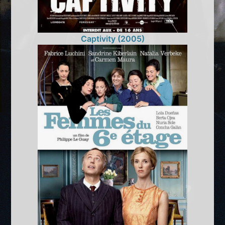
Captivity (2005)