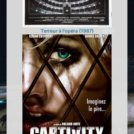
Terreur à l'opéra (1987)