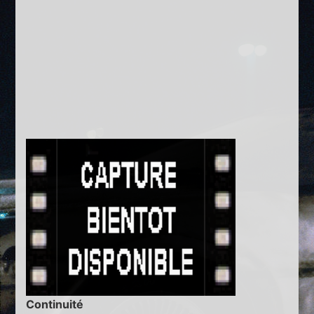
Continuité