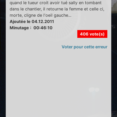
quand le tueur croit avoir tué sally en tombant
dans le chantier, il retourne la femme et celle ci,
morte, cligne de l'oeil gauche...
Ajoutée le 04.12.2011
Minutage : 00:46:10
406 vote(s)
Voter pour cette erreur