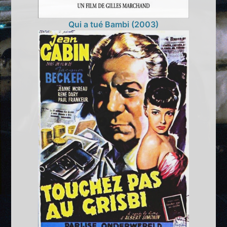
Qui a tué Bambi (2003)