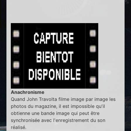
Anachronisme
Quand John Travolta filme image par image les
photos du magazine, il est impossible qu'il
obtienne une bande image qui peut être
synchronisée avec l'enregistrement du son
réalisé.