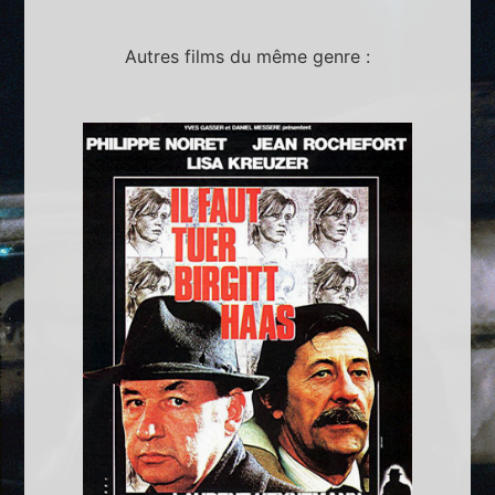
Autres films du même genre :