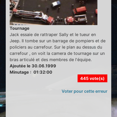
Tournage
Jack essaie de rattraper Sally et le tueur en
Jeep. Il tombe sur un barrage de pompiers et de
policiers au carrefour. Sur le plan au dessus du
carrefour , on voit la camera de tournage sur un
bras articulé et des membres de l'équipe.
Ajoutée le 30.06.1999
Minutage : 01:32:00
445 vote(s)
Voter pour cette erreur