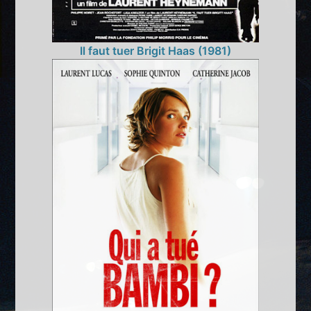
Il faut tuer Brigit Haas (1981)