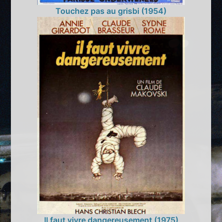
Touchez pas au grisbi (1954)
Il faut vivre dangereusement (1975)