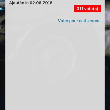
Ajoutée le 02.06.2016
311 vote(s)
Voter pour cette erreur