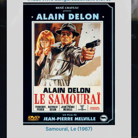
Samouraï, Le (1967)