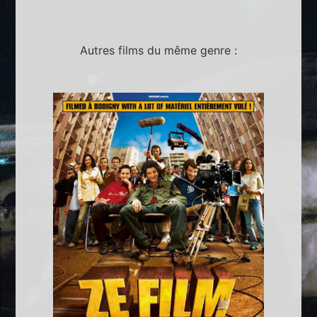
Autres films du même genre :