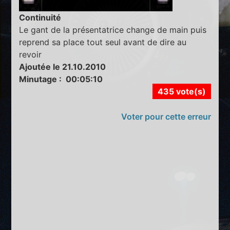
Continuité
Le gant de la présentatrice change de main puis
reprend sa place tout seul avant de dire au
revoir
Ajoutée le 21.10.2010
Minutage : 00:05:10
435 vote(s)
Voter pour cette erreur