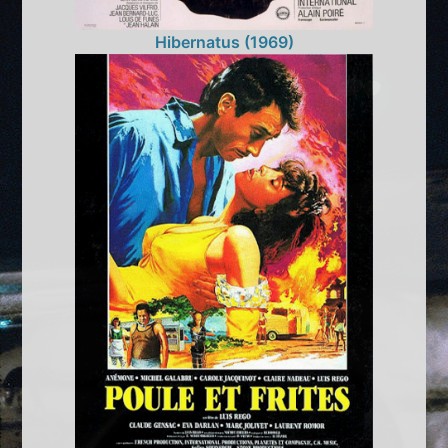
Hibernatus (1969)