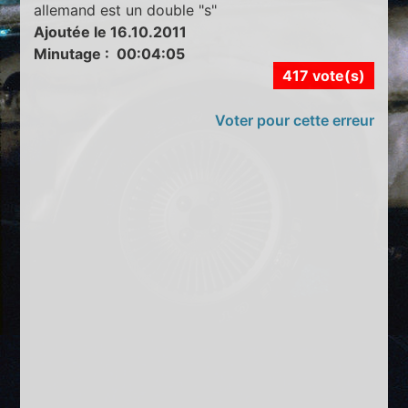
allemand est un double "s"
Ajoutée le 16.10.2011
Minutage : 00:04:05
417 vote(s)
Voter pour cette erreur