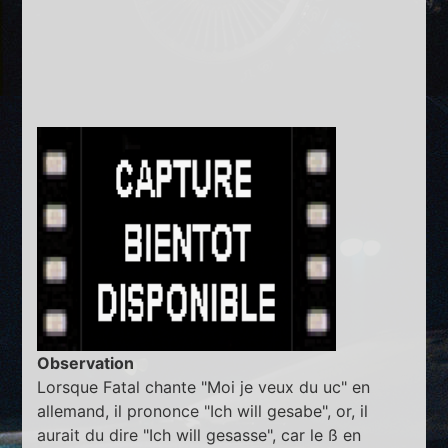
Observation
Lorsque Fatal chante "Moi je veux du uc" en
allemand, il prononce "Ich will gesabe", or, il
aurait du dire "Ich will gesasse", car le ß en