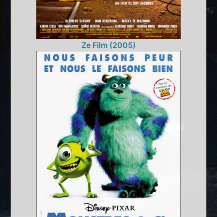
Ze Film (2005)