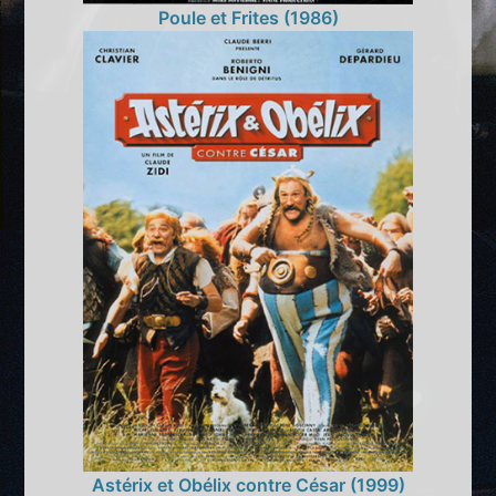
Poule et Frites (1986)
Astérix et Obélix contre César (1999)