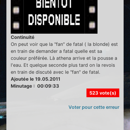
Continuité
On peut voir que la "fan" de fatal ( la blonde) est
en train de demander a fatal quelle est sa
couleur préférée. Là athena arrive et la pousse a
l'eau. Et quelque seconde plus tard on la revois
en train de discuté avec le "fan" de fatal.
Ajoutée le 19.05.2011
Minutage : 00:09:33
523 vote(s)
Voter pour cette erreur