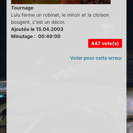
Tournage
Lulu ferme un robinet, le miroir et la cloison
bougent, c'est un décor.
Ajoutée le 15.04.2003
Minutage : 00:49:00
447 vote(s)
Voter pour cette erreur