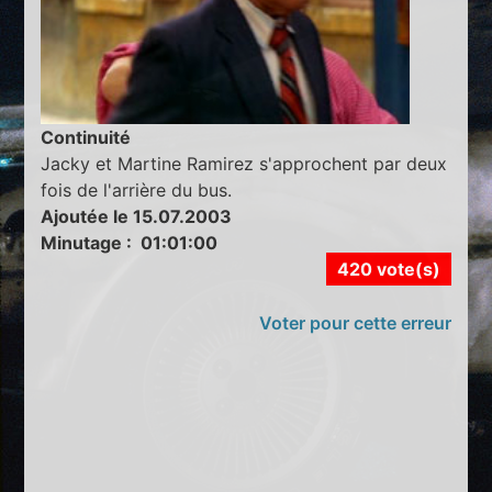
Continuité
Jacky et Martine Ramirez s'approchent par deux
fois de l'arrière du bus.
Ajoutée le 15.07.2003
Minutage : 01:01:00
420 vote(s)
Voter pour cette erreur