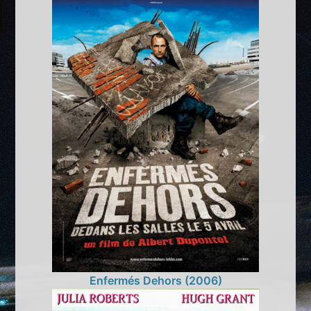
Enfermés Dehors (2006)