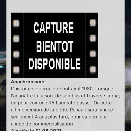
Anachronisme
L'histoire se déroule début avril 1980. Lorsque
l'acariâtre Lulu sort de son bus et traverse la rue,
on peut voir une R5 Lauréate passer. Or cette
ultime version de la petite Renault sera lancée
seulement 4 ans plus tard, pour sa dernière
année de commercialisation
Ajoutée le 01.08.2021