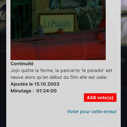
Continuité
Jojo quitte la ferme, la pancarte 'le paradis' est
neuve alors qu'en début du film elle est usée.
Ajoutée le 15.10.2003
Minutage : 01:24:00
448 vote(s)
Voter pour cette erreur