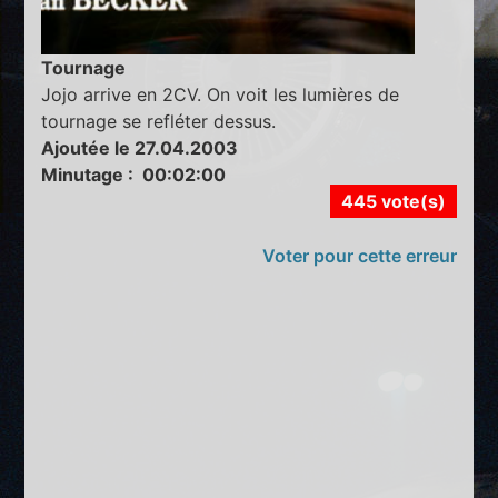
Tournage
Jojo arrive en 2CV. On voit les lumières de
tournage se refléter dessus.
Ajoutée le 27.04.2003
Minutage : 00:02:00
445 vote(s)
Voter pour cette erreur