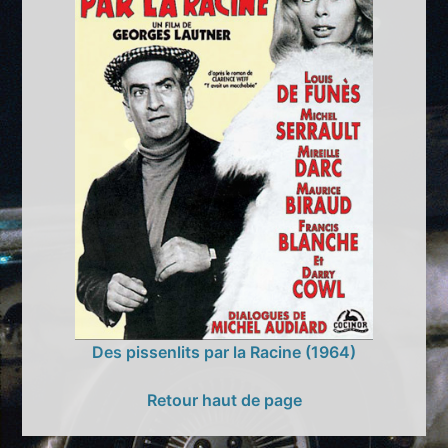
Des pissenlits par la Racine (1964)
Retour haut de page