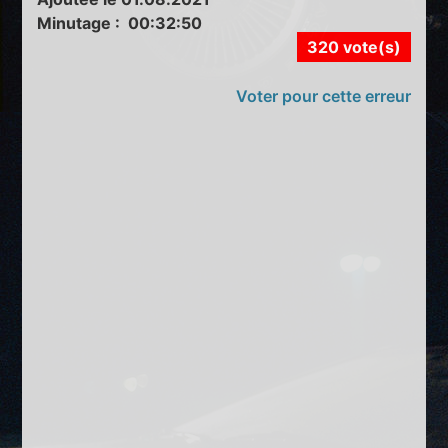
Minutage : 00:32:50
320 vote(s)
Voter pour cette erreur