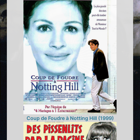
Coup de Foudre à Notting Hill (1999)