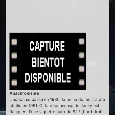
Anachronisme
L'action se passe en 1980, la peine de mort a été
abolie en 1981. Or la dépanneuse de Jacky est
flanquée d'une vignette auto de 82 ! (bord droit