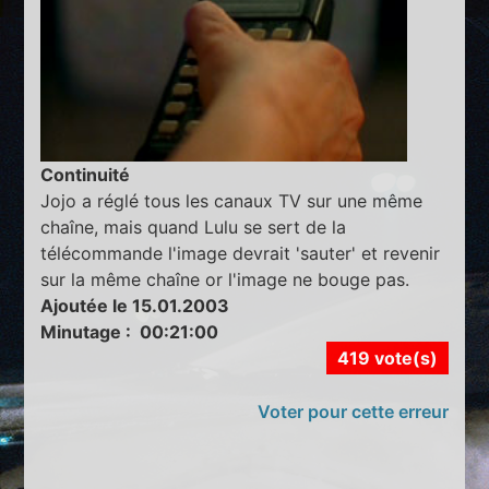
Continuité
Jojo a réglé tous les canaux TV sur une même
chaîne, mais quand Lulu se sert de la
télécommande l'image devrait 'sauter' et revenir
sur la même chaîne or l'image ne bouge pas.
Ajoutée le 15.01.2003
Minutage : 00:21:00
419 vote(s)
Voter pour cette erreur