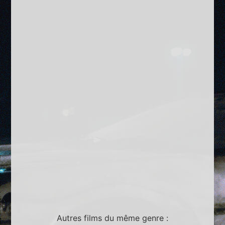
Autres films du même genre :