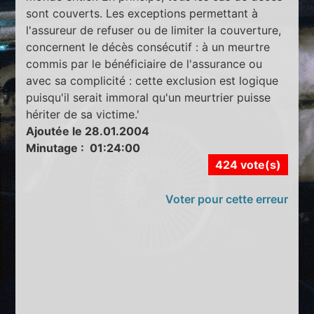
sont couverts. Les exceptions permettant à
l'assureur de refuser ou de limiter la couverture,
concernent le décès consécutif : à un meurtre
commis par le bénéficiaire de l'assurance ou
avec sa complicité : cette exclusion est logique
puisqu'il serait immoral qu'un meurtrier puisse
hériter de sa victime.'
Ajoutée le 28.01.2004
Minutage : 01:24:00
424 vote(s)
Voter pour cette erreur