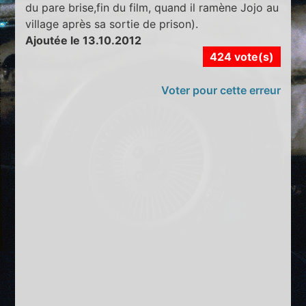
du pare brise,fin du film, quand il ramène Jojo au
village après sa sortie de prison).
Ajoutée le 13.10.2012
424 vote(s)
Voter pour cette erreur