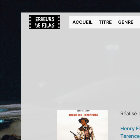
ACCUEIL
TITRE
GENRE
Réalisé
Henry 
Terence 