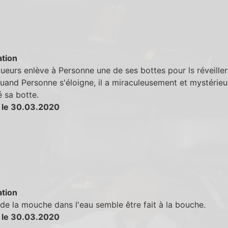
tion
ueurs enlève à Personne une de ses bottes pour ls réveiller
quand Personne s'éloigne, il a miraculeusement et mystérie
 sa botte.
 le 30.03.2020
tion
 de la mouche dans l'eau semble être fait à la bouche.
 le 30.03.2020