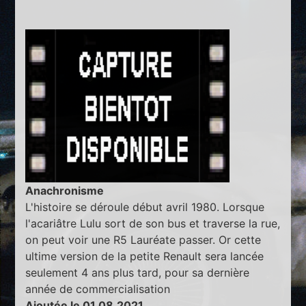
Anachronisme
L'histoire se déroule début avril 1980. Lorsque
l'acariâtre Lulu sort de son bus et traverse la rue,
on peut voir une R5 Lauréate passer. Or cette
ultime version de la petite Renault sera lancée
seulement 4 ans plus tard, pour sa dernière
année de commercialisation
Ajoutée le 01.08.2021