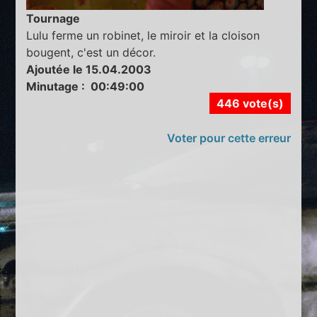
Tournage
Lulu ferme un robinet, le miroir et la cloison
bougent, c'est un décor.
Ajoutée le 15.04.2003
Minutage : 00:49:00
446 vote(s)
Voter pour cette erreur