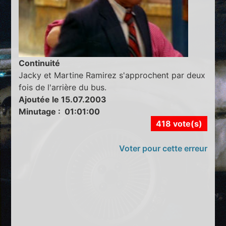
Continuité
Jacky et Martine Ramirez s'approchent par deux
fois de l'arrière du bus.
Ajoutée le 15.07.2003
Minutage : 01:01:00
418 vote(s)
Voter pour cette erreur