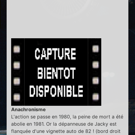
Anachronisme
L'action se passe en 1980, la peine de mort a été
abolie en 1981. Or la dépanneuse de Jacky est
flanquée d'une vignette auto de 82 ! (bord droit