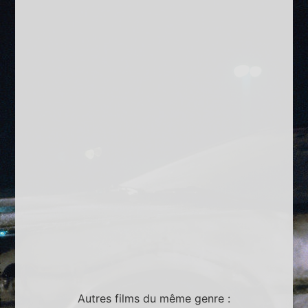
Autres films du même genre :