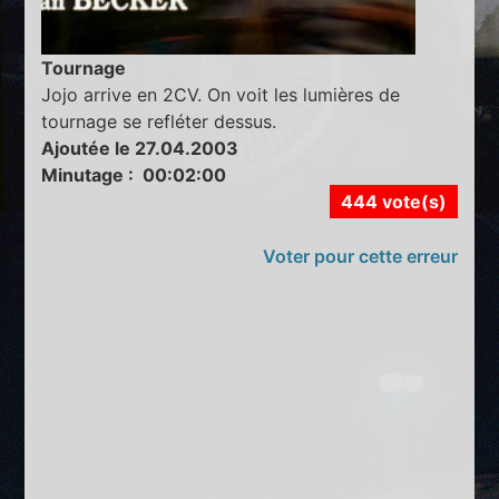
Tournage
Jojo arrive en 2CV. On voit les lumières de
tournage se refléter dessus.
Ajoutée le 27.04.2003
Minutage : 00:02:00
444 vote(s)
Voter pour cette erreur