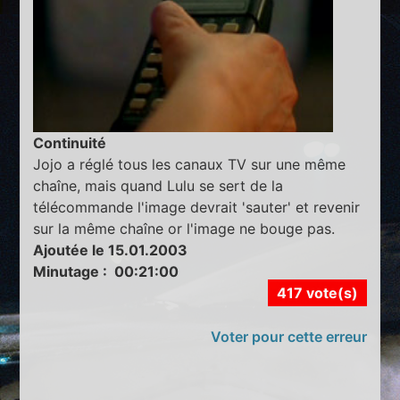
Continuité
Jojo a réglé tous les canaux TV sur une même
chaîne, mais quand Lulu se sert de la
télécommande l'image devrait 'sauter' et revenir
sur la même chaîne or l'image ne bouge pas.
Ajoutée le 15.01.2003
Minutage : 00:21:00
417 vote(s)
Voter pour cette erreur