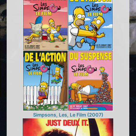
Simpsons, Les, Le Film (2007)