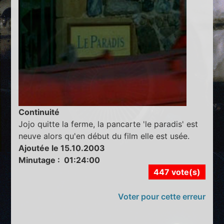
Continuité
Jojo quitte la ferme, la pancarte 'le paradis' est
neuve alors qu'en début du film elle est usée.
Ajoutée le 15.10.2003
Minutage : 01:24:00
447 vote(s)
Voter pour cette erreur