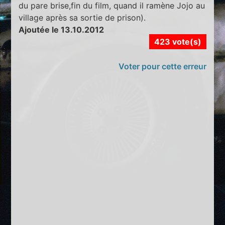
du pare brise,fin du film, quand il ramène Jojo au
village après sa sortie de prison).
Ajoutée le 13.10.2012
423 vote(s)
Voter pour cette erreur