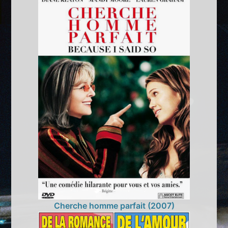
Cherche homme parfait (2007)