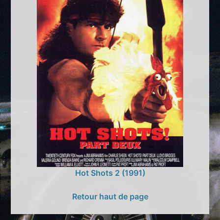
Hot Shots 2 (1991)
Retour haut de page