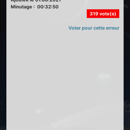
Minutage : 00:32:50
319 vote(s)
Voter pour cette erreur