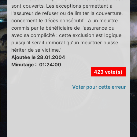
sont couverts. Les exceptions permettant à
l'assureur de refuser ou de limiter la couverture,
concernent le décès consécutif : à un meurtre
commis par le bénéficiaire de l'assurance ou
avec sa complicité : cette exclusion est logique
puisqu'il serait immoral qu'un meurtrier puisse
hériter de sa victime.'
Ajoutée le 28.01.2004
Minutage : 01:24:00
423 vote(s)
Voter pour cette erreur