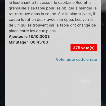
le lieutenant a fait assoir le capitaine Red et la
grenouille à sa table pour les obliger à manger le
rat retrouvé dans la soupe. Sur le plan suivant, il
coupe le rat en deux avec son épée. Les verres
de vin qui se trouvent sur la table ont changé de
place entre les deux plans.
Ajoutée le 18.10.2003
Minutage : 00:45:00
375 vote(s)
Voter pour cette erreur