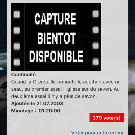
Continuité
Quand la Grenouille remonte le capitain avec un
seau, au premier essai il glisse sur du savon. Au
deuxième essai il n'y a plus de savon.
Ajoutée le 21.07.2003
Minutage : 01:20:00
379 vote(s)
Voter pour cette erreur