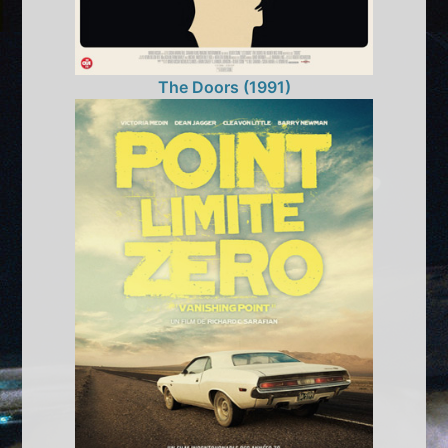
The Doors (1991)