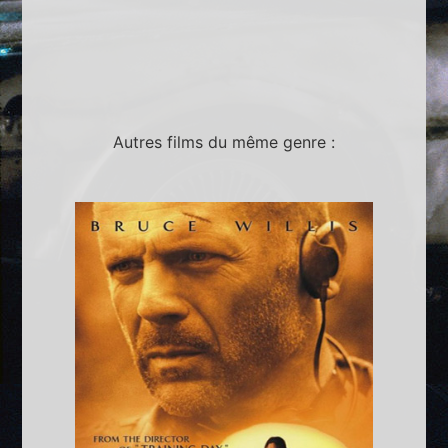
Autres films du même genre :