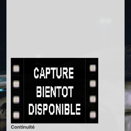
Continuité