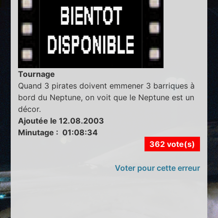
Tournage
Quand 3 pirates doivent emmener 3 barriques à
bord du Neptune, on voit que le Neptune est un
décor.
Ajoutée le 12.08.2003
Minutage : 01:08:34
362 vote(s)
Voter pour cette erreur