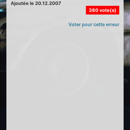
Ajoutée le 20.12.2007
380 vote(s)
Voter pour cette erreur