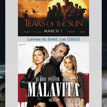
Larmes du Soleil, Les (2003)