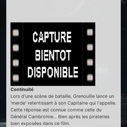
Continuité
Lors d'une scène de bataille, Grenouille lance un
'merde' retentissant à son Capitaine qui l'appelle.
Cette réponse est connue comme celle du
Général Cambronne... Bien après les pirateries
bien exposées dans ce film.