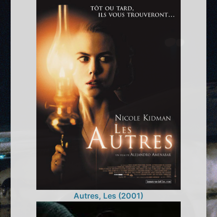
Autres, Les (2001)