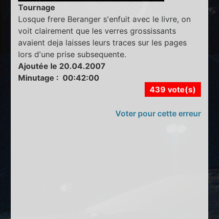
Tournage
Losque frere Beranger s'enfuit avec le livre, on
voit clairement que les verres grossissants
avaient deja laisses leurs traces sur les pages
lors d'une prise subsequente.
Ajoutée le 20.04.2007
Minutage : 00:42:00
439 vote(s)
Voter pour cette erreur