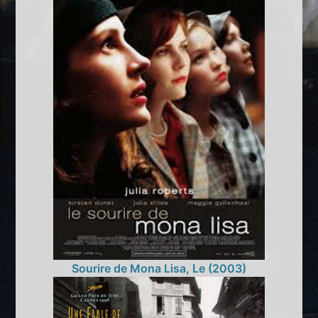
Sourire de Mona Lisa, Le (2003)