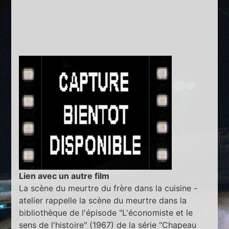
Lien avec un autre film
La scène du meurtre du frère dans la cuisine -
atelier rappelle la scène du meurtre dans la
bibliothèque de l'épisode "L'économiste et le
sens de l'histoire" (1967) de la série "Chapeau