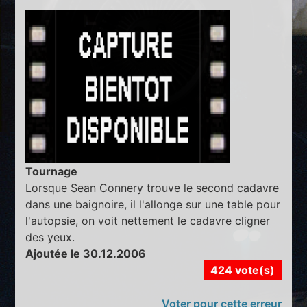
Tournage
Lorsque Sean Connery trouve le second cadavre
dans une baignoire, il l'allonge sur une table pour
l'autopsie, on voit nettement le cadavre cligner
des yeux.
Ajoutée le 30.12.2006
424 vote(s)
Voter pour cette erreur