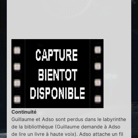
Continuité
Guillaume et Adso sont perdus dans le labyrinthe
de la bibliothèque (Guillaume demande à Adso
de lire un livre à haute voix). Adso attache un fil