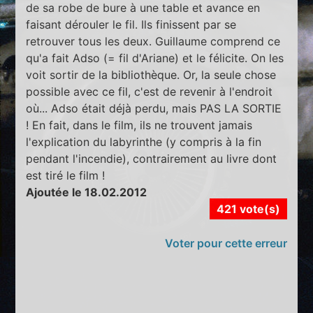
de sa robe de bure à une table et avance en
faisant dérouler le fil. Ils finissent par se
retrouver tous les deux. Guillaume comprend ce
qu'a fait Adso (= fil d'Ariane) et le félicite. On les
voit sortir de la bibliothèque. Or, la seule chose
possible avec ce fil, c'est de revenir à l'endroit
où... Adso était déjà perdu, mais PAS LA SORTIE
! En fait, dans le film, ils ne trouvent jamais
l'explication du labyrinthe (y compris à la fin
pendant l'incendie), contrairement au livre dont
est tiré le film !
Ajoutée le 18.02.2012
421 vote(s)
Voter pour cette erreur