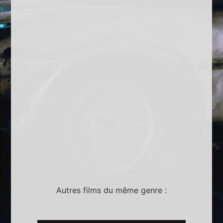
Autres films du même genre :