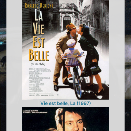
Vie est belle, La (1997)