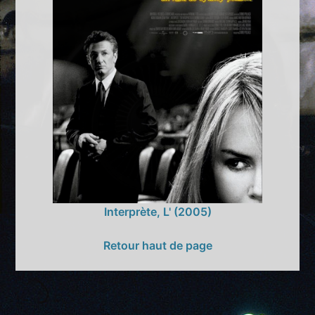
Interprète, L' (2005)
Retour haut de page