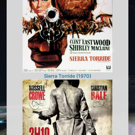
Sierra Torride (1970)