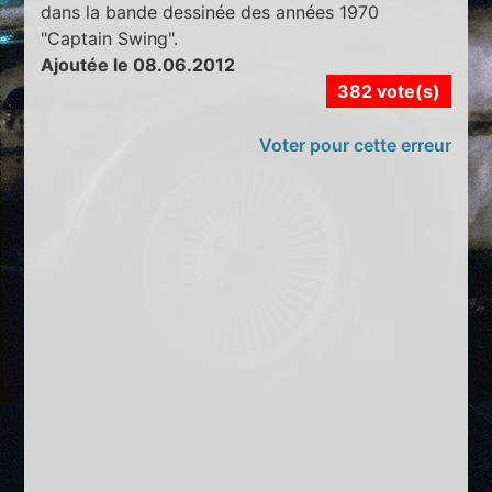
dans la bande dessinée des années 1970
"Captain Swing".
Ajoutée le 08.06.2012
382 vote(s)
Voter pour cette erreur