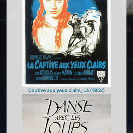
Captive aux yeux clairs, La (1952)