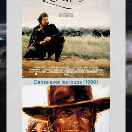
Danse avec les loups (1990)