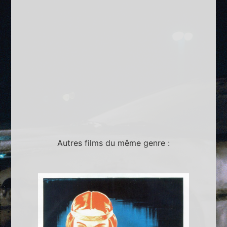
Autres films du même genre :