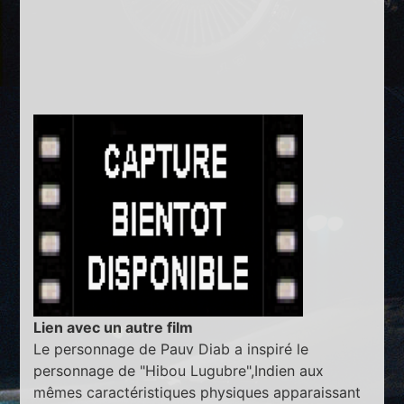
Lien avec un autre film
Le personnage de Pauv Diab a inspiré le
personnage de "Hibou Lugubre",Indien aux
mêmes caractéristiques physiques apparaissant