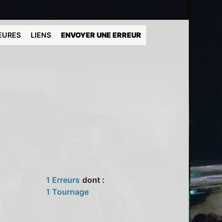
EURES
LIENS
ENVOYER UNE ERREUR
1 Erreurs
dont :
1 Tournage