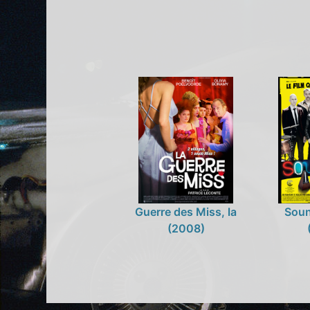
Guerre des Miss, la
Soun
(2008)