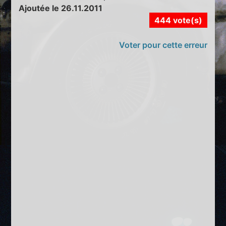
Ajoutée le 26.11.2011
444 vote(s)
Voter pour cette erreur