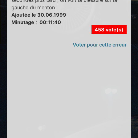
gauche du menton
Ajoutée le 30.06.1999
Minutage : 00:11:40
458 vote(s)
Voter pour cette erreur