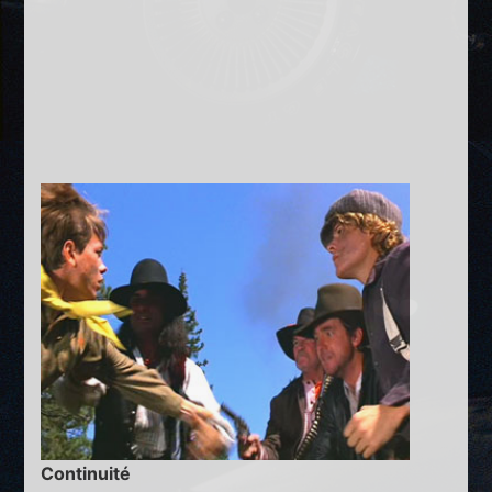
Continuité