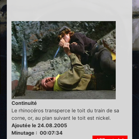
Continuité
Le rhinocéros transperce le toit du train de sa
corne, or, au plan suivant le toit est nickel.
Ajoutée le 24.08.2005
Minutage : 00:07:34