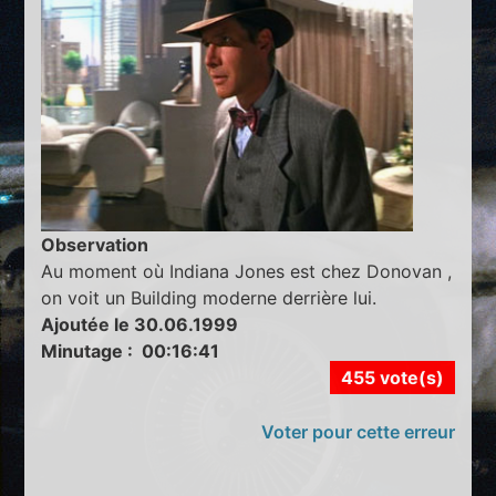
Observation
Au moment où Indiana Jones est chez Donovan ,
on voit un Building moderne derrière lui.
Ajoutée le 30.06.1999
Minutage : 00:16:41
455 vote(s)
Voter pour cette erreur