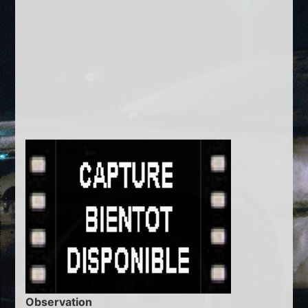
Observation