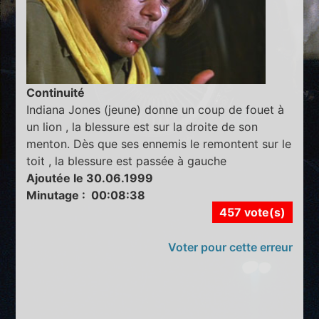
Continuité
Indiana Jones (jeune) donne un coup de fouet à
un lion , la blessure est sur la droite de son
menton. Dès que ses ennemis le remontent sur le
toit , la blessure est passée à gauche
Ajoutée le 30.06.1999
Minutage : 00:08:38
457 vote(s)
Voter pour cette erreur