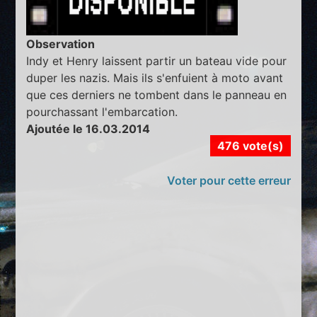
Observation
Indy et Henry laissent partir un bateau vide pour
duper les nazis. Mais ils s'enfuient à moto avant
que ces derniers ne tombent dans le panneau en
pourchassant l'embarcation.
Ajoutée le 16.03.2014
476 vote(s)
Voter pour cette erreur