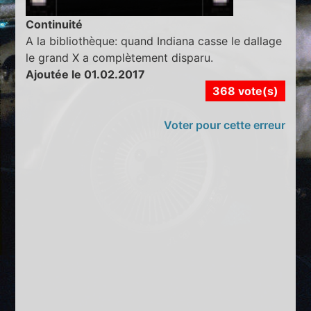
Continuité
A la bibliothèque: quand Indiana casse le dallage
le grand X a complètement disparu.
Ajoutée le 01.02.2017
368 vote(s)
Voter pour cette erreur