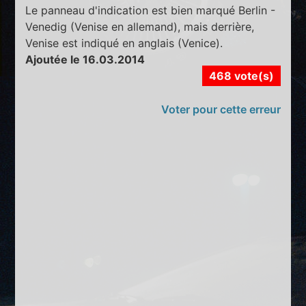
Le panneau d'indication est bien marqué Berlin -
Venedig (Venise en allemand), mais derrière,
Venise est indiqué en anglais (Venice).
Ajoutée le 16.03.2014
468 vote(s)
Voter pour cette erreur