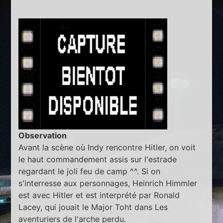
Observation
Avant la scène où Indy rencontre Hitler, on voit
le haut commandement assis sur l'estrade
regardant le joli feu de camp ^^. Si on
s'interresse aux personnages, Heinrich Himmler
est avec Hitler et est interprété par Ronald
Lacey, qui jouait le Major Toht dans Les
aventuriers de l'arche perdu.