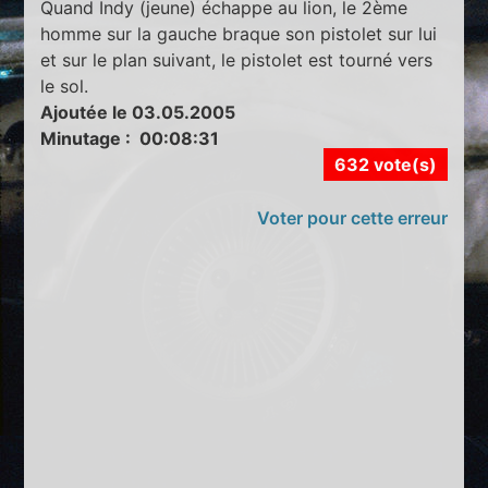
Quand Indy (jeune) échappe au lion, le 2ème
homme sur la gauche braque son pistolet sur lui
et sur le plan suivant, le pistolet est tourné vers
le sol.
Ajoutée le 03.05.2005
Minutage : 00:08:31
632 vote(s)
Voter pour cette erreur