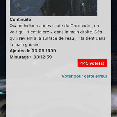
Continuité
Quand Indiana Jones saute du Coronado , on
voit qu'il tient la croix dans la main droite. Dès
qu'il revient à la surface de l'eau , il la tient dans
la main gauche.
Ajoutée le 30.06.1999
Minutage : 00:12:59
445 vote(s)
Voter pour cette erreur