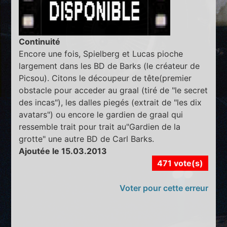
Continuité
Encore une fois, Spielberg et Lucas pioche
largement dans les BD de Barks (le créateur de
Picsou). Citons le découpeur de tête(premier
obstacle pour acceder au graal (tiré de "le secret
des incas"), les dalles piegés (extrait de "les dix
avatars") ou encore le gardien de graal qui
ressemble trait pour trait au"Gardien de la
grotte" une autre BD de Carl Barks.
Ajoutée le 15.03.2013
471 vote(s)
Voter pour cette erreur