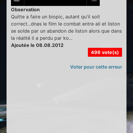
Observation
Quitte a faire un biopic, autant qu'il soit
correct...dnas le film le combat entre ali et liston
se solde par un abandon de liston alors que dans
la réalité il a perdu par ko...
Ajoutée le 08.08.2012
496 vote(s)
Voter pour cette erreur