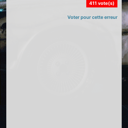
411 vote(s)
Voter pour cette erreur