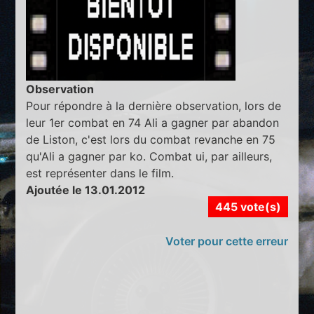
Observation
Pour répondre à la dernière observation, lors de
leur 1er combat en 74 Ali a gagner par abandon
de Liston, c'est lors du combat revanche en 75
qu'Ali a gagner par ko. Combat ui, par ailleurs,
est représenter dans le film.
Ajoutée le 13.01.2012
445 vote(s)
Voter pour cette erreur