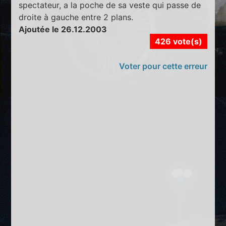
spectateur, a la poche de sa veste qui passe de
droite à gauche entre 2 plans.
Ajoutée le 26.12.2003
426 vote(s)
Voter pour cette erreur