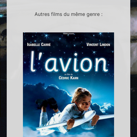
Autres films du même genre :