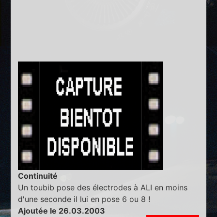
Continuité
Un toubib pose des électrodes à ALI en moins
d'une seconde il lui en pose 6 ou 8 !
Ajoutée le 26.03.2003