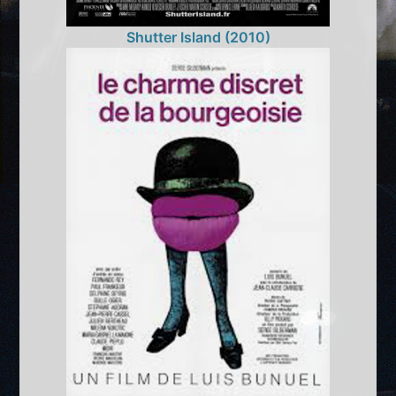
Shutter Island (2010)