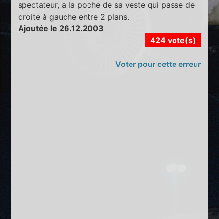
spectateur, a la poche de sa veste qui passe de
droite à gauche entre 2 plans.
Ajoutée le 26.12.2003
424 vote(s)
Voter pour cette erreur