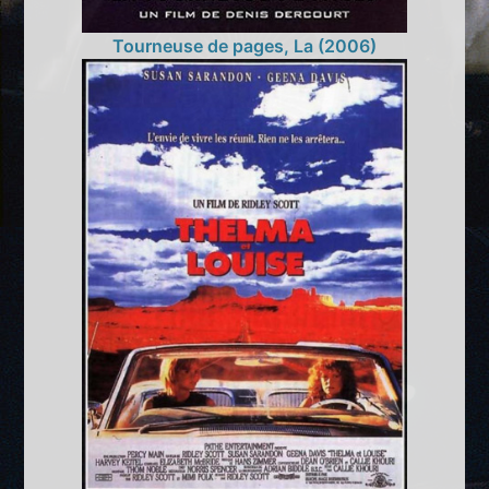
Tourneuse de pages, La (2006)