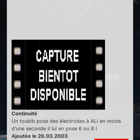
Continuité
Un toubib pose des électrodes à ALI en moins
d'une seconde il lui en pose 6 ou 8 !
Ajoutée le 26.03.2003