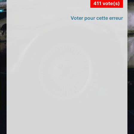
411 vote(s)
Voter pour cette erreur