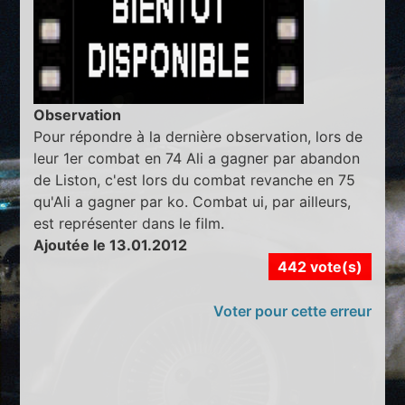
Observation
Pour répondre à la dernière observation, lors de
leur 1er combat en 74 Ali a gagner par abandon
de Liston, c'est lors du combat revanche en 75
qu'Ali a gagner par ko. Combat ui, par ailleurs,
est représenter dans le film.
Ajoutée le 13.01.2012
442 vote(s)
Voter pour cette erreur