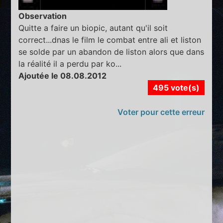
Observation
Quitte a faire un biopic, autant qu'il soit
correct...dnas le film le combat entre ali et liston
se solde par un abandon de liston alors que dans
la réalité il a perdu par ko...
Ajoutée le 08.08.2012
495 vote(s)
Voter pour cette erreur