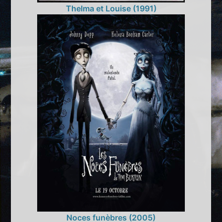
Thelma et Louise (1991)
Noces funèbres (2005)