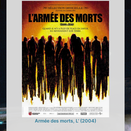
Armée des morts, L' (2004)