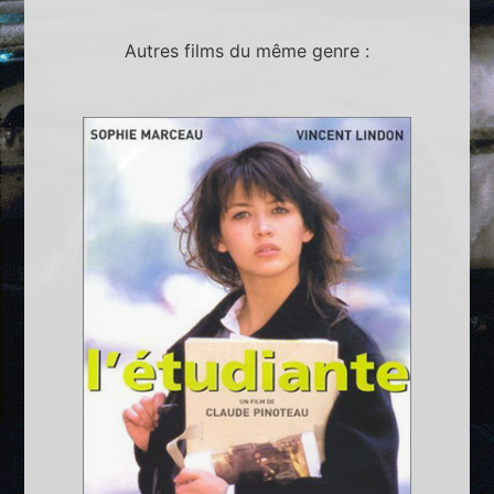
Autres films du même genre :