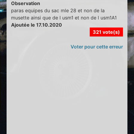
Observation
paras equipes du sac mle 28 et non de la
musette ainsi que de l usm1 et non de l usm1A1
Ajoutée le 17.10.2020
321 vote(s)
Voter pour cette erreur