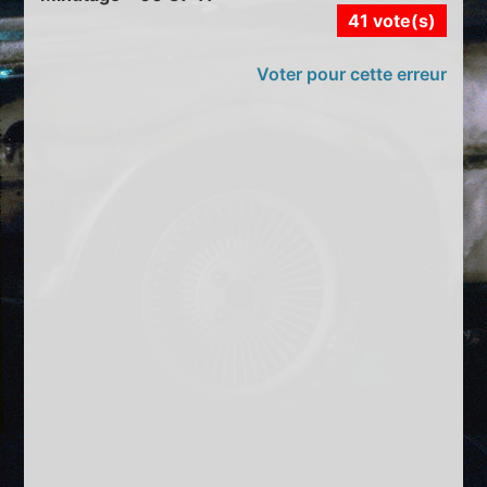
41 vote(s)
Voter pour cette erreur