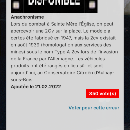
Anachronisme
Lors du combat à Sainte Mère l'Église, on peut
apercevoir une 2Cv sur la place. Le modèle a
certes été fabriqué en 1947, mais la 2cv existait
en août 1939 (homologation aux services des
mines) sous le nom Type A 2cv lors de l'invasion
de la France par l'Allemagne. Les véhicules
produits ont été rangés en lieu sûr et sont
aujourd'hui, au Conservatoire Citroën d’Aulnay-
sous-Bois.
Ajoutée le 21.02.2022
350 vote(s)
Voter pour cette erreur