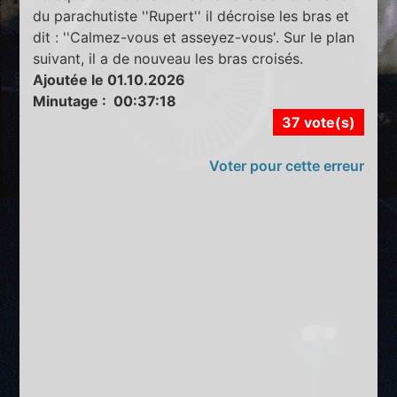
du parachutiste ''Rupert'' il décroise les bras et
dit : ''Calmez-vous et asseyez-vous'. Sur le plan
suivant, il a de nouveau les bras croisés.
Ajoutée le 01.10.2026
Minutage : 00:37:18
37 vote(s)
Voter pour cette erreur