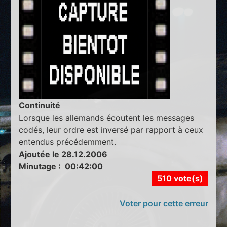
Continuité
Lorsque les allemands écoutent les messages
codés, leur ordre est inversé par rapport à ceux
entendus précédemment.
Ajoutée le 28.12.2006
Minutage : 00:42:00
510 vote(s)
Voter pour cette erreur