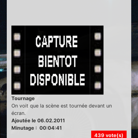
Tournage
On voit que la scène est tournée devant un
écran.
Ajoutée le 06.02.2011
Minutage : 00:04:41
439 vote(s)