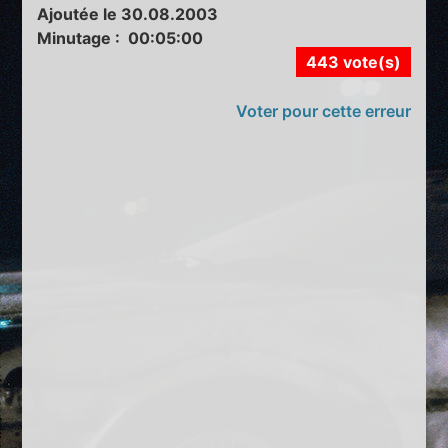
Ajoutée le 30.08.2003
Minutage : 00:05:00
443 vote(s)
Voter pour cette erreur