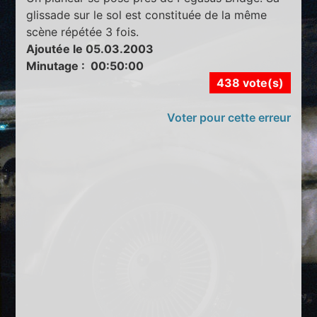
glissade sur le sol est constituée de la même
scène répétée 3 fois.
Ajoutée le 05.03.2003
Minutage : 00:50:00
438 vote(s)
Voter pour cette erreur