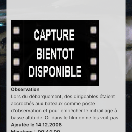
Observation
Lors du débarquement, des dirigeables étaient
accrochés aux bateaux comme poste
d'observation et pour empêcher le mitraillage à
basse altitude. Or dans le film on ne les voit pas
Ajoutée le 14.12.2008
Minutage : 00:44:00