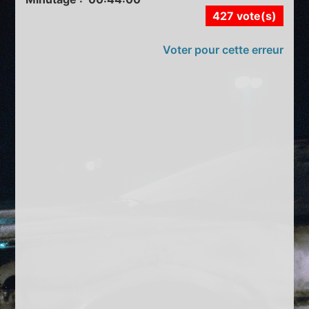
427 vote(s)
Voter pour cette erreur