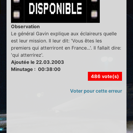
Observation
Le général Gavin explique aux éclaireurs quelle
est leur mission. Il leur dit: 'Vous êtes les
premiers qui atterriront en France...'. Il fallait dire:
'qui atterrirez'.
Ajoutée le 22.03.2003
Minutage : 00:38:00
486 vote(s)
Voter pour cette erreur