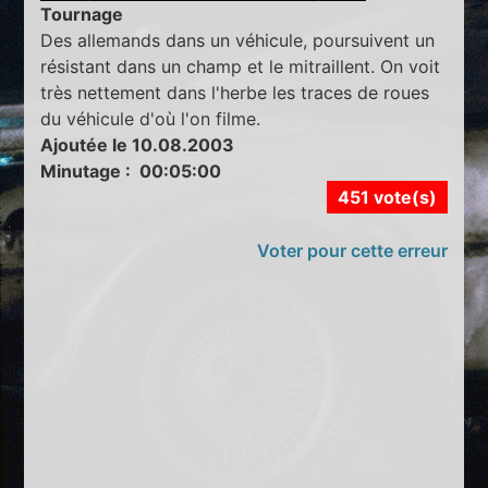
Tournage
Des allemands dans un véhicule, poursuivent un
résistant dans un champ et le mitraillent. On voit
très nettement dans l'herbe les traces de roues
du véhicule d'où l'on filme.
Ajoutée le 10.08.2003
Minutage : 00:05:00
451 vote(s)
Voter pour cette erreur