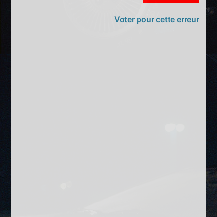
Voter pour cette erreur