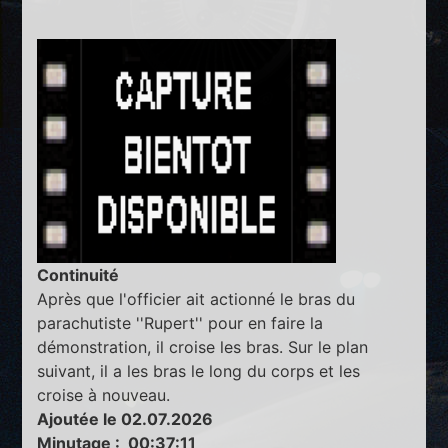
Continuité
Après que l'officier ait actionné le bras du
parachutiste ''Rupert'' pour en faire la
démonstration, il croise les bras. Sur le plan
suivant, il a les bras le long du corps et les
croise à nouveau.
Ajoutée le 02.07.2026
Minutage : 00:37:11