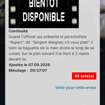
Continuité
Quand l'officier qui présente le parachutiste
''Rupert'' dit ''Sergent éteignez s'il vous plait'' il
tient sa baguette de la main droite le long de sa
cuisse. Sur le plan suivant il la tient à 2 mains
devant lui.
Ajoutée le 07.09.2026
Minutage : 00:37:07
39 vote(s)
Voter pour cette erreur