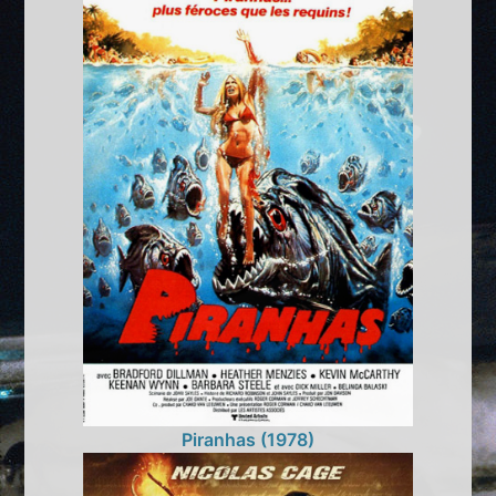
Piranhas (1978)