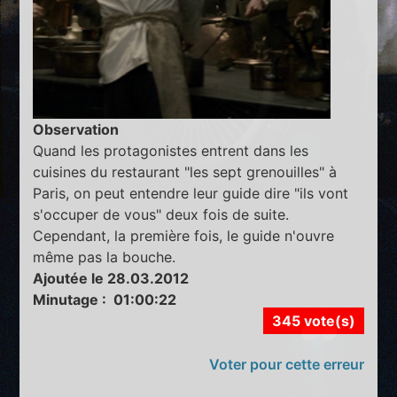
Observation
Quand les protagonistes entrent dans les
cuisines du restaurant "les sept grenouilles" à
Paris, on peut entendre leur guide dire "ils vont
s'occuper de vous" deux fois de suite.
Cependant, la première fois, le guide n'ouvre
même pas la bouche.
Ajoutée le 28.03.2012
Minutage : 01:00:22
345 vote(s)
Voter pour cette erreur