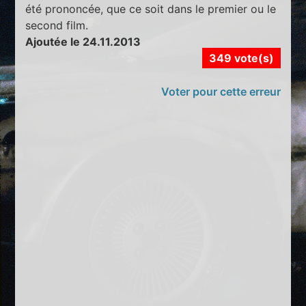
été prononcée, que ce soit dans le premier ou le
second film.
Ajoutée le 24.11.2013
349 vote(s)
Voter pour cette erreur