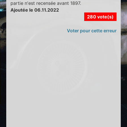
partie n'est recensée avant 1897.
Ajoutée le 06.11.2022
280 vote(s)
Voter pour cette erreur