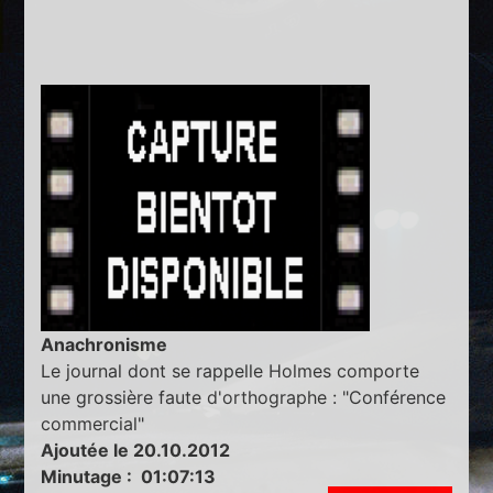
Anachronisme
Le journal dont se rappelle Holmes comporte
une grossière faute d'orthographe : "Conférence
commercial"
Ajoutée le 20.10.2012
Minutage : 01:07:13