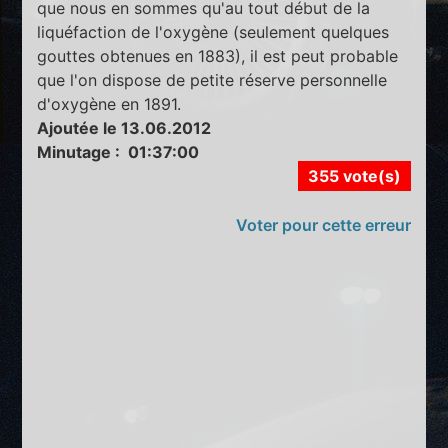
que nous en sommes qu'au tout début de la
liquéfaction de l'oxygène (seulement quelques
gouttes obtenues en 1883), il est peut probable
que l'on dispose de petite réserve personnelle
d'oxygène en 1891.
Ajoutée le 13.06.2012
Minutage : 01:37:00
355 vote(s)
Voter pour cette erreur