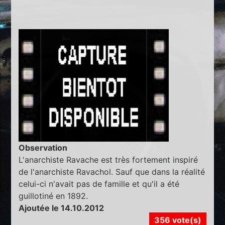
Observation
L'anarchiste Ravache est très fortement inspiré
de l'anarchiste Ravachol. Sauf que dans la réalité
celui-ci n'avait pas de famille et qu'il a été
guillotiné en 1892.
Ajoutée le 14.10.2012
356 vote(s)