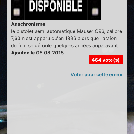
Anachronisme
le pistolet semi automatique Mauser C96, calibre
7,63 n'est apparu qu'en 1896 alors que l'action
du film se déroule quelques années auparavant
Ajoutée le 05.08.2015
464 vote(s)
Voter pour cette erreur