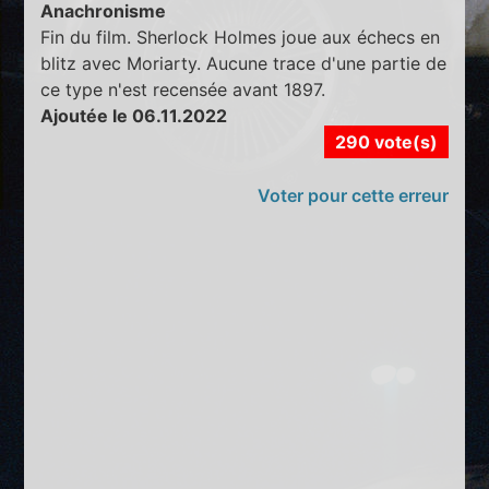
Anachronisme
Fin du film. Sherlock Holmes joue aux échecs en
blitz avec Moriarty. Aucune trace d'une partie de
ce type n'est recensée avant 1897.
Ajoutée le 06.11.2022
290 vote(s)
Voter pour cette erreur