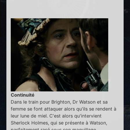
Continuité
Dans le train pour Brighton, Dr Watson et sa
femme se font attaquer alors qu'ils se rendent à
leur lune de miel. C'est alors qu'intervient
Sherlock Holmes, qui se présente à Watson,
parfaitement rasé sous son maquillage