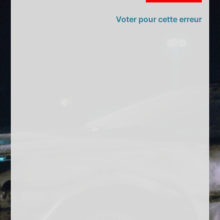
Voter pour cette erreur