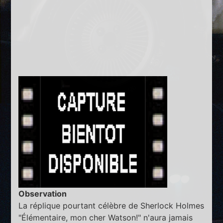
Observation
La réplique pourtant célèbre de Sherlock Holmes
"Élémentaire, mon cher Watson!" n'aura jamais