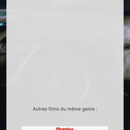
Autres films du même genre :