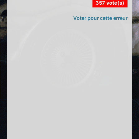
357 vote(s)
Voter pour cette erreur