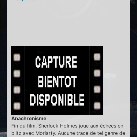
Anachronisme
Fin du film. Sherlock Holmes joue aux échecs en
blitz avec Moriarty. Aucune trace de tel genre de