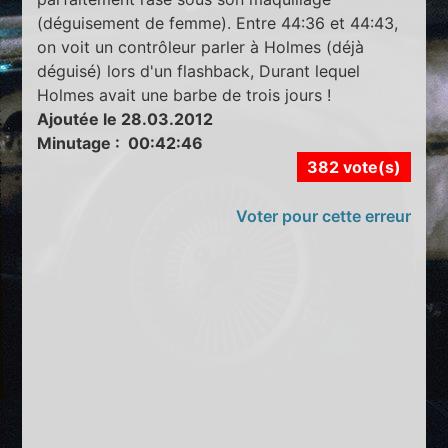
(déguisement de femme). Entre 44:36 et 44:43,
on voit un contrôleur parler à Holmes (déjà
déguisé) lors d'un flashback, Durant lequel
Holmes avait une barbe de trois jours !
Ajoutée le 28.03.2012
Minutage : 00:42:46
382 vote(s)
Voter pour cette erreur