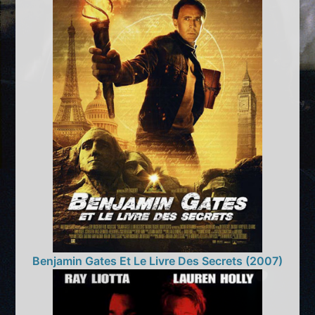
Benjamin Gates Et Le Livre Des Secrets (2007)