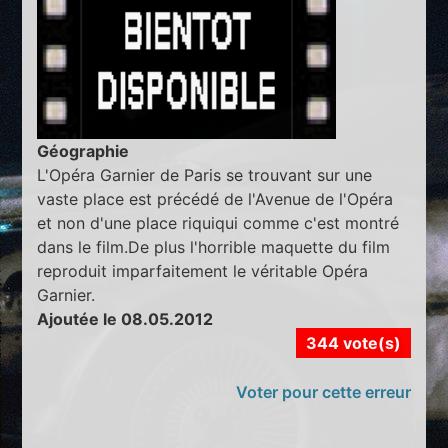
Géographie
L'Opéra Garnier de Paris se trouvant sur une
vaste place est précédé de l'Avenue de l'Opéra
et non d'une place riquiqui comme c'est montré
dans le film.De plus l'horrible maquette du film
reproduit imparfaitement le véritable Opéra
Garnier.
Ajoutée le 08.05.2012
344 vote(s)
Voter pour cette erreur