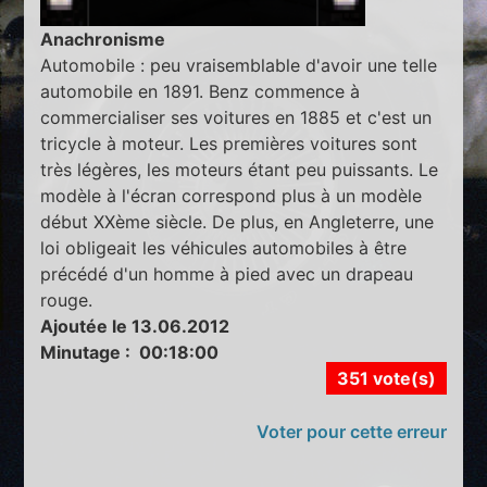
Anachronisme
Automobile : peu vraisemblable d'avoir une telle
automobile en 1891. Benz commence à
commercialiser ses voitures en 1885 et c'est un
tricycle à moteur. Les premières voitures sont
très légères, les moteurs étant peu puissants. Le
modèle à l'écran correspond plus à un modèle
début XXème siècle. De plus, en Angleterre, une
loi obligeait les véhicules automobiles à être
précédé d'un homme à pied avec un drapeau
rouge.
Ajoutée le 13.06.2012
Minutage : 00:18:00
351 vote(s)
Voter pour cette erreur