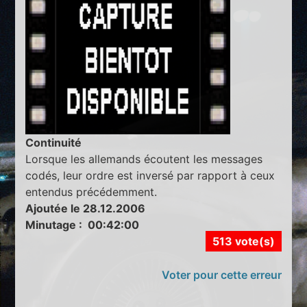
Continuité
Lorsque les allemands écoutent les messages
codés, leur ordre est inversé par rapport à ceux
entendus précédemment.
Ajoutée le 28.12.2006
Minutage : 00:42:00
513 vote(s)
Voter pour cette erreur