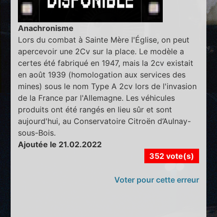
Anachronisme
Lors du combat à Sainte Mère l'Église, on peut
apercevoir une 2Cv sur la place. Le modèle a
certes été fabriqué en 1947, mais la 2cv existait
en août 1939 (homologation aux services des
mines) sous le nom Type A 2cv lors de l'invasion
de la France par l'Allemagne. Les véhicules
produits ont été rangés en lieu sûr et sont
aujourd'hui, au Conservatoire Citroën d’Aulnay-
sous-Bois.
Ajoutée le 21.02.2022
352 vote(s)
Voter pour cette erreur