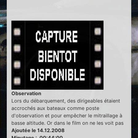
Observation
Lors du débarquement, des dirigeables étaient
accrochés aux bateaux comme poste
d'observation et pour empêcher le mitraillage à
basse altitude. Or dans le film on ne les voit pas
Ajoutée le 14.12.2008
Minutage : 00:44:00