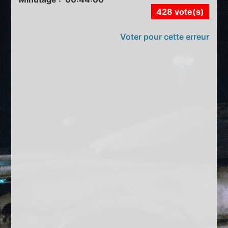
428 vote(s)
Voter pour cette erreur