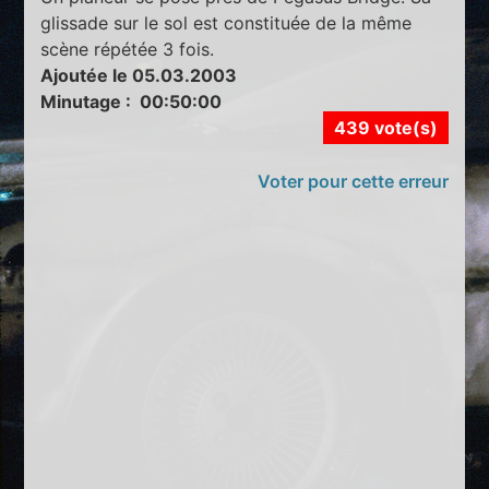
glissade sur le sol est constituée de la même
scène répétée 3 fois.
Ajoutée le 05.03.2003
Minutage : 00:50:00
439 vote(s)
Voter pour cette erreur