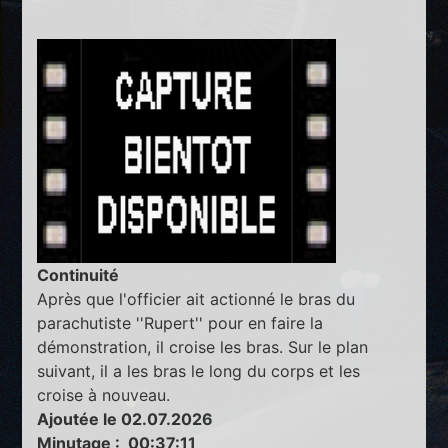
Continuité
Après que l'officier ait actionné le bras du
parachutiste ''Rupert'' pour en faire la
démonstration, il croise les bras. Sur le plan
suivant, il a les bras le long du corps et les
croise à nouveau.
Ajoutée le 02.07.2026
Minutage : 00:37:11