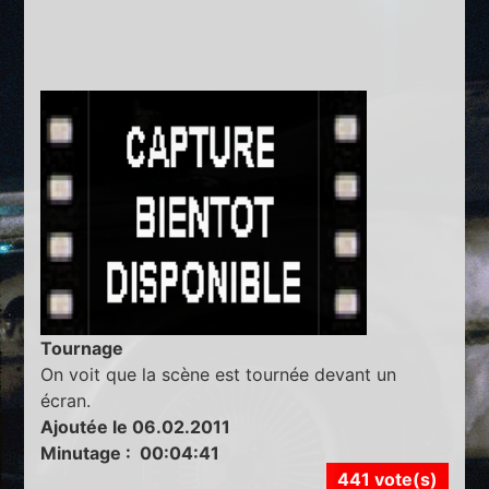
Tournage
On voit que la scène est tournée devant un
écran.
Ajoutée le 06.02.2011
Minutage : 00:04:41
441 vote(s)