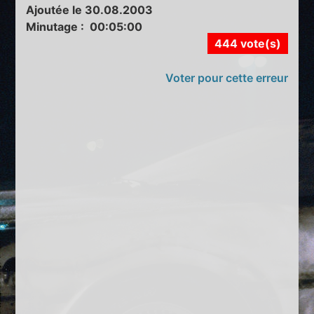
Ajoutée le 30.08.2003
Minutage : 00:05:00
444 vote(s)
Voter pour cette erreur