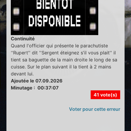
Continuité
Quand l'officier qui présente le parachutiste
''Rupert'' dit ''Sergent éteignez s'il vous plait'' il
tient sa baguette de la main droite le long de sa
cuisse. Sur le plan suivant il la tient à 2 mains
devant lui.
Ajoutée le 07.09.2026
Minutage : 00:37:07
41 vote(s)
Voter pour cette erreur