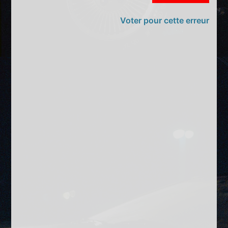
Voter pour cette erreur