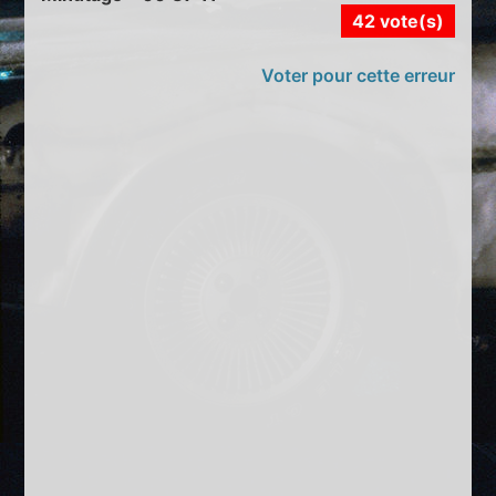
42 vote(s)
Voter pour cette erreur