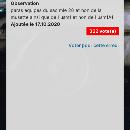
Observation
paras equipes du sac mle 28 et non de la
musette ainsi que de l usm1 et non de l usm1A1
Ajoutée le 17.10.2020
322 vote(s)
Voter pour cette erreur