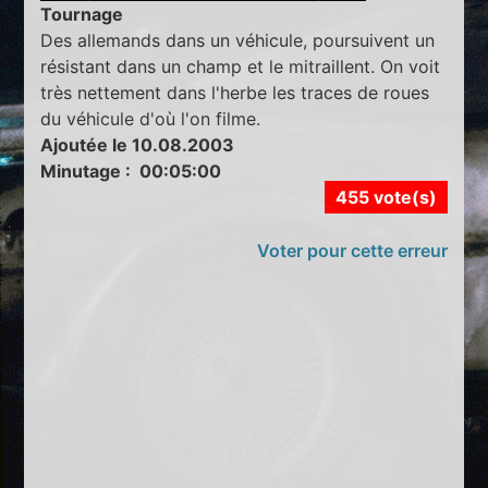
Tournage
Des allemands dans un véhicule, poursuivent un
résistant dans un champ et le mitraillent. On voit
très nettement dans l'herbe les traces de roues
du véhicule d'où l'on filme.
Ajoutée le 10.08.2003
Minutage : 00:05:00
455 vote(s)
Voter pour cette erreur