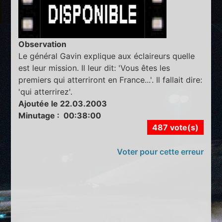
Observation
Le général Gavin explique aux éclaireurs quelle
est leur mission. Il leur dit: 'Vous êtes les
premiers qui atterriront en France...'. Il fallait dire:
'qui atterrirez'.
Ajoutée le 22.03.2003
Minutage : 00:38:00
487 vote(s)
Voter pour cette erreur