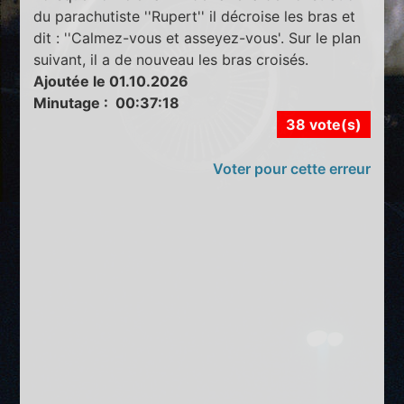
du parachutiste ''Rupert'' il décroise les bras et
dit : ''Calmez-vous et asseyez-vous'. Sur le plan
suivant, il a de nouveau les bras croisés.
Ajoutée le 01.10.2026
Minutage : 00:37:18
38 vote(s)
Voter pour cette erreur