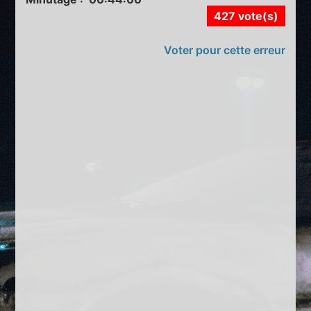
427 vote(s)
Voter pour cette erreur