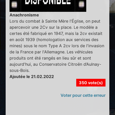
Anachronisme
Lors du combat à Sainte Mère l'Église, on peut
apercevoir une 2Cv sur la place. Le modèle a
certes été fabriqué en 1947, mais la 2cv existait
en août 1939 (homologation aux services des
mines) sous le nom Type A 2cv lors de l'invasion
de la France par l'Allemagne. Les véhicules
produits ont été rangés en lieu sûr et sont
aujourd'hui, au Conservatoire Citroën d’Aulnay-
sous-Bois.
Ajoutée le 21.02.2022
350 vote(s)
Voter pour cette erreur