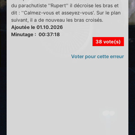
du parachutiste ''Rupert'' il décroise les bras et
dit : ''Calmez-vous et asseyez-vous'. Sur le plan
suivant, il a de nouveau les bras croisés.
Ajoutée le 01.10.2026
Minutage : 00:37:18
38 vote(s)
Voter pour cette erreur