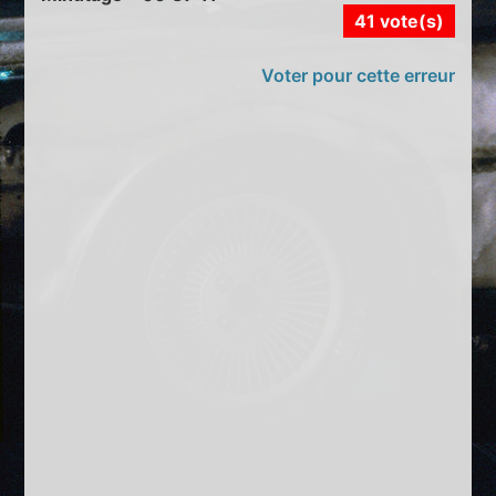
41 vote(s)
Voter pour cette erreur