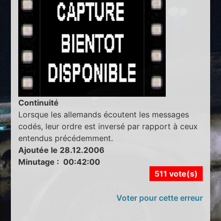
Continuité
Lorsque les allemands écoutent les messages
codés, leur ordre est inversé par rapport à ceux
entendus précédemment.
Ajoutée le 28.12.2006
Minutage : 00:42:00
511 vote(s)
Voter pour cette erreur