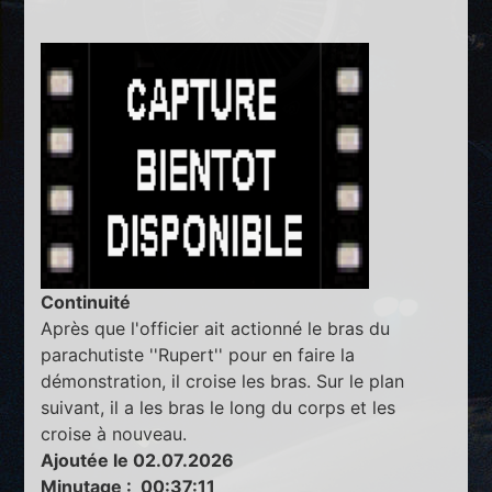
Continuité
Après que l'officier ait actionné le bras du
parachutiste ''Rupert'' pour en faire la
démonstration, il croise les bras. Sur le plan
suivant, il a les bras le long du corps et les
croise à nouveau.
Ajoutée le 02.07.2026
Minutage : 00:37:11