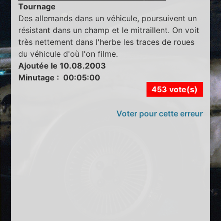
Tournage
Des allemands dans un véhicule, poursuivent un
résistant dans un champ et le mitraillent. On voit
très nettement dans l'herbe les traces de roues
du véhicule d'où l'on filme.
Ajoutée le 10.08.2003
Minutage : 00:05:00
453 vote(s)
Voter pour cette erreur