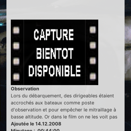
Observation
Lors du débarquement, des dirigeables étaient
accrochés aux bateaux comme poste
d'observation et pour empêcher le mitraillage à
basse altitude. Or dans le film on ne les voit pas
Ajoutée le 14.12.2008
Minutage : 00:44:00