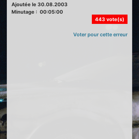
Ajoutée le 30.08.2003
Minutage : 00:05:00
443 vote(s)
Voter pour cette erreur