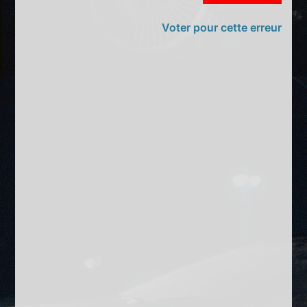
Voter pour cette erreur