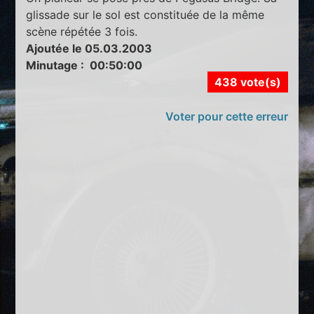
glissade sur le sol est constituée de la même
scène répétée 3 fois.
Ajoutée le 05.03.2003
Minutage : 00:50:00
438 vote(s)
Voter pour cette erreur