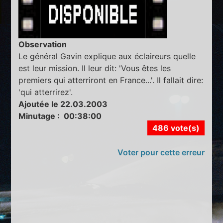
Observation
Le général Gavin explique aux éclaireurs quelle
est leur mission. Il leur dit: 'Vous êtes les
premiers qui atterriront en France...'. Il fallait dire:
'qui atterrirez'.
Ajoutée le 22.03.2003
Minutage : 00:38:00
486 vote(s)
Voter pour cette erreur