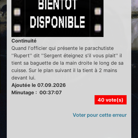
Continuité
Quand l'officier qui présente le parachutiste
''Rupert'' dit ''Sergent éteignez s'il vous plait'' il
tient sa baguette de la main droite le long de sa
cuisse. Sur le plan suivant il la tient à 2 mains
devant lui.
Ajoutée le 07.09.2026
Minutage : 00:37:07
40 vote(s)
Voter pour cette erreur