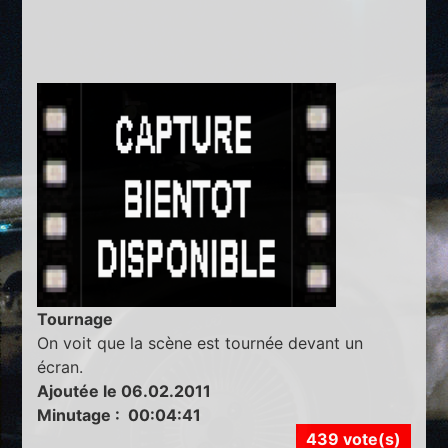
Tournage
On voit que la scène est tournée devant un
écran.
Ajoutée le 06.02.2011
Minutage : 00:04:41
439 vote(s)