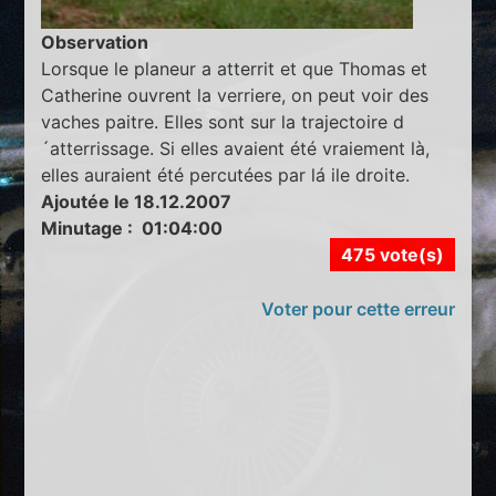
Observation
Lorsque le planeur a atterrit et que Thomas et
Catherine ouvrent la verriere, on peut voir des
vaches paitre. Elles sont sur la trajectoire d
´atterrissage. Si elles avaient été vraiement là,
elles auraient été percutées par lá ile droite.
Ajoutée le 18.12.2007
Minutage : 01:04:00
475 vote(s)
Voter pour cette erreur