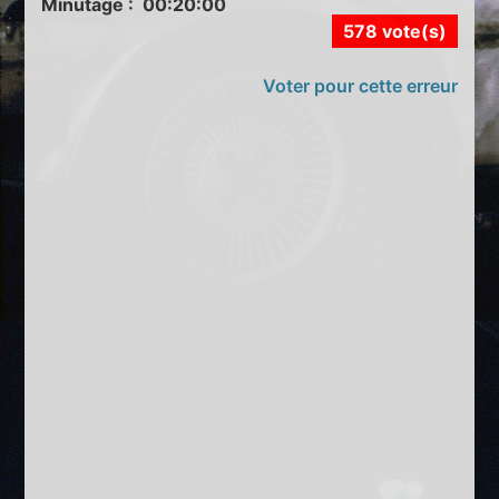
Minutage : 00:20:00
578 vote(s)
Voter pour cette erreur