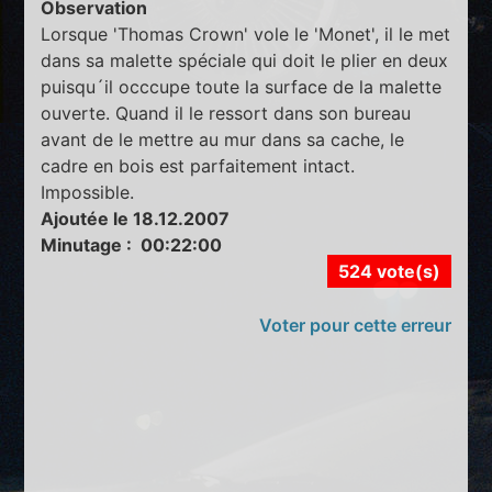
Observation
Lorsque 'Thomas Crown' vole le 'Monet', il le met
dans sa malette spéciale qui doit le plier en deux
puisqu´il occcupe toute la surface de la malette
ouverte. Quand il le ressort dans son bureau
avant de le mettre au mur dans sa cache, le
cadre en bois est parfaitement intact.
Impossible.
Ajoutée le 18.12.2007
Minutage : 00:22:00
524 vote(s)
Voter pour cette erreur