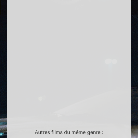
Autres films du même genre :