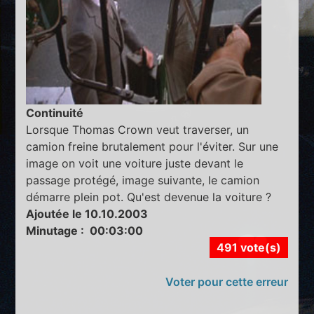
Continuité
Lorsque Thomas Crown veut traverser, un
camion freine brutalement pour l'éviter. Sur une
image on voit une voiture juste devant le
passage protégé, image suivante, le camion
démarre plein pot. Qu'est devenue la voiture ?
Ajoutée le 10.10.2003
Minutage : 00:03:00
491 vote(s)
Voter pour cette erreur