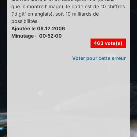
que le montre l'image), le code est de 10 chiffres
('digit' en anglais), soit 10 milliards de
possibilités.
Ajoutée le 06.12.2006
Minutage : 00:52:00
463 vote(s)
Voter pour cette erreur