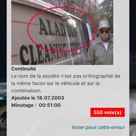
Continuité
Le nom de la société n'est pas orthographié de
la même facon sur le véhicule et sur la
combinaison.
Ajoutée le 18.07.2003
Minutage : 00:51:00
550 vote(s)
Voter pour cette erreur