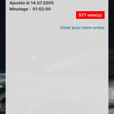
Ajoutée le 14.07.2005
Minutage : 01:02:00
577 vote(s)
Voter pour cette erreur