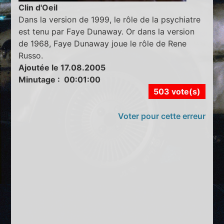
Clin d'Oeil
Dans la version de 1999, le rôle de la psychiatre
est tenu par Faye Dunaway. Or dans la version
de 1968, Faye Dunaway joue le rôle de Rene
Russo.
Ajoutée le 17.08.2005
Minutage : 00:01:00
503 vote(s)
Voter pour cette erreur