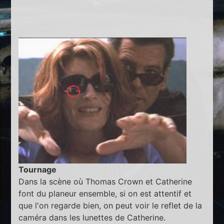
Tournage
Dans la scène où Thomas Crown et Catherine
font du planeur ensemble, si on est attentif et
que l'on regarde bien, on peut voir le reflet de la
caméra dans les lunettes de Catherine.