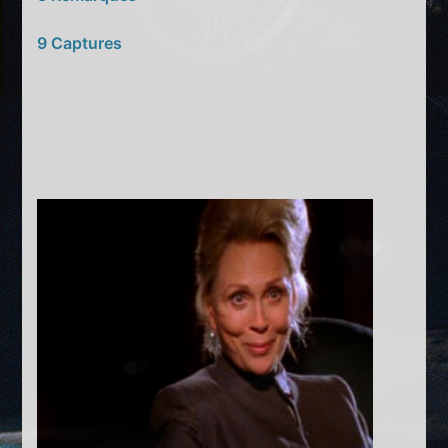
9 Captures