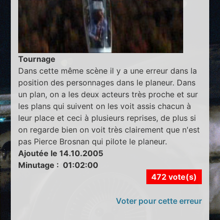
Tournage
Dans cette même scène il y a une erreur dans la
position des personnages dans le planeur. Dans
un plan, on a les deux acteurs très proche et sur
les plans qui suivent on les voit assis chacun à
leur place et ceci à plusieurs reprises, de plus si
on regarde bien on voit très clairement que n'est
pas Pierce Brosnan qui pilote le planeur.
Ajoutée le 14.10.2005
Minutage : 01:02:00
472 vote(s)
Voter pour cette erreur