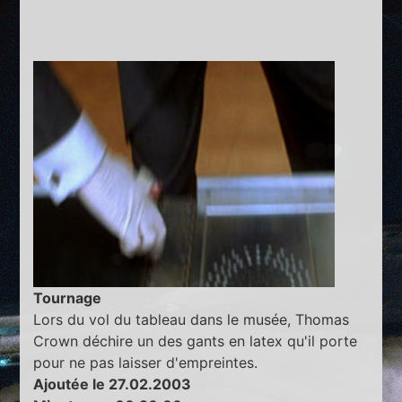
Tournage
Lors du vol du tableau dans le musée, Thomas
Crown déchire un des gants en latex qu'il porte
pour ne pas laisser d'empreintes.
Ajoutée le 27.02.2003