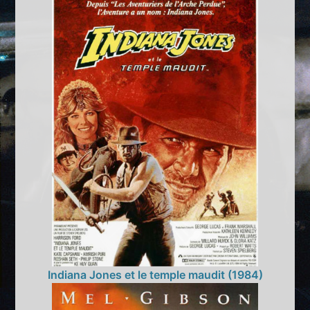
Indiana Jones et le temple maudit (1984)