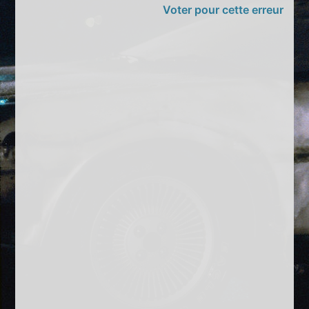
Voter pour cette erreur