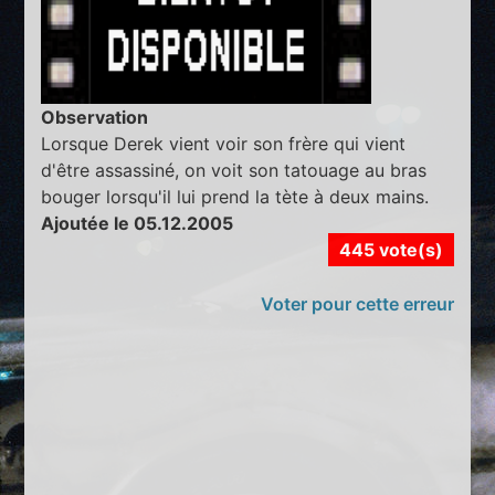
Observation
Lorsque Derek vient voir son frère qui vient
d'être assassiné, on voit son tatouage au bras
bouger lorsqu'il lui prend la tète à deux mains.
Ajoutée le 05.12.2005
445 vote(s)
Voter pour cette erreur