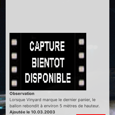
Observation
Lorsque Vinyard marque le dernier panier, le
ballon rebondit à environ 5 mètres de hauteur.
Ajoutée le 10.03.2003