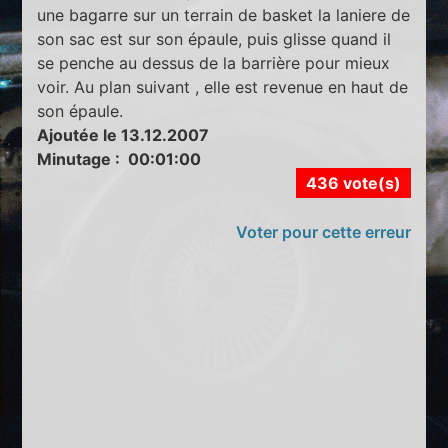
une bagarre sur un terrain de basket la laniere de
son sac est sur son épaule, puis glisse quand il
se penche au dessus de la barrière pour mieux
voir. Au plan suivant , elle est revenue en haut de
son épaule.
Ajoutée le 13.12.2007
Minutage : 00:01:00
436 vote(s)
Voter pour cette erreur