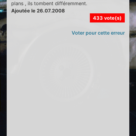
plans , ils tombent différemment.
Ajoutée le 26.07.2008
433 vote(s)
Voter pour cette erreur