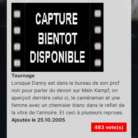
Tournage
Lorsque Danny est dans le bureau de son prof
noir pour parler du devoir sur Mein Kampf, on
aperçoit derrière celui ci, le caméraman et une
femme avec un chemisier blanc dans le reflet de
la vitre de l'armoire. Et ceci à plusieurs reprises.
Ajoutée le 25.10.2005
483 vote(s)