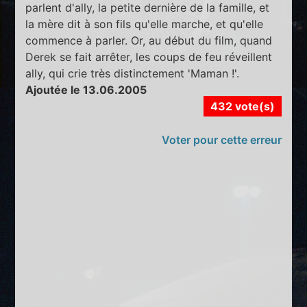
parlent d'ally, la petite dernière de la famille, et
la mère dit à son fils qu'elle marche, et qu'elle
commence à parler. Or, au début du film, quand
Derek se fait arrêter, les coups de feu réveillent
ally, qui crie très distinctement 'Maman !'.
Ajoutée le 13.06.2005
432 vote(s)
Voter pour cette erreur