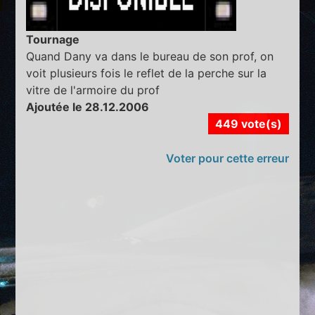
Tournage
Quand Dany va dans le bureau de son prof, on
voit plusieurs fois le reflet de la perche sur la
vitre de l'armoire du prof
Ajoutée le 28.12.2006
449 vote(s)
Voter pour cette erreur