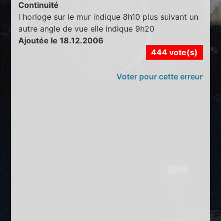
Continuité
l horloge sur le mur indique 8h10 plus suivant un
autre angle de vue elle indique 9h20
Ajoutée le 18.12.2006
444 vote(s)
Voter pour cette erreur