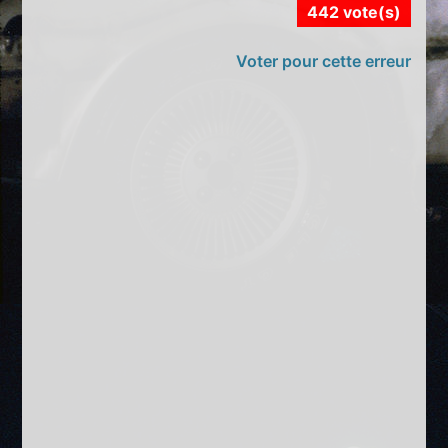
442 vote(s)
Voter pour cette erreur