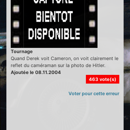
Tournage
Quand Derek voit Cameron, on voit clairement le
reflet du caméraman sur la photo de Hitler.
Ajoutée le 08.11.2004
463 vote(s)
Voter pour cette erreur