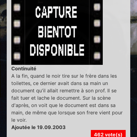
Continuité
A la fin, quand le noir tire sur le frère dans les
toilettes, ce dernier avait dans sa main un
document qu'il allait remettre à son prof. Il se
fait tuer et lache le document. Sur la scène
d'après, on voit que le document est dans sa
main, de même que lorsque son frere vient pour
le voir.
Ajoutée le 19.09.2003
462 vote(s)