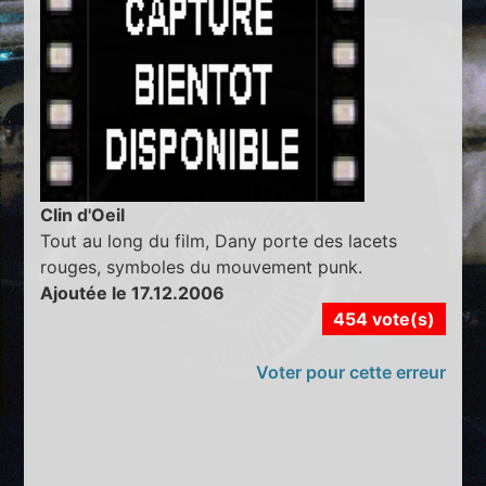
Clin d'Oeil
Tout au long du film, Dany porte des lacets
rouges, symboles du mouvement punk.
Ajoutée le 17.12.2006
454 vote(s)
Voter pour cette erreur