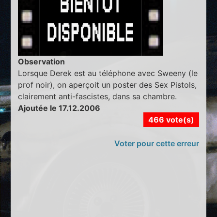
Observation
Lorsque Derek est au téléphone avec Sweeny (le
prof noir), on aperçoit un poster des Sex Pistols,
clairement anti-fascistes, dans sa chambre.
Ajoutée le 17.12.2006
466 vote(s)
Voter pour cette erreur