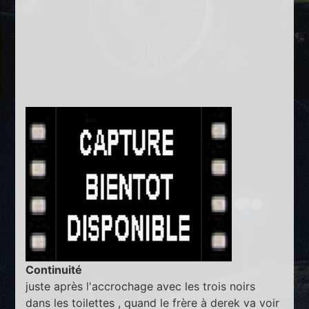
Continuité
juste après l'accrochage avec les trois noirs
dans les toilettes , quand le frère à derek va voir