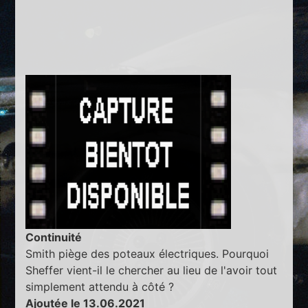
Continuité
Smith piège des poteaux électriques. Pourquoi
Sheffer vient-il le chercher au lieu de l'avoir tout
simplement attendu à côté ?
Ajoutée le 13.06.2021