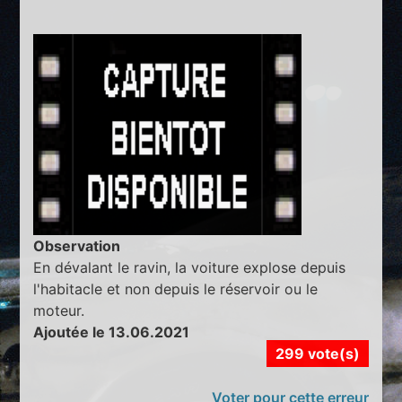
Observation
En dévalant le ravin, la voiture explose depuis
l'habitacle et non depuis le réservoir ou le
moteur.
Ajoutée le 13.06.2021
299 vote(s)
Voter pour cette erreur