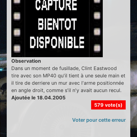
Observation
Dans un moment de fusillade, Clint Eastwood
tire avec son MP40 qu'il tient à une seule main et
il tire de derriere un mur avec l'arme positionnée
en angle droit, comme s'il n'y avait aucun recul.
Ajoutée le 18.04.2005
579 vote(s)
Voter pour cette erreur