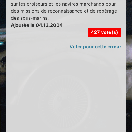
sur les croiseurs et les navires marchands pour
des missions de reconnaissance et de repérage
des sous-marins.
Ajoutée le 04.12.2004
427 vote(s)
Voter pour cette erreur