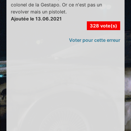
colonel de la Gestapo. Or ce n'est pas un
revolver mais un pistolet.
Ajoutée le 13.06.2021
328 vote(s)
Voter pour cette erreur