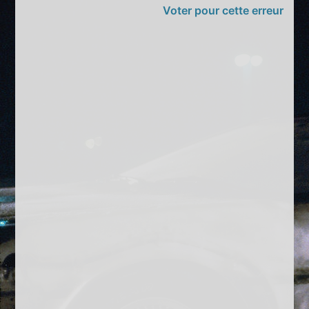
Voter pour cette erreur