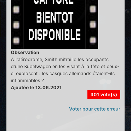
Observation
A l'aérodrome, Smith mitraille les occupants
d'une Kübelwagen en les visant à la tête et ceux-
ci explosent : les casques allemands étaient-ils
inflammables ?
Ajoutée le 13.06.2021
301 vote(s)
Voter pour cette erreur