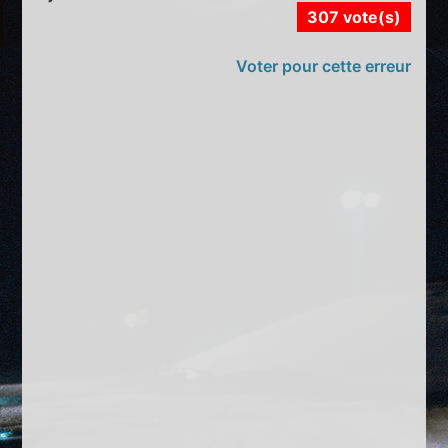
307 vote(s)
Voter pour cette erreur