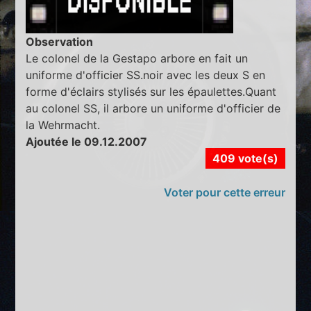
Observation
Le colonel de la Gestapo arbore en fait un
uniforme d'officier SS.noir avec les deux S en
forme d'éclairs stylisés sur les épaulettes.Quant
au colonel SS, il arbore un uniforme d'officier de
la Wehrmacht.
Ajoutée le 09.12.2007
409 vote(s)
Voter pour cette erreur