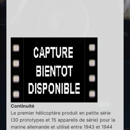
Continuité
Le premier hélicoptère produit en petite série
(30 prototypes et 15 appareils de série) pour la
marine allemande et utilisé entre 1943 et 1944