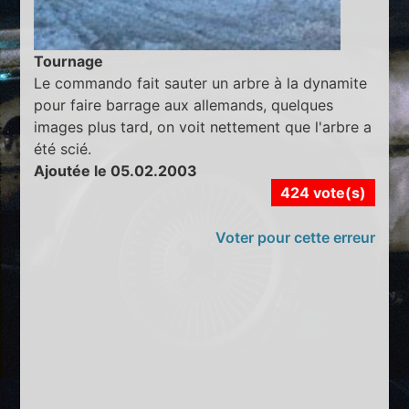
Tournage
Le commando fait sauter un arbre à la dynamite
pour faire barrage aux allemands, quelques
images plus tard, on voit nettement que l'arbre a
été scié.
Ajoutée le 05.02.2003
424 vote(s)
Voter pour cette erreur