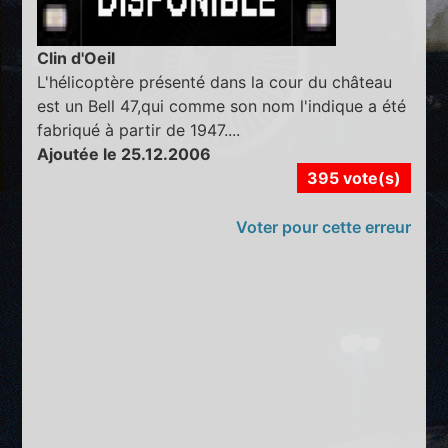
Clin d'Oeil
L'hélicoptère présenté dans la cour du château
est un Bell 47,qui comme son nom l'indique a été
fabriqué à partir de 1947....
Ajoutée le 25.12.2006
395 vote(s)
Voter pour cette erreur