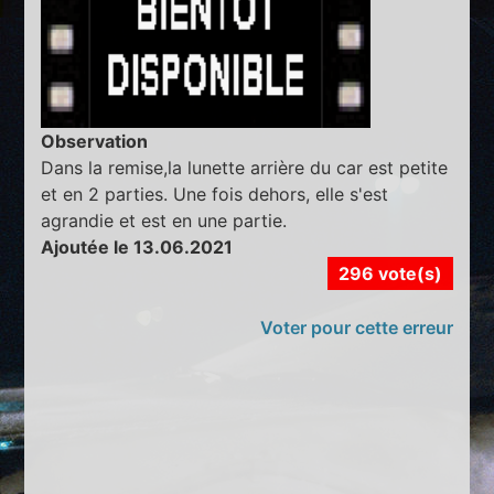
Observation
Dans la remise,la lunette arrière du car est petite
et en 2 parties. Une fois dehors, elle s'est
agrandie et est en une partie.
Ajoutée le 13.06.2021
296 vote(s)
Voter pour cette erreur