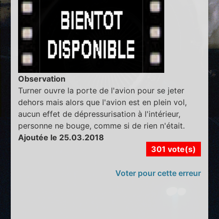
Observation
Turner ouvre la porte de l'avion pour se jeter
dehors mais alors que l'avion est en plein vol,
aucun effet de dépressurisation à l'intérieur,
personne ne bouge, comme si de rien n'était.
Ajoutée le 25.03.2018
301 vote(s)
Voter pour cette erreur