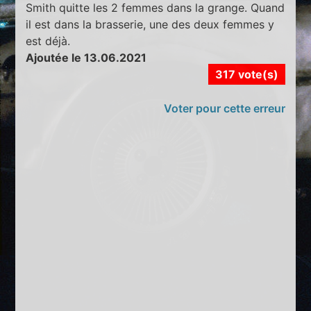
Smith quitte les 2 femmes dans la grange. Quand
il est dans la brasserie, une des deux femmes y
est déjà.
Ajoutée le 13.06.2021
317 vote(s)
Voter pour cette erreur