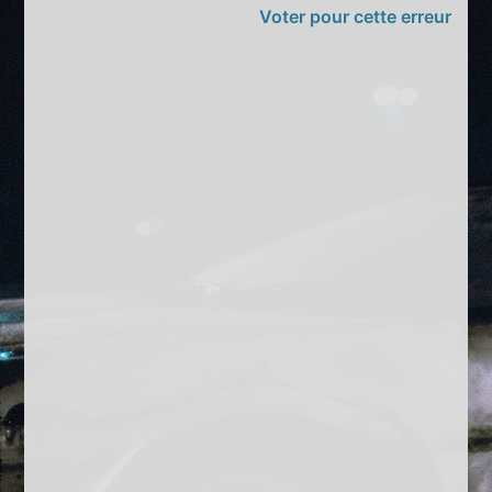
Voter pour cette erreur