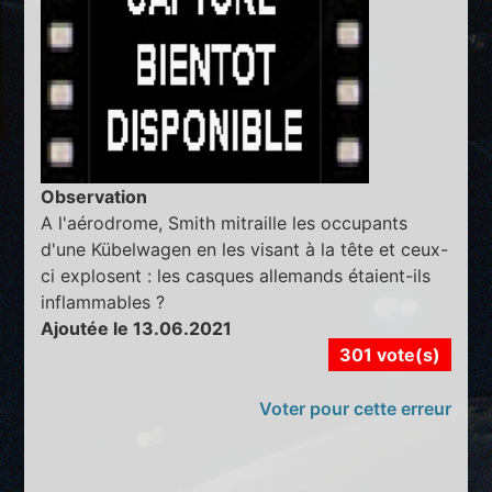
Observation
A l'aérodrome, Smith mitraille les occupants
d'une Kübelwagen en les visant à la tête et ceux-
ci explosent : les casques allemands étaient-ils
inflammables ?
Ajoutée le 13.06.2021
301 vote(s)
Voter pour cette erreur