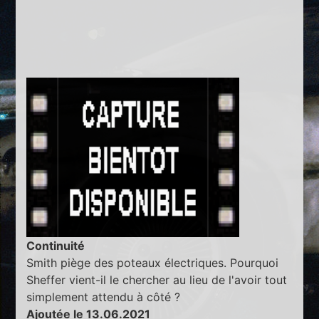
Continuité
Smith piège des poteaux électriques. Pourquoi
Sheffer vient-il le chercher au lieu de l'avoir tout
simplement attendu à côté ?
Ajoutée le 13.06.2021