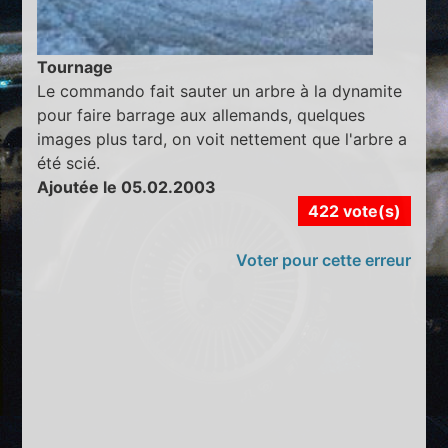
Tournage
Le commando fait sauter un arbre à la dynamite
pour faire barrage aux allemands, quelques
images plus tard, on voit nettement que l'arbre a
été scié.
Ajoutée le 05.02.2003
422 vote(s)
Voter pour cette erreur