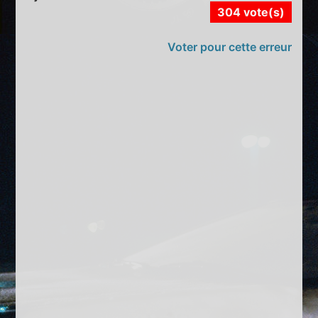
304 vote(s)
Voter pour cette erreur