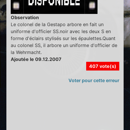
Observation
Le colonel de la Gestapo arbore en fait un
uniforme d'officier SS.noir avec les deux S en
forme d'éclairs stylisés sur les épaulettes.Quant
au colonel SS, il arbore un uniforme d'officier de
la Wehrmacht.
Ajoutée le 09.12.2007
407 vote(s)
Voter pour cette erreur