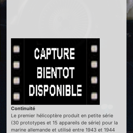
Continuité
Le premier hélicoptère produit en petite série
(30 prototypes et 15 appareils de série) pour la
marine allemande et utilisé entre 1943 et 1944