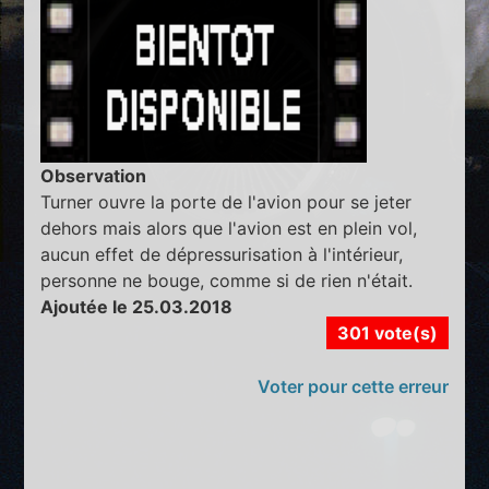
Observation
Turner ouvre la porte de l'avion pour se jeter
dehors mais alors que l'avion est en plein vol,
aucun effet de dépressurisation à l'intérieur,
personne ne bouge, comme si de rien n'était.
Ajoutée le 25.03.2018
301 vote(s)
Voter pour cette erreur