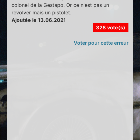
colonel de la Gestapo. Or ce n'est pas un
revolver mais un pistolet.
Ajoutée le 13.06.2021
328 vote(s)
Voter pour cette erreur