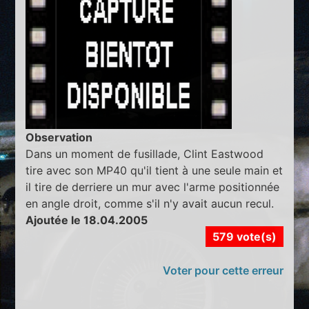
Observation
Dans un moment de fusillade, Clint Eastwood
tire avec son MP40 qu'il tient à une seule main et
il tire de derriere un mur avec l'arme positionnée
en angle droit, comme s'il n'y avait aucun recul.
Ajoutée le 18.04.2005
579 vote(s)
Voter pour cette erreur