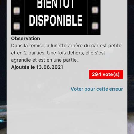
Observation
Dans la remise,la lunette arrière du car est petite
et en 2 parties. Une fois dehors, elle s'est
agrandie et est en une partie.
Ajoutée le 13.06.2021
294 vote(s)
Voter pour cette erreur