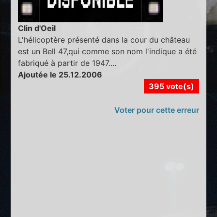
Clin d'Oeil
L'hélicoptère présenté dans la cour du château
est un Bell 47,qui comme son nom l'indique a été
fabriqué à partir de 1947....
Ajoutée le 25.12.2006
395 vote(s)
Voter pour cette erreur