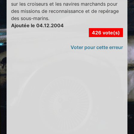
sur les croiseurs et les navires marchands pour
des missions de reconnaissance et de repérage
des sous-marins.
Ajoutée le 04.12.2004
426 vote(s)
Voter pour cette erreur