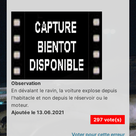
Observation
En dévalant le ravin, la voiture explose depuis
l'habitacle et non depuis le réservoir ou le
moteur.
Ajoutée le 13.06.2021
297 vote(s)
Voter pour cette erreur