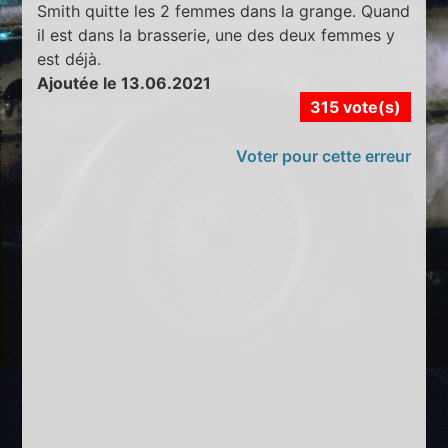
Smith quitte les 2 femmes dans la grange. Quand
il est dans la brasserie, une des deux femmes y
est déjà.
Ajoutée le 13.06.2021
315 vote(s)
Voter pour cette erreur