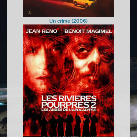
Un crime (2006)