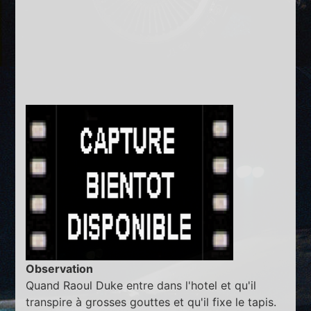
Observation
Quand Raoul Duke entre dans l'hotel et qu'il
transpire à grosses gouttes et qu'il fixe le tapis.