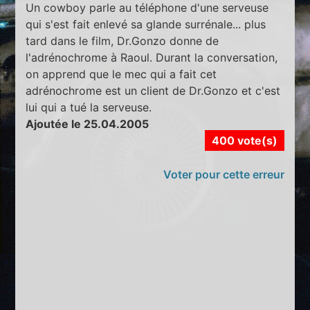
Un cowboy parle au téléphone d'une serveuse
qui s'est fait enlevé sa glande surrénale... plus
tard dans le film, Dr.Gonzo donne de
l'adrénochrome à Raoul. Durant la conversation,
on apprend que le mec qui a fait cet
adrénochrome est un client de Dr.Gonzo et c'est
lui qui a tué la serveuse.
Ajoutée le 25.04.2005
400 vote(s)
Voter pour cette erreur