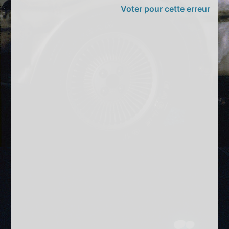
Voter pour cette erreur