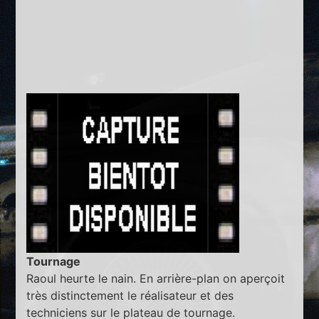
Tournage
Raoul heurte le nain. En arrière-plan on aperçoit
très distinctement le réalisateur et des
techniciens sur le plateau de tournage.