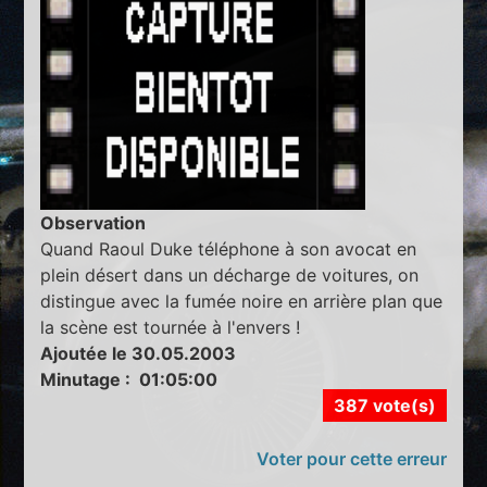
Observation
Quand Raoul Duke téléphone à son avocat en
plein désert dans un décharge de voitures, on
distingue avec la fumée noire en arrière plan que
la scène est tournée à l'envers !
Ajoutée le 30.05.2003
Minutage : 01:05:00
387 vote(s)
Voter pour cette erreur