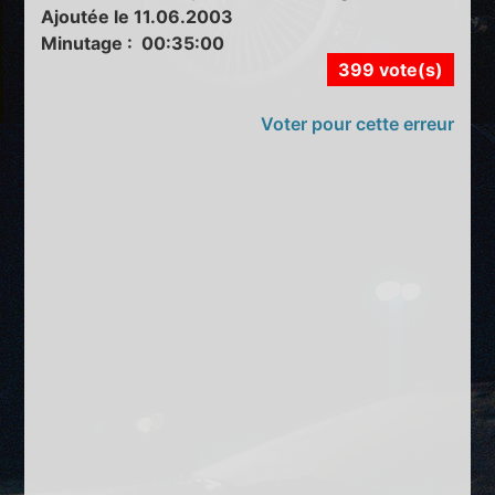
Ajoutée le 11.06.2003
Minutage : 00:35:00
399 vote(s)
Voter pour cette erreur