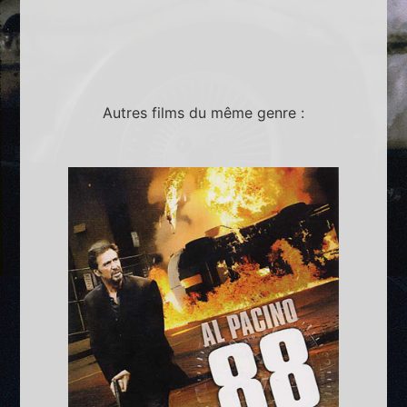
Autres films du même genre :