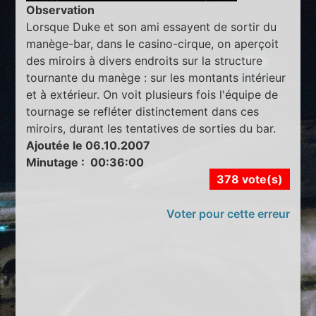
Observation
Lorsque Duke et son ami essayent de sortir du
manège-bar, dans le casino-cirque, on aperçoit
des miroirs à divers endroits sur la structure
tournante du manège : sur les montants intérieur
et à extérieur. On voit plusieurs fois l'équipe de
tournage se refléter distinctement dans ces
miroirs, durant les tentatives de sorties du bar.
Ajoutée le 06.10.2007
Minutage : 00:36:00
378 vote(s)
Voter pour cette erreur