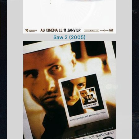
Saw 2 (2005)