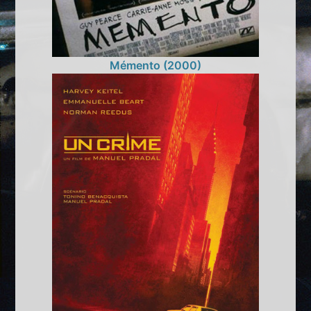
Mémento (2000)