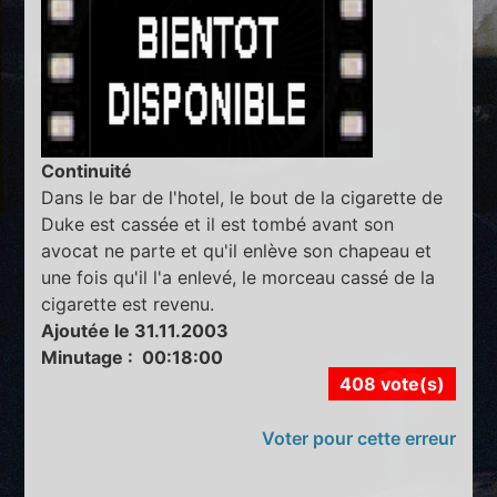
Continuité
Dans le bar de l'hotel, le bout de la cigarette de
Duke est cassée et il est tombé avant son
avocat ne parte et qu'il enlève son chapeau et
une fois qu'il l'a enlevé, le morceau cassé de la
cigarette est revenu.
Ajoutée le 31.11.2003
Minutage : 00:18:00
408 vote(s)
Voter pour cette erreur