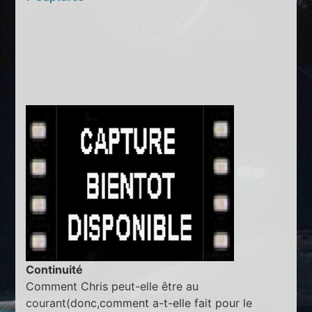
Continuité
Comment Chris peut-elle être au
courant(donc,comment a-t-elle fait pour le