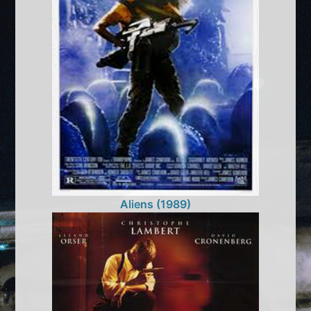
Aliens (1989)