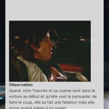
Observation
Quand John Travolta et sa copine sont dans la
voiture au début et qu'elle veut le persuader de
faire le coup, elle lui fait une fellation mais elle
arrive quand même à lui parler!