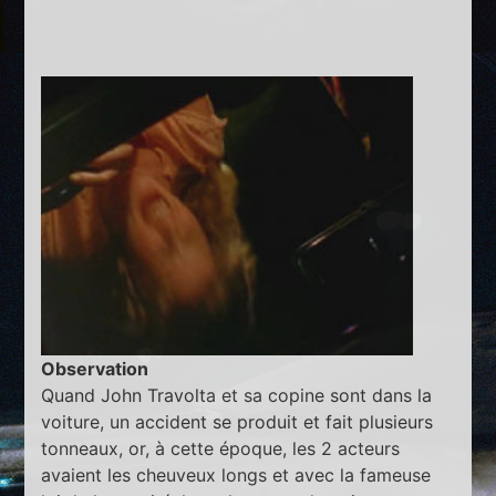
Observation
Quand John Travolta et sa copine sont dans la
voiture, un accident se produit et fait plusieurs
tonneaux, or, à cette époque, les 2 acteurs
avaient les cheuveux longs et avec la fameuse