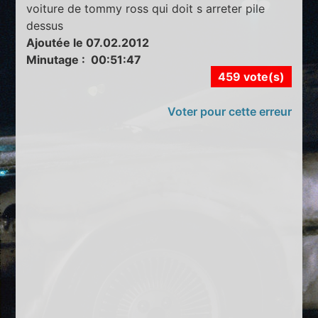
voiture de tommy ross qui doit s arreter pile
dessus
Ajoutée le 07.02.2012
Minutage : 00:51:47
459 vote(s)
Voter pour cette erreur