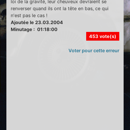
loi de la gravité, leur cheuveux devraient se
renverser quand ils ont la tête en bas, ce qui
n'est pas le cas !
Ajoutée le 23.03.2004
Minutage : 01:18:00
453 vote(s)
Voter pour cette erreur