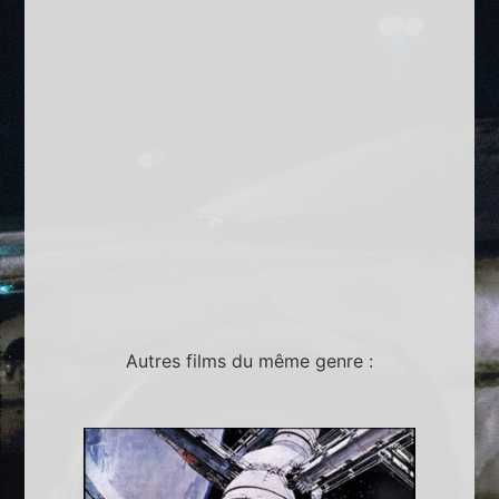
Autres films du même genre :