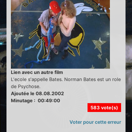
Lien avec un autre film
L'ecole s'appelle Bates. Norman Bates est un role
de Psychose.
Ajoutée le 08.08.2002
Minutage : 00:49:00
583 vote(s)
Voter pour cette erreur