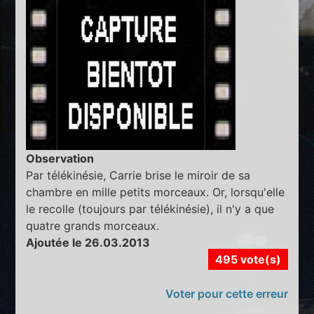
Observation
Par télékinésie, Carrie brise le miroir de sa
chambre en mille petits morceaux. Or, lorsqu'elle
le recolle (toujours par télékinésie), il n'y a que
quatre grands morceaux.
Ajoutée le 26.03.2013
495 vote(s)
Voter pour cette erreur