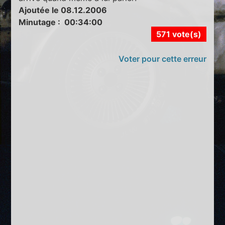
Ajoutée le 08.12.2006
Minutage : 00:34:00
571 vote(s)
Voter pour cette erreur