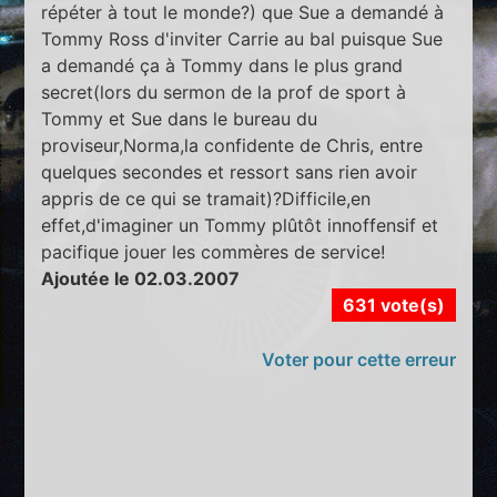
répéter à tout le monde?) que Sue a demandé à
Tommy Ross d'inviter Carrie au bal puisque Sue
a demandé ça à Tommy dans le plus grand
secret(lors du sermon de la prof de sport à
Tommy et Sue dans le bureau du
proviseur,Norma,la confidente de Chris, entre
quelques secondes et ressort sans rien avoir
appris de ce qui se tramait)?Difficile,en
effet,d'imaginer un Tommy plûtôt innoffensif et
pacifique jouer les commères de service!
Ajoutée le 02.03.2007
631 vote(s)
Voter pour cette erreur