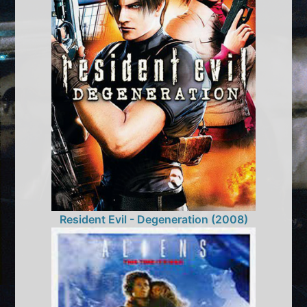
Resident Evil - Degeneration (2008)