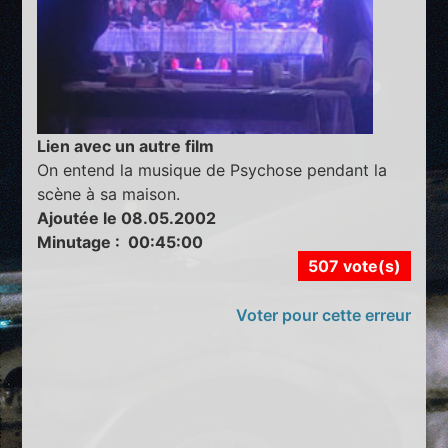
Lien avec un autre film
On entend la musique de Psychose pendant la
scène à sa maison.
Ajoutée le 08.05.2002
Minutage : 00:45:00
507 vote(s)
Voter pour cette erreur