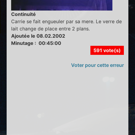
Continuité
Carrie se fait engueuler par sa mere. Le verre de
lait change de place entre 2 plans.
Ajoutée le 08.02.2002
Minutage : 00:45:00
591 vote(s)
Voter pour cette erreur