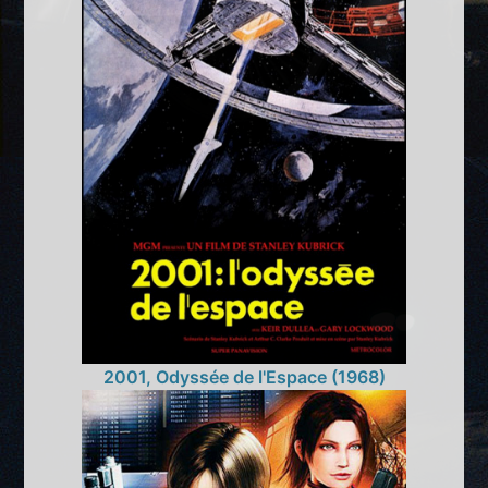
2001, Odyssée de l'Espace (1968)