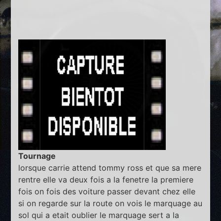
Tournage
lorsque carrie attend tommy ross et que sa mere
rentre elle va deux fois a la fenetre la premiere
fois on fois des voiture passer devant chez elle
si on regarde sur la route on vois le marquage au
sol qui a etait oublier le marquage sert a la