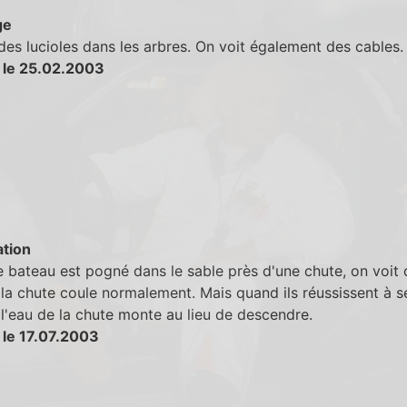
ge
des lucioles dans les arbres. On voit également des cables.
 le 25.02.2003
tion
 bateau est pogné dans le sable près d'une chute, on voit
 la chute coule normalement. Mais quand ils réussissent à s
l'eau de la chute monte au lieu de descendre.
 le 17.07.2003