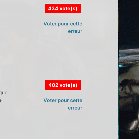
434 vote(s)
Voter pour cette
erreur
402 vote(s)
 que
e
Voter pour cette
erreur