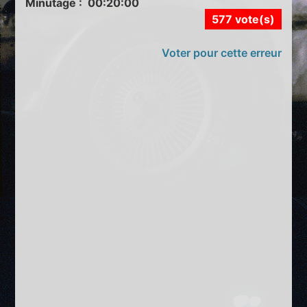
Minutage : 00:20:00
577 vote(s)
Voter pour cette erreur