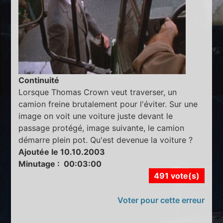
Continuité
Lorsque Thomas Crown veut traverser, un
camion freine brutalement pour l'éviter. Sur une
image on voit une voiture juste devant le
passage protégé, image suivante, le camion
démarre plein pot. Qu'est devenue la voiture ?
Ajoutée le 10.10.2003
Minutage : 00:03:00
491 vote(s)
Voter pour cette erreur