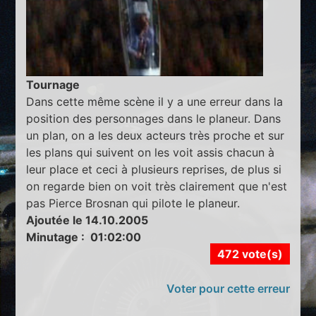
Tournage
Dans cette même scène il y a une erreur dans la
position des personnages dans le planeur. Dans
un plan, on a les deux acteurs très proche et sur
les plans qui suivent on les voit assis chacun à
leur place et ceci à plusieurs reprises, de plus si
on regarde bien on voit très clairement que n'est
pas Pierce Brosnan qui pilote le planeur.
Ajoutée le 14.10.2005
Minutage : 01:02:00
472 vote(s)
Voter pour cette erreur