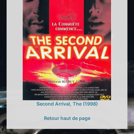
Second Arrival, The (1998)
Retour haut de page