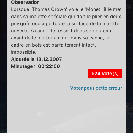
Observation
Lorsque 'Thomas Crown' vole le 'Monet', il le met
dans sa malette spéciale qui doit le plier en deux
puisqu´il occcupe toute la surface de la malette
ouverte. Quand il le ressort dans son bureau
avant de le mettre au mur dans sa cache, le
cadre en bois est parfaitement intact.
Impossible.
Ajoutée le 18.12.2007
Minutage : 00:22:00
524 vote(s)
Voter pour cette erreur