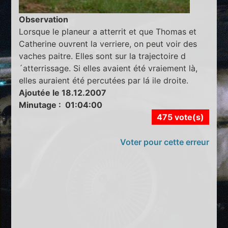
Observation
Lorsque le planeur a atterrit et que Thomas et
Catherine ouvrent la verriere, on peut voir des
vaches paitre. Elles sont sur la trajectoire d
´atterrissage. Si elles avaient été vraiement là,
elles auraient été percutées par lá ile droite.
Ajoutée le 18.12.2007
Minutage : 01:04:00
475 vote(s)
Voter pour cette erreur