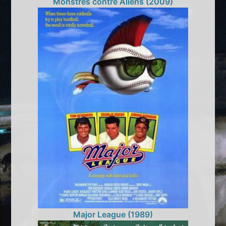
Monstres contre Aliens (2009)
Major League (1989)