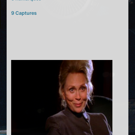
9 Captures