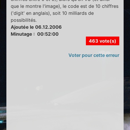
que le montre l'image), le code est de 10 chiffres
('digit' en anglais), soit 10 milliards de
possibilités.
Ajoutée le 06.12.2006
Minutage : 00:52:00
463 vote(s)
Voter pour cette erreur