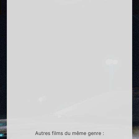
Autres films du même genre :