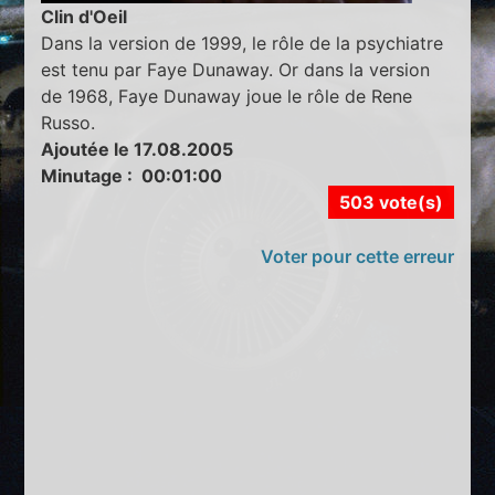
Clin d'Oeil
Dans la version de 1999, le rôle de la psychiatre
est tenu par Faye Dunaway. Or dans la version
de 1968, Faye Dunaway joue le rôle de Rene
Russo.
Ajoutée le 17.08.2005
Minutage : 00:01:00
503 vote(s)
Voter pour cette erreur