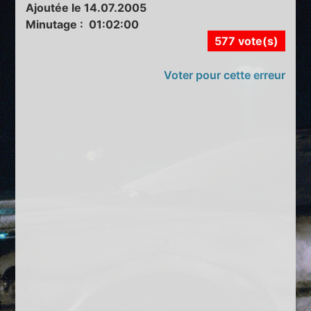
Ajoutée le 14.07.2005
Minutage : 01:02:00
577 vote(s)
Voter pour cette erreur