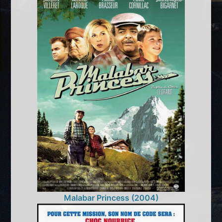
Malabar Princess (2004)