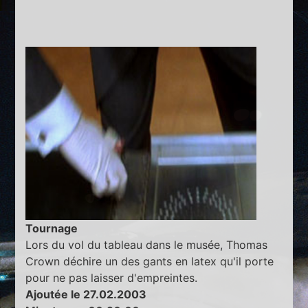
Tournage
Lors du vol du tableau dans le musée, Thomas
Crown déchire un des gants en latex qu'il porte
pour ne pas laisser d'empreintes.
Ajoutée le 27.02.2003