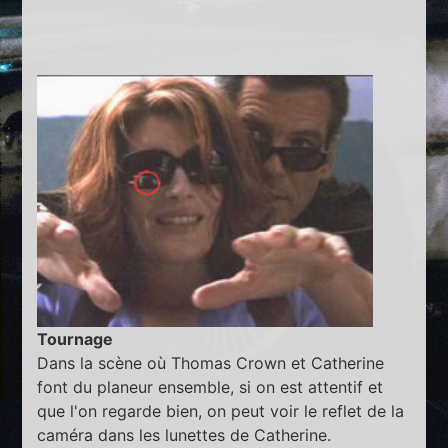
Tournage
Dans la scène où Thomas Crown et Catherine
font du planeur ensemble, si on est attentif et
que l'on regarde bien, on peut voir le reflet de la
caméra dans les lunettes de Catherine.