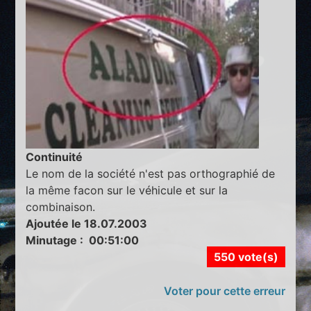
Continuité
Le nom de la société n'est pas orthographié de
la même facon sur le véhicule et sur la
combinaison.
Ajoutée le 18.07.2003
Minutage : 00:51:00
550 vote(s)
Voter pour cette erreur