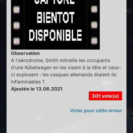
Observation
A l'aérodrome, Smith mitraille les occupants
d'une Kübelwagen en les visant à la tête et ceux-
ci explosent : les casques allemands étaient-ils
inflammables ?
Ajoutée le 13.06.2021
301 vote(s)
Voter pour cette erreur