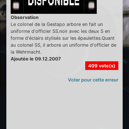
Observation
Le colonel de la Gestapo arbore en fait un
uniforme d'officier SS.noir avec les deux S en
forme d'éclairs stylisés sur les épaulettes.Quant
au colonel SS, il arbore un uniforme d'officier de
la Wehrmacht.
Ajoutée le 09.12.2007
409 vote(s)
Voter pour cette erreur