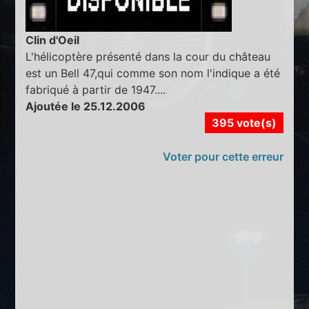
Clin d'Oeil
L'hélicoptère présenté dans la cour du château
est un Bell 47,qui comme son nom l'indique a été
fabriqué à partir de 1947....
Ajoutée le 25.12.2006
395 vote(s)
Voter pour cette erreur