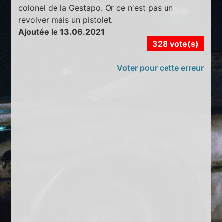
colonel de la Gestapo. Or ce n'est pas un
revolver mais un pistolet.
Ajoutée le 13.06.2021
328 vote(s)
Voter pour cette erreur