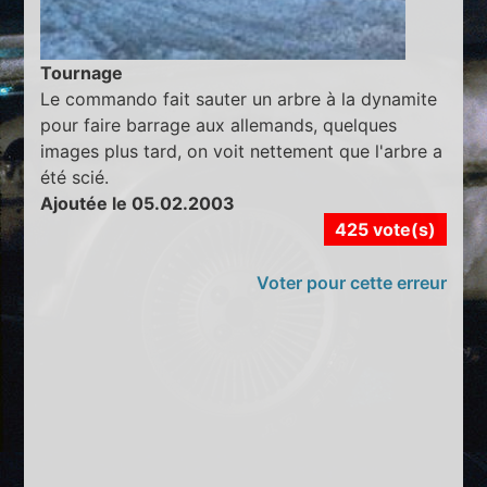
Tournage
Le commando fait sauter un arbre à la dynamite
pour faire barrage aux allemands, quelques
images plus tard, on voit nettement que l'arbre a
été scié.
Ajoutée le 05.02.2003
425 vote(s)
Voter pour cette erreur