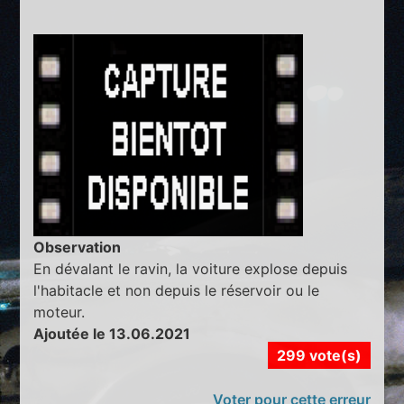
Observation
En dévalant le ravin, la voiture explose depuis
l'habitacle et non depuis le réservoir ou le
moteur.
Ajoutée le 13.06.2021
299 vote(s)
Voter pour cette erreur