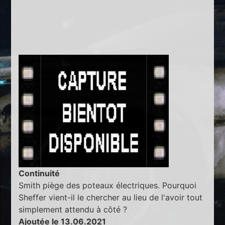
Continuité
Smith piège des poteaux électriques. Pourquoi
Sheffer vient-il le chercher au lieu de l'avoir tout
simplement attendu à côté ?
Ajoutée le 13.06.2021