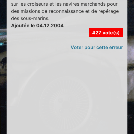
sur les croiseurs et les navires marchands pour
des missions de reconnaissance et de repérage
des sous-marins.
Ajoutée le 04.12.2004
427 vote(s)
Voter pour cette erreur