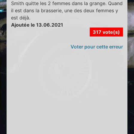
Smith quitte les 2 femmes dans la grange. Quand
il est dans la brasserie, une des deux femmes y
est déjà.
Ajoutée le 13.06.2021
317 vote(s)
Voter pour cette erreur