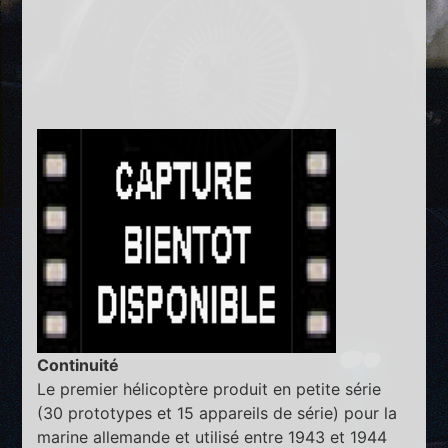
Continuité
Le premier hélicoptère produit en petite série
(30 prototypes et 15 appareils de série) pour la
marine allemande et utilisé entre 1943 et 1944