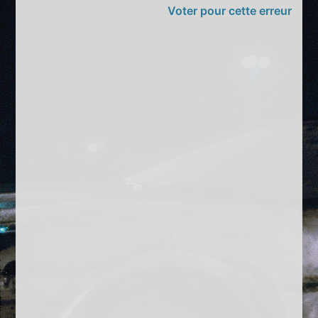
Voter pour cette erreur