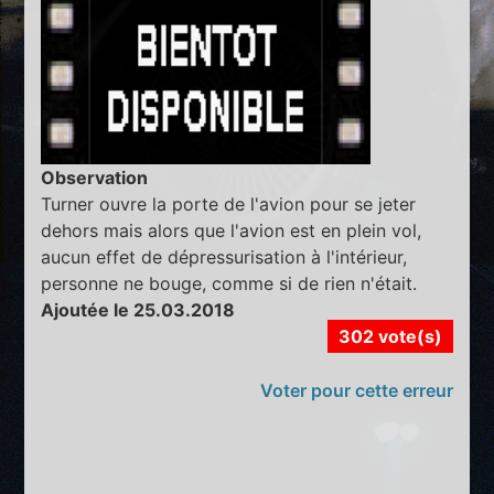
Observation
Turner ouvre la porte de l'avion pour se jeter
dehors mais alors que l'avion est en plein vol,
aucun effet de dépressurisation à l'intérieur,
personne ne bouge, comme si de rien n'était.
Ajoutée le 25.03.2018
302 vote(s)
Voter pour cette erreur