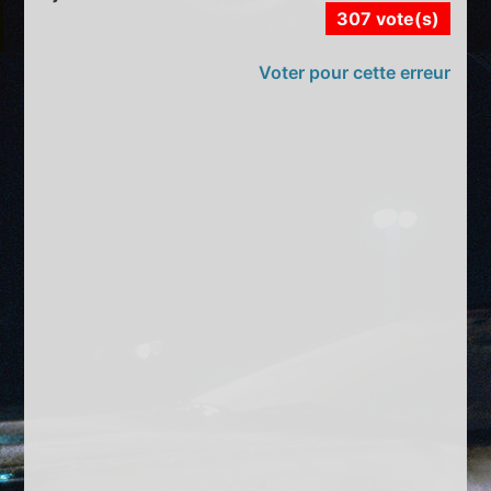
307 vote(s)
Voter pour cette erreur