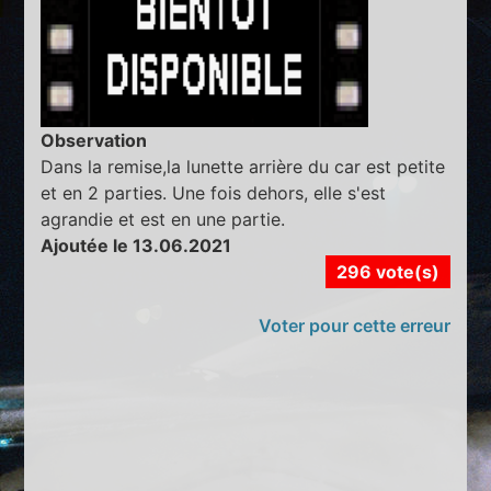
Observation
Dans la remise,la lunette arrière du car est petite
et en 2 parties. Une fois dehors, elle s'est
agrandie et est en une partie.
Ajoutée le 13.06.2021
296 vote(s)
Voter pour cette erreur