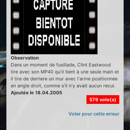
Observation
Dans un moment de fusillade, Clint Eastwood
tire avec son MP40 qu'il tient à une seule main et
il tire de derriere un mur avec l'arme positionnée
en angle droit, comme s'il n'y avait aucun recul.
Ajoutée le 18.04.2005
579 vote(s)
Voter pour cette erreur