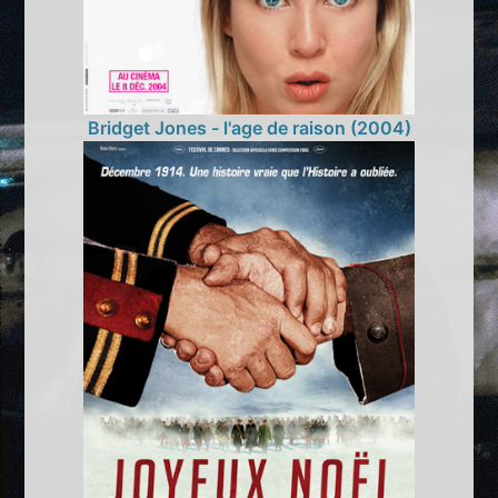
Bridget Jones - l'age de raison (2004)