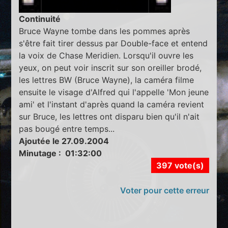
Continuité
Bruce Wayne tombe dans les pommes après
s'être fait tirer dessus par Double-face et entend
la voix de Chase Meridien. Lorsqu'il ouvre les
yeux, on peut voir inscrit sur son oreiller brodé,
les lettres BW (Bruce Wayne), la caméra filme
ensuite le visage d'Alfred qui l'appelle 'Mon jeune
ami' et l'instant d'après quand la caméra revient
sur Bruce, les lettres ont disparu bien qu'il n'ait
pas bougé entre temps...
Ajoutée le 27.09.2004
Minutage : 01:32:00
397 vote(s)
Voter pour cette erreur