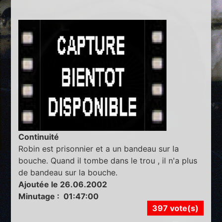
Continuité
Robin est prisonnier et a un bandeau sur la
bouche. Quand il tombe dans le trou , il n'a plus
de bandeau sur la bouche.
Ajoutée le 26.06.2002
Minutage : 01:47:00
397 vote(s)