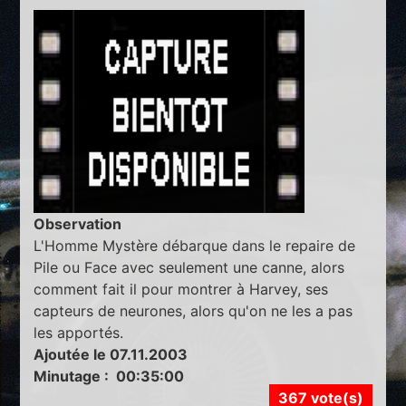
Observation
L'Homme Mystère débarque dans le repaire de
Pile ou Face avec seulement une canne, alors
comment fait il pour montrer à Harvey, ses
capteurs de neurones, alors qu'on ne les a pas
les apportés.
Ajoutée le 07.11.2003
Minutage : 00:35:00
367 vote(s)