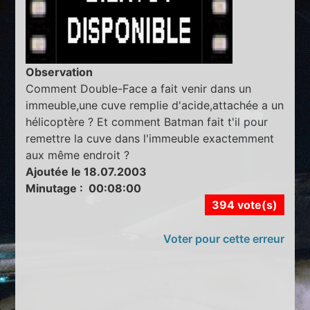
Observation
Comment Double-Face a fait venir dans un
immeuble,une cuve remplie d'acide,attachée a un
hélicoptère ? Et comment Batman fait t'il pour
remettre la cuve dans l'immeuble exactemment
aux même endroit ?
Ajoutée le 18.07.2003
Minutage : 00:08:00
394 vote(s)
Voter pour cette erreur