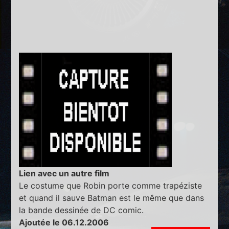
Lien avec un autre film
Le costume que Robin porte comme trapéziste
et quand il sauve Batman est le même que dans
la bande dessinée de DC comic.
Ajoutée le 06.12.2006