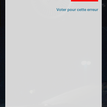
Voter pour cette erreur