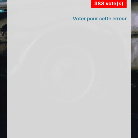
388 vote(s)
Voter pour cette erreur