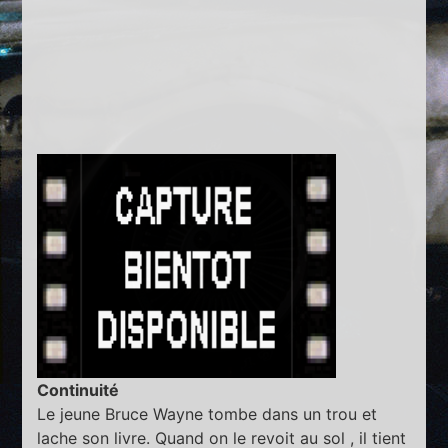
Continuité
Le jeune Bruce Wayne tombe dans un trou et
lache son livre. Quand on le revoit au sol , il tient