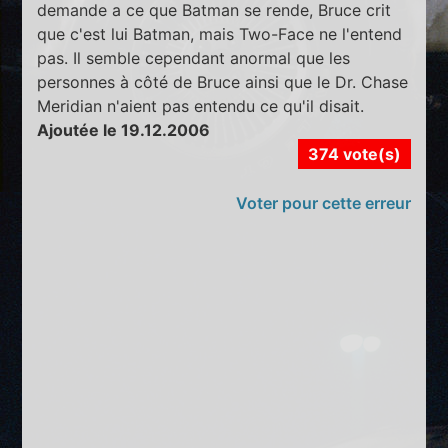
demande a ce que Batman se rende, Bruce crit
que c'est lui Batman, mais Two-Face ne l'entend
pas. Il semble cependant anormal que les
personnes à côté de Bruce ainsi que le Dr. Chase
Meridian n'aient pas entendu ce qu'il disait.
Ajoutée le 19.12.2006
374 vote(s)
Voter pour cette erreur