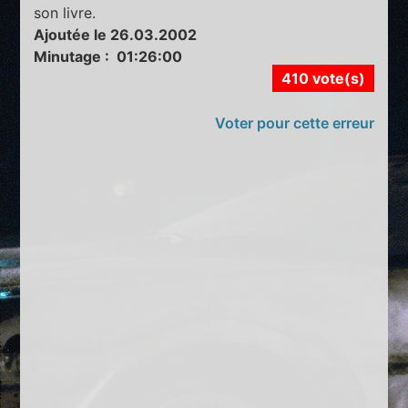
son livre.
Ajoutée le 26.03.2002
Minutage : 01:26:00
410 vote(s)
Voter pour cette erreur