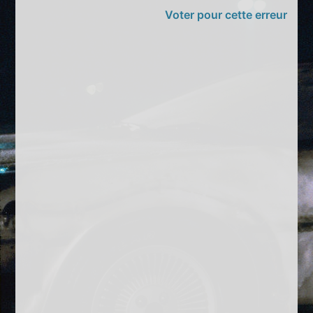
Voter pour cette erreur