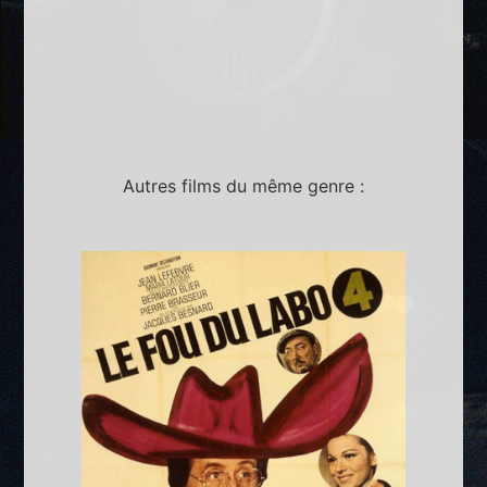
Autres films du même genre :