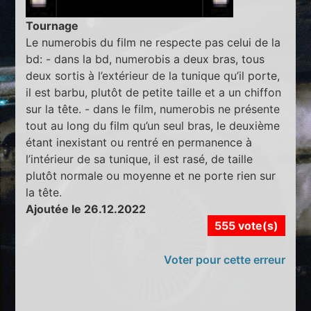
Tournage
Le numerobis du film ne respecte pas celui de la
bd: - dans la bd, numerobis a deux bras, tous
deux sortis à l’extérieur de la tunique qu’il porte,
il est barbu, plutôt de petite taille et a un chiffon
sur la tête. - dans le film, numerobis ne présente
tout au long du film qu’un seul bras, le deuxième
étant inexistant ou rentré en permanence à
l’intérieur de sa tunique, il est rasé, de taille
plutôt normale ou moyenne et ne porte rien sur
la tête.
Ajoutée le 26.12.2022
555 vote(s)
Voter pour cette erreur