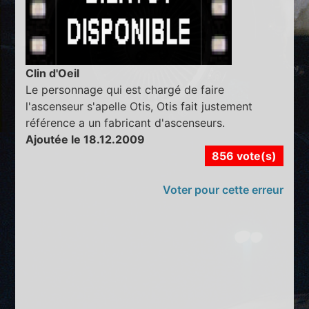
Clin d'Oeil
Le personnage qui est chargé de faire
l'ascenseur s'apelle Otis, Otis fait justement
référence a un fabricant d'ascenseurs.
Ajoutée le 18.12.2009
856 vote(s)
Voter pour cette erreur