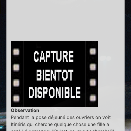
Observation
Pendant la pose déjeuné des ouvriers on voit
Itinéris qui cherche quelque chose une fille a