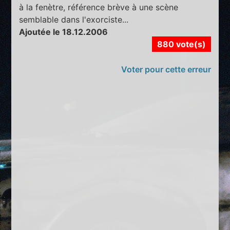
à la fenètre, référence brève à une scène
semblable dans l'exorciste...
Ajoutée le 18.12.2006
880 vote(s)
Voter pour cette erreur