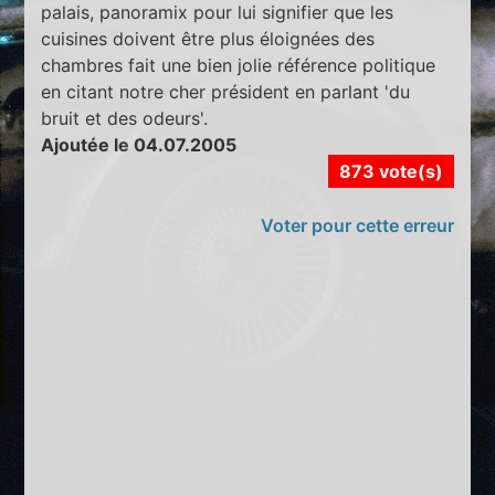
palais, panoramix pour lui signifier que les
cuisines doivent être plus éloignées des
chambres fait une bien jolie référence politique
en citant notre cher président en parlant 'du
bruit et des odeurs'.
Ajoutée le 04.07.2005
873 vote(s)
Voter pour cette erreur