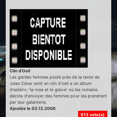
Clin d'Oeil
Les gardes femmes posté prés de la tente de
Jules César sont un clin d'oeil a un album
d'astérix: 'la rose et le glaive' où les romains
décide d'envoyer des femmes pour les prendrent
par leur galanterie.
Ajoutée le 03.12.2006
613 vote(s)