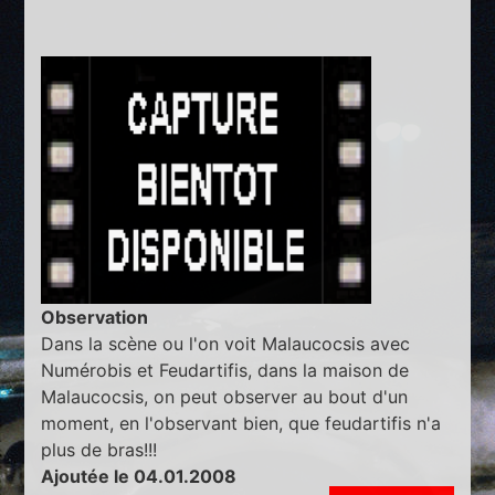
Observation
Dans la scène ou l'on voit Malaucocsis avec
Numérobis et Feudartifis, dans la maison de
Malaucocsis, on peut observer au bout d'un
moment, en l'observant bien, que feudartifis n'a
plus de bras!!!
Ajoutée le 04.01.2008