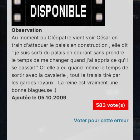
Observation
Au moment ou Cléopatre vient voir César en
train d'attaquer le palais en construction , elle dit
" je suis sorti du palais en courant sans prendre
le temps de me changer quand j'ai appris ce qu'il
se passait." Or elle a eu quand même le temps de
sortir avec la cavalerie , tout le tralala tiré par
les gardes royaux . La reine est vraiment une
bonne blagueuse .)
Ajoutée le 05.10.2009
583 vote(s)
Voter pour cette erreur