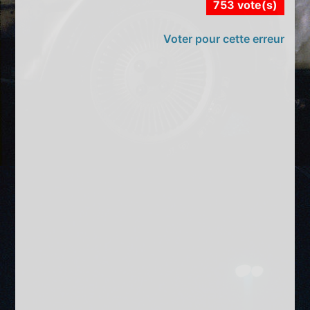
753 vote(s)
Voter pour cette erreur