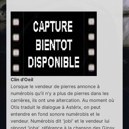
Clin d'Oeil
Lorsque le vendeur de pierres annonce à
numérobis qu'il n'y a plus de pierres dans les
carrières, ils ont une altercation. Au moment où
Otis traduit le dialogue à Astérix, on peut
entendre en fond sonore numérobis et le
vendeur. Numérobis dit 'jobi' et le vendeur lui
répond 'joba', référence à la chanson des Gipsy