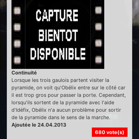
Continuité
Lorsque les trois gaulois partent visiter la
pyramide, on voit qu'Obélix entre sur le côté car
il est trop gros pour passer la porte. Cependant,
lorsqu'ils sortent de la pyramide avec l'aide
d'Idéfix, Obélix n'a aucun problème pour sortir
de la pyramide dans le sens de la marche.
Ajoutée le 24.04.2013
680 vote(s)