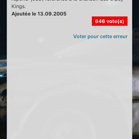
Kings.
Ajoutée le 13.09.2005
646 vote(s)
Voter pour cette erreur