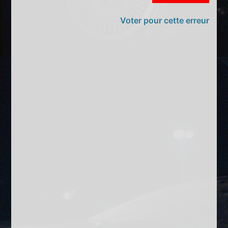
Voter pour cette erreur