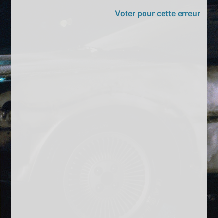
Voter pour cette erreur