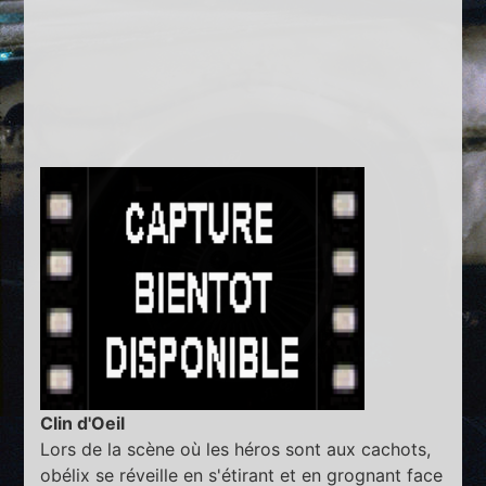
Clin d'Oeil
Lors de la scène où les héros sont aux cachots,
obélix se réveille en s'étirant et en grognant face