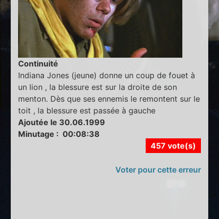
Continuité
Indiana Jones (jeune) donne un coup de fouet à
un lion , la blessure est sur la droite de son
menton. Dès que ses ennemis le remontent sur le
toit , la blessure est passée à gauche
Ajoutée le 30.06.1999
Minutage : 00:08:38
457 vote(s)
Voter pour cette erreur