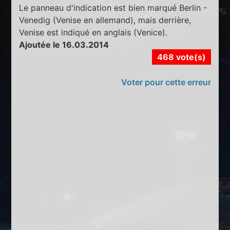
Le panneau d'indication est bien marqué Berlin -
Venedig (Venise en allemand), mais derrière,
Venise est indiqué en anglais (Venice).
Ajoutée le 16.03.2014
468 vote(s)
Voter pour cette erreur