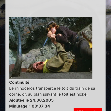
Continuité
Le rhinocéros transperce le toit du train de sa
corne, or, au plan suivant le toit est nickel.
Ajoutée le 24.08.2005
Minutage : 00:07:34