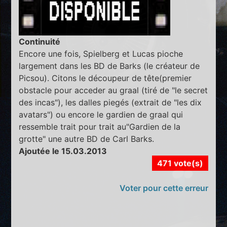
Continuité
Encore une fois, Spielberg et Lucas pioche
largement dans les BD de Barks (le créateur de
Picsou). Citons le découpeur de tête(premier
obstacle pour acceder au graal (tiré de "le secret
des incas"), les dalles piegés (extrait de "les dix
avatars") ou encore le gardien de graal qui
ressemble trait pour trait au"Gardien de la
grotte" une autre BD de Carl Barks.
Ajoutée le 15.03.2013
471 vote(s)
Voter pour cette erreur