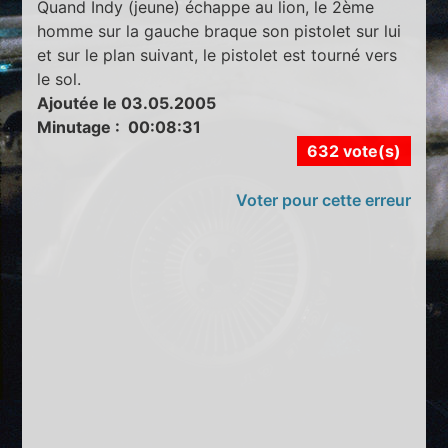
Quand Indy (jeune) échappe au lion, le 2ème
homme sur la gauche braque son pistolet sur lui
et sur le plan suivant, le pistolet est tourné vers
le sol.
Ajoutée le 03.05.2005
Minutage : 00:08:31
632 vote(s)
Voter pour cette erreur