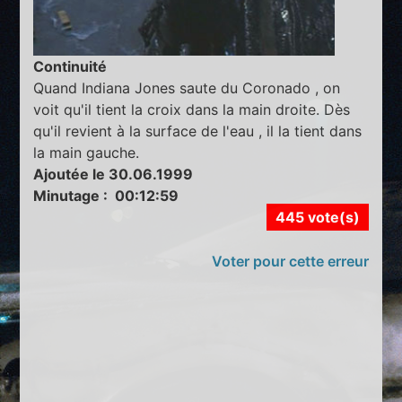
Continuité
Quand Indiana Jones saute du Coronado , on
voit qu'il tient la croix dans la main droite. Dès
qu'il revient à la surface de l'eau , il la tient dans
la main gauche.
Ajoutée le 30.06.1999
Minutage : 00:12:59
445 vote(s)
Voter pour cette erreur