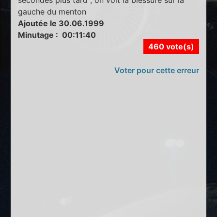
gauche du menton
Ajoutée le 30.06.1999
Minutage : 00:11:40
460 vote(s)
Voter pour cette erreur