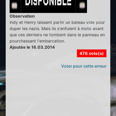
Observation
Indy et Henry laissent partir un bateau vide pour
duper les nazis. Mais ils s'enfuient à moto avant
que ces derniers ne tombent dans le panneau en
pourchassant l'embarcation.
Ajoutée le 16.03.2014
476 vote(s)
Voter pour cette erreur