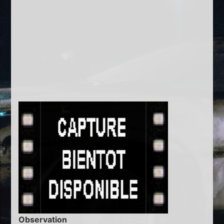
Observation