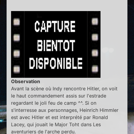
Observation
Avant la scène où Indy rencontre Hitler, on voit
le haut commandement assis sur l'estrade
regardant le joli feu de camp ^^. Si on
s'interresse aux personnages, Heinrich Himmler
est avec Hitler et est interprété par Ronald
Lacey, qui jouait le Major Toht dans Les
aventuriers de l'arche perdu.