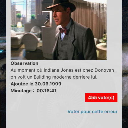
Observation
Au moment où Indiana Jones est chez Donovan ,
on voit un Building moderne derrière lui.
Ajoutée le 30.06.1999
Minutage : 00:16:41
455 vote(s)
Voter pour cette erreur