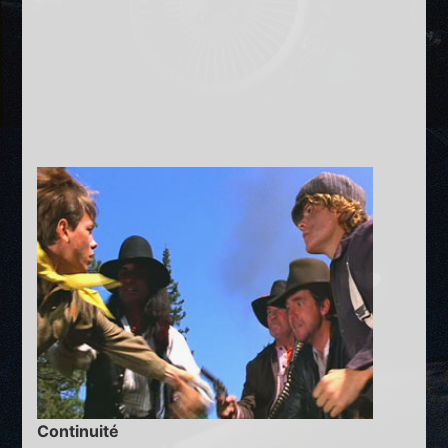
Continuité