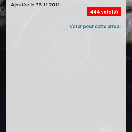
Ajoutée le 26.11.2011
444 vote(s)
Voter pour cette erreur