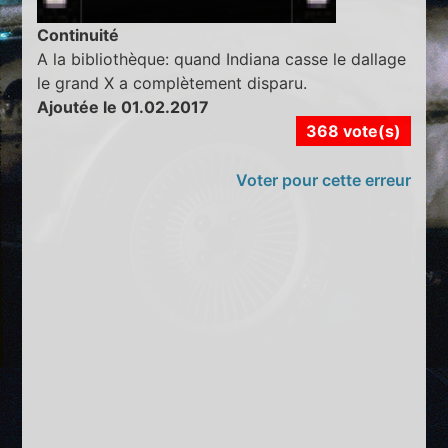
Continuité
A la bibliothèque: quand Indiana casse le dallage
le grand X a complètement disparu.
Ajoutée le 01.02.2017
368 vote(s)
Voter pour cette erreur