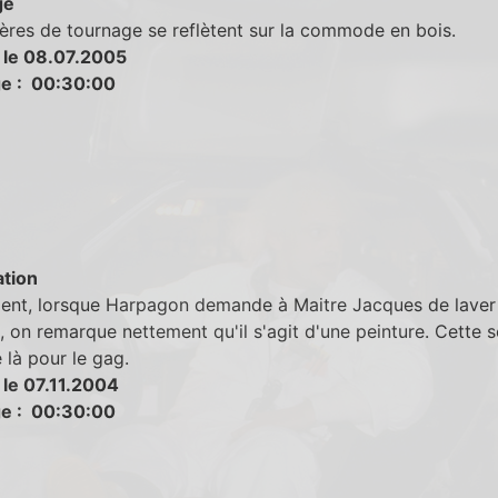
ge
ères de tournage se reflètent sur la commode en bois.
 le 08.07.2005
e : 00:30:00
tion
nt, lorsque Harpagon demande à Maitre Jacques de laver
 on remarque nettement qu'il s'agit d'une peinture. Cette 
e là pour le gag.
 le 07.11.2004
e : 00:30:00