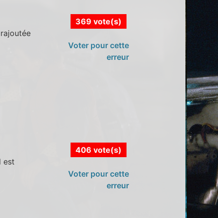
369 vote(s)
 rajoutée
Voter pour cette
erreur
406 vote(s)
 est
Voter pour cette
erreur