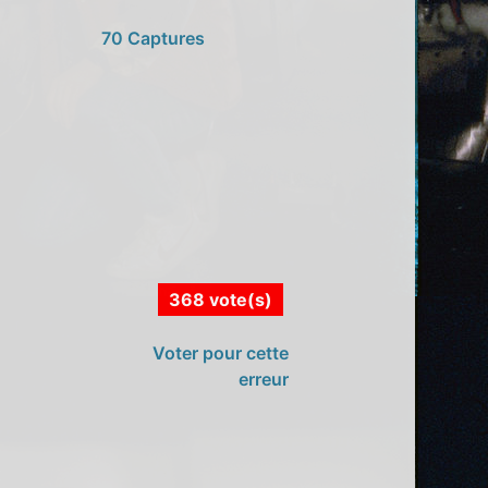
70 Captures
368 vote(s)
Voter pour cette
erreur