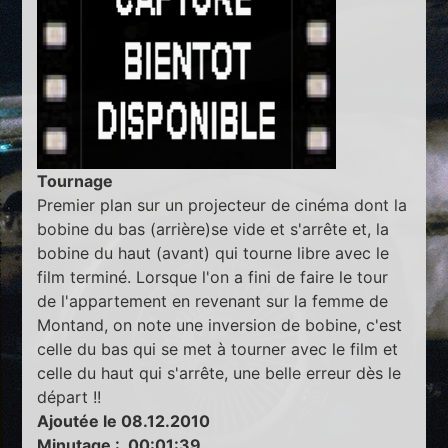
Tournage
Premier plan sur un projecteur de cinéma dont la
bobine du bas (arrière)se vide et s'arrête et, la
bobine du haut (avant) qui tourne libre avec le
film terminé. Lorsque l'on a fini de faire le tour
de l'appartement en revenant sur la femme de
Montand, on note une inversion de bobine, c'est
celle du bas qui se met à tourner avec le film et
celle du haut qui s'arrête, une belle erreur dès le
départ !!
Ajoutée le 08.12.2010
Minutage : 00:01:39