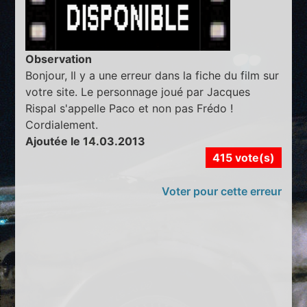
Observation
Bonjour, Il y a une erreur dans la fiche du film sur
votre site. Le personnage joué par Jacques
Rispal s'appelle Paco et non pas Frédo !
Cordialement.
Ajoutée le 14.03.2013
415 vote(s)
Voter pour cette erreur