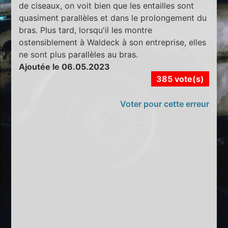
de ciseaux, on voit bien que les entailles sont
quasiment parallèles et dans le prolongement du
bras. Plus tard, lorsqu'il les montre
ostensiblement à Waldeck à son entreprise, elles
ne sont plus parallèles au bras.
Ajoutée le 06.05.2023
385 vote(s)
Voter pour cette erreur