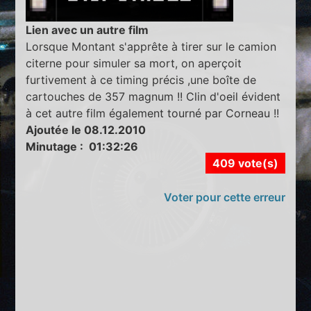
Lien avec un autre film
Lorsque Montant s'apprête à tirer sur le camion
citerne pour simuler sa mort, on aperçoit
furtivement à ce timing précis ,une boîte de
cartouches de 357 magnum !! Clin d'oeil évident
à cet autre film également tourné par Corneau !!
Ajoutée le 08.12.2010
Minutage : 01:32:26
409 vote(s)
Voter pour cette erreur