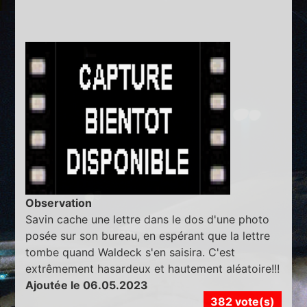
Observation
Savin cache une lettre dans le dos d'une photo
posée sur son bureau, en espérant que la lettre
tombe quand Waldeck s'en saisira. C'est
extrêmement hasardeux et hautement aléatoire!!!
Ajoutée le 06.05.2023
382 vote(s)