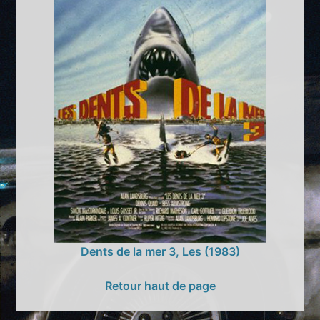
Dents de la mer 3, Les (1983)
Retour haut de page