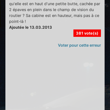
qu'elle est en haut d'une petite butte, cachée par
2 épaves en plein dans le champ de vision du
routier ? Sa cabine est en hauteur, mais pas à ce
point-là !
Ajoutée le 13.03.2013
381 vote(s)
Voter pour cette erreur