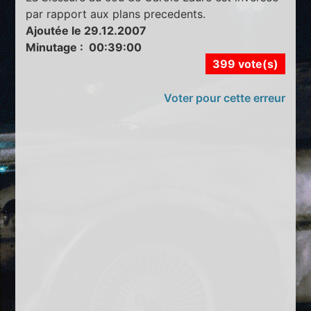
par rapport aux plans precedents.
Ajoutée le 29.12.2007
Minutage : 00:39:00
399 vote(s)
Voter pour cette erreur