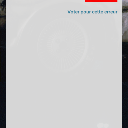
Voter pour cette erreur