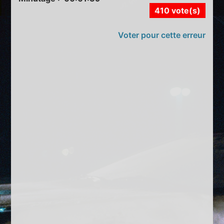
410 vote(s)
Voter pour cette erreur