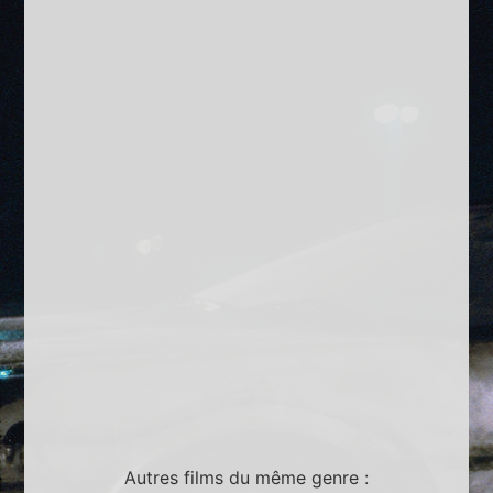
Autres films du même genre :