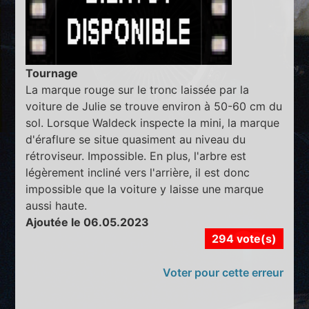
Tournage
La marque rouge sur le tronc laissée par la
voiture de Julie se trouve environ à 50-60 cm du
sol. Lorsque Waldeck inspecte la mini, la marque
d'éraflure se situe quasiment au niveau du
rétroviseur. Impossible. En plus, l'arbre est
légèrement incliné vers l'arrière, il est donc
impossible que la voiture y laisse une marque
aussi haute.
Ajoutée le 06.05.2023
294 vote(s)
Voter pour cette erreur