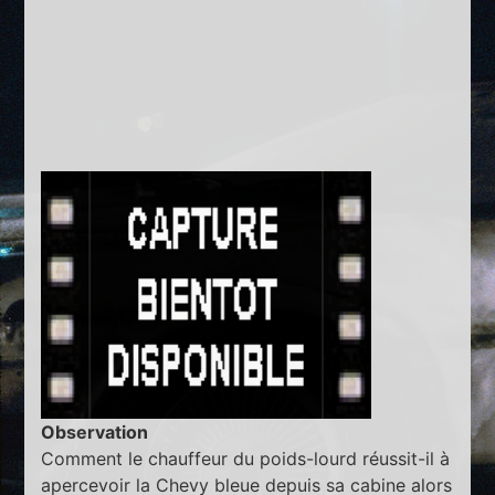
Observation
Comment le chauffeur du poids-lourd réussit-il à
apercevoir la Chevy bleue depuis sa cabine alors