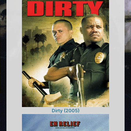
Dirty (2005)