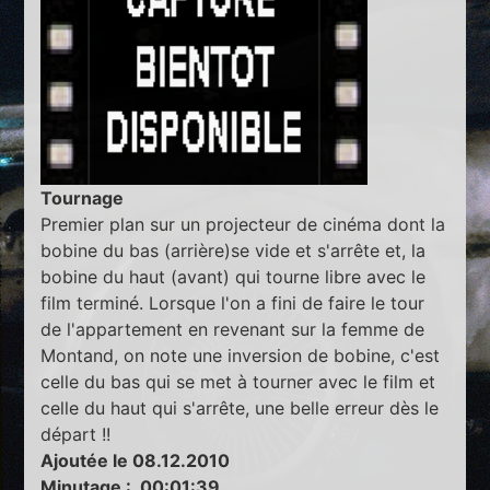
Tournage
Premier plan sur un projecteur de cinéma dont la
bobine du bas (arrière)se vide et s'arrête et, la
bobine du haut (avant) qui tourne libre avec le
film terminé. Lorsque l'on a fini de faire le tour
de l'appartement en revenant sur la femme de
Montand, on note une inversion de bobine, c'est
celle du bas qui se met à tourner avec le film et
celle du haut qui s'arrête, une belle erreur dès le
départ !!
Ajoutée le 08.12.2010
Minutage : 00:01:39