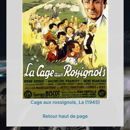
Cage aux rossignols, La (1945)
Retour haut de page