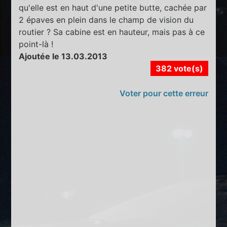
qu'elle est en haut d'une petite butte, cachée par
2 épaves en plein dans le champ de vision du
routier ? Sa cabine est en hauteur, mais pas à ce
point-là !
Ajoutée le 13.03.2013
382 vote(s)
Voter pour cette erreur