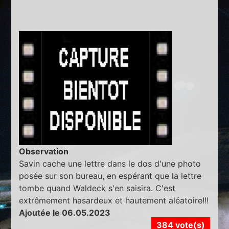
Observation
Savin cache une lettre dans le dos d'une photo
posée sur son bureau, en espérant que la lettre
tombe quand Waldeck s'en saisira. C'est
extrêmement hasardeux et hautement aléatoire!!!
Ajoutée le 06.05.2023
384 vote(s)