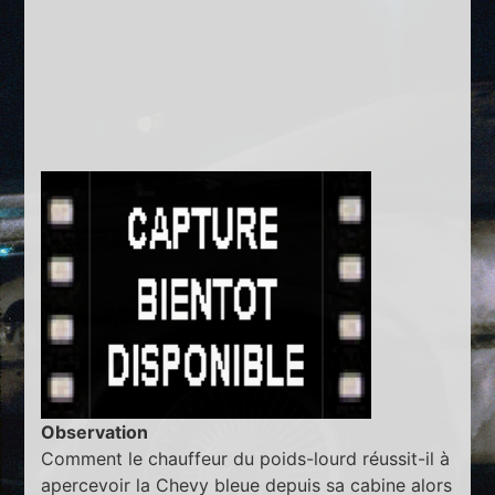
Observation
Comment le chauffeur du poids-lourd réussit-il à
apercevoir la Chevy bleue depuis sa cabine alors