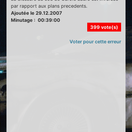
par rapport aux plans precedents.
Ajoutée le 29.12.2007
Minutage : 00:39:00
399 vote(s)
Voter pour cette erreur