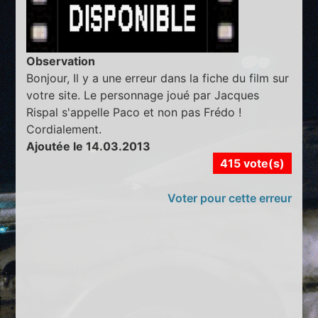
Observation
Bonjour, Il y a une erreur dans la fiche du film sur
votre site. Le personnage joué par Jacques
Rispal s'appelle Paco et non pas Frédo !
Cordialement.
Ajoutée le 14.03.2013
415 vote(s)
Voter pour cette erreur