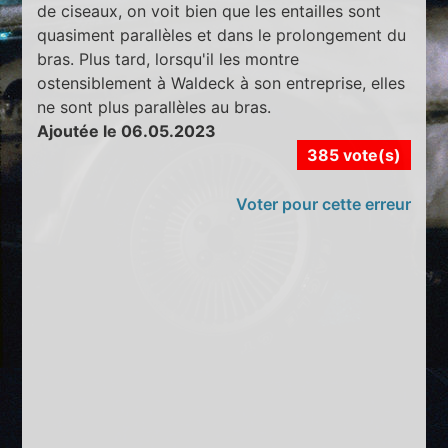
de ciseaux, on voit bien que les entailles sont
quasiment parallèles et dans le prolongement du
bras. Plus tard, lorsqu'il les montre
ostensiblement à Waldeck à son entreprise, elles
ne sont plus parallèles au bras.
Ajoutée le 06.05.2023
385 vote(s)
Voter pour cette erreur