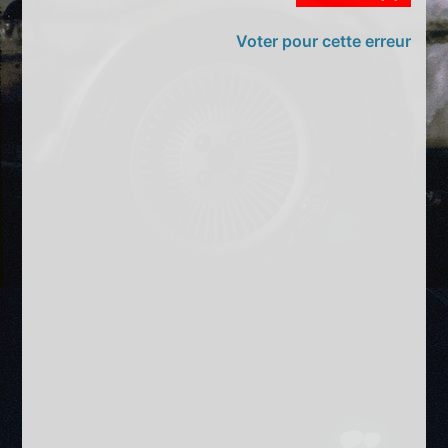
Voter pour cette erreur