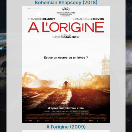
Bohemian Rhapsody (2018)
A l'origine (2009)