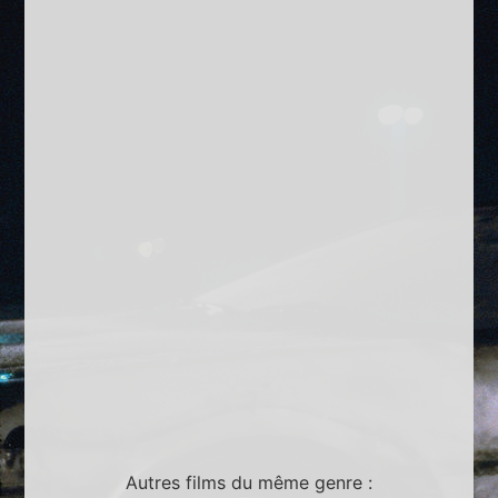
Autres films du même genre :