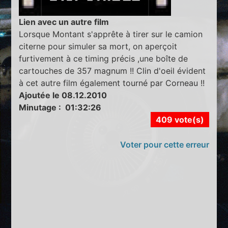
Lien avec un autre film
Lorsque Montant s'apprête à tirer sur le camion
citerne pour simuler sa mort, on aperçoit
furtivement à ce timing précis ,une boîte de
cartouches de 357 magnum !! Clin d'oeil évident
à cet autre film également tourné par Corneau !!
Ajoutée le 08.12.2010
Minutage : 01:32:26
409 vote(s)
Voter pour cette erreur