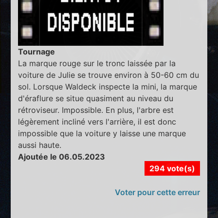
Tournage
La marque rouge sur le tronc laissée par la
voiture de Julie se trouve environ à 50-60 cm du
sol. Lorsque Waldeck inspecte la mini, la marque
d'éraflure se situe quasiment au niveau du
rétroviseur. Impossible. En plus, l'arbre est
légèrement incliné vers l'arrière, il est donc
impossible que la voiture y laisse une marque
aussi haute.
Ajoutée le 06.05.2023
294 vote(s)
Voter pour cette erreur