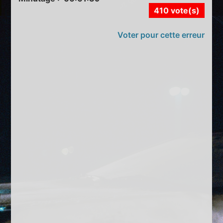
410 vote(s)
Voter pour cette erreur