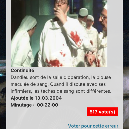
Continuité
Dandieu sort de la salle d'opération, la blouse
maculée de sang. Quand il discute avec ses
infirmiers, les taches de sang sont différentes.
Ajoutée le 13.03.2004
Minutage : 00:22:00
517 vote(s)
Voter pour cette erreur