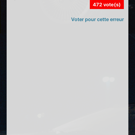
472 vote(s)
Voter pour cette erreur