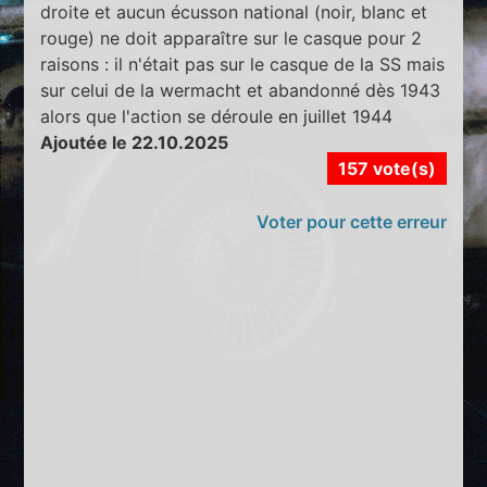
droite et aucun écusson national (noir, blanc et
rouge) ne doit apparaître sur le casque pour 2
raisons : il n'était pas sur le casque de la SS mais
sur celui de la wermacht et abandonné dès 1943
alors que l'action se déroule en juillet 1944
Ajoutée le 22.10.2025
157 vote(s)
Voter pour cette erreur