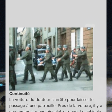
Continuité
La voiture du docteur s'arrête pour laisser le
passage à une patrouille. Près de la voiture, il y a
une femme sur une bicyclette rouge. Le véhicule