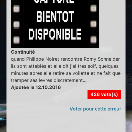
Continuité
quand Philippe Noiret rencontre Romy Schneider
ils sont attablés et elle dit j'ai tres soif, quelques
minutes apres elle retire sa voilette et ne fait que
tremper ses levres discretement....
Ajoutée le 12.10.2016
426 vote(s)
Voter pour cette erreur