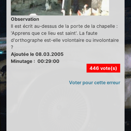
Observation
Il est écrit au-dessus de la porte de la chapelle :
'Apprens que ce lieu est saint'. La faute
d'orthographe est-elle volontaire ou involontaire
?
Ajoutée le 08.03.2005
Minutage : 00:29:00
446 vote(s)
Voter pour cette erreur