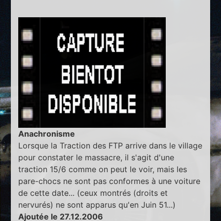
Anachronisme
Lorsque la Traction des FTP arrive dans le village
pour constater le massacre, il s'agit d'une
traction 15/6 comme on peut le voir, mais les
pare-chocs ne sont pas conformes à une voiture
de cette date... (ceux montrés (droits et
nervurés) ne sont apparus qu'en Juin 51...)
Ajoutée le 27.12.2006