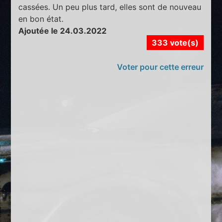
cassées. Un peu plus tard, elles sont de nouveau
en bon état.
Ajoutée le 24.03.2022
333 vote(s)
Voter pour cette erreur