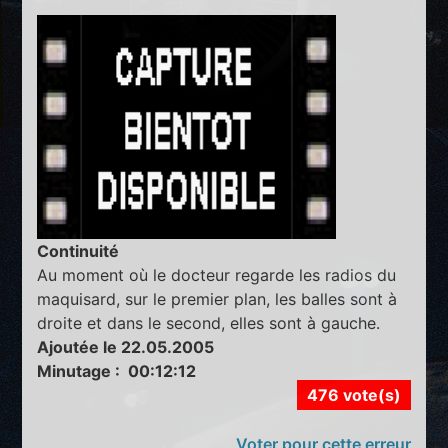
Continuité
Au moment où le docteur regarde les radios du
maquisard, sur le premier plan, les balles sont à
droite et dans le second, elles sont à gauche.
Ajoutée le 22.05.2005
Minutage : 00:12:12
476 vote(s)
Voter pour cette erreur