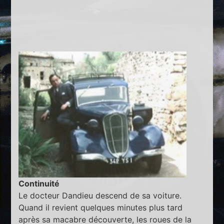
Continuité
Le docteur Dandieu descend de sa voiture.
Quand il revient quelques minutes plus tard
après sa macabre découverte, les roues de la