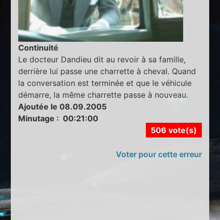
Continuité
Le docteur Dandieu dit au revoir à sa famille,
derrière lui passe une charrette à cheval. Quand
la conversation est terminée et que le véhicule
démarre, la même charrette passe à nouveau.
Ajoutée le 08.09.2005
Minutage : 00:21:00
506 vote(s)
Voter pour cette erreur