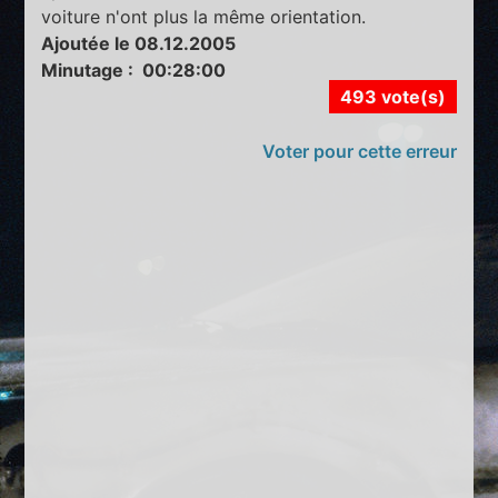
voiture n'ont plus la même orientation.
Ajoutée le 08.12.2005
Minutage : 00:28:00
493 vote(s)
Voter pour cette erreur