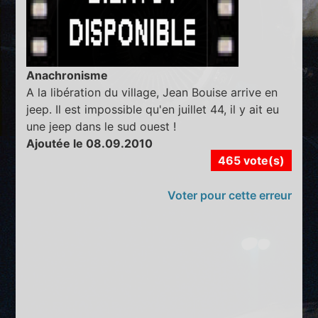
Anachronisme
A la libération du village, Jean Bouise arrive en
jeep. Il est impossible qu'en juillet 44, il y ait eu
une jeep dans le sud ouest !
Ajoutée le 08.09.2010
465 vote(s)
Voter pour cette erreur