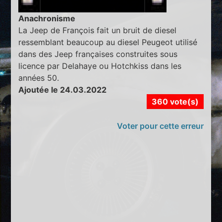
Anachronisme
La Jeep de François fait un bruit de diesel
ressemblant beaucoup au diesel Peugeot utilisé
dans des Jeep françaises construites sous
licence par Delahaye ou Hotchkiss dans les
années 50.
Ajoutée le 24.03.2022
360 vote(s)
Voter pour cette erreur