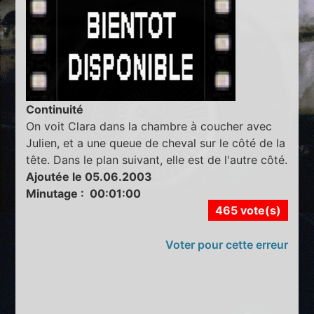
Continuité
On voit Clara dans la chambre à coucher avec
Julien, et a une queue de cheval sur le côté de la
tête. Dans le plan suivant, elle est de l'autre côté.
Ajoutée le 05.06.2003
Minutage : 00:01:00
465 vote(s)
Voter pour cette erreur