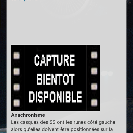
Anachronisme
Les casques des SS ont les runes côté gauche
alors qu'elles doivent être positionnées sur la