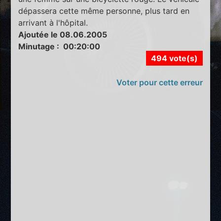
dépassera cette même personne, plus tard en
arrivant à l'hôpital.
Ajoutée le 08.06.2005
Minutage : 00:20:00
494 vote(s)
Voter pour cette erreur