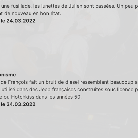
une fusillade, les lunettes de Julien sont cassées. Un peu p
nt de nouveau en bon état.
 le 24.03.2022
onisme
de François fait un bruit de diesel ressemblant beaucoup a
utilisé dans des Jeep françaises construites sous licence p
e ou Hotchkiss dans les années 50.
 le 24.03.2022