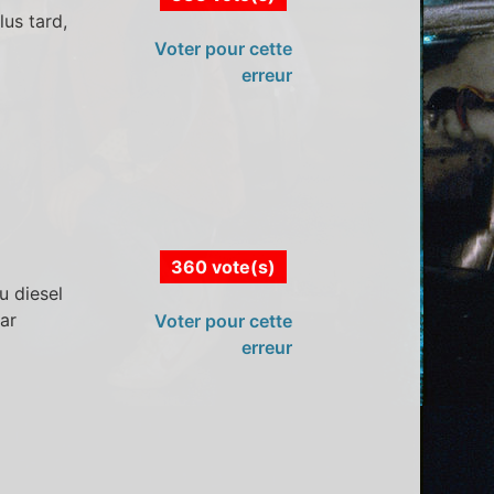
lus tard,
Voter pour cette
erreur
360 vote(s)
u diesel
ar
Voter pour cette
erreur