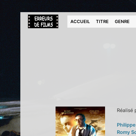
ACCUEIL
TITRE
GENRE
Réalisé
Philippe
Romy S