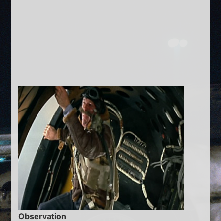
Observation