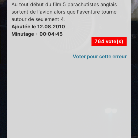
Au tout début du film 5 parachutistes anglais
sortent de l'avion alors que l'aventure tourne
autour de seulement 4.
Ajoutée le 12.08.2010
Minutage : 00:04:45
764 vote(s)
Voter pour cette erreur