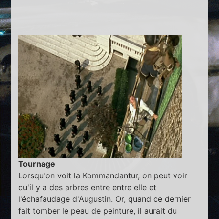
Tournage
Lorsqu'on voit la Kommandantur, on peut voir
qu'il y a des arbres entre entre elle et
l'échafaudage d'Augustin. Or, quand ce dernier
fait tomber le peau de peinture, il aurait du