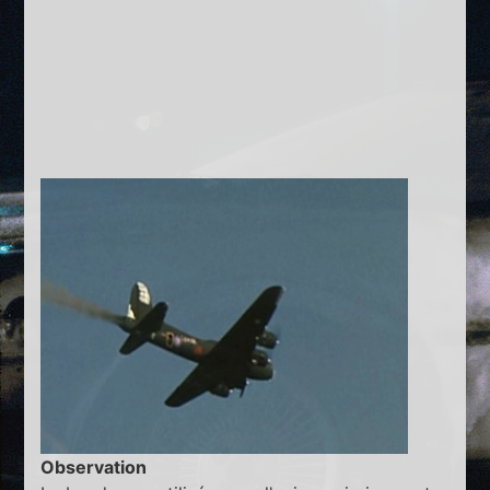
Observation