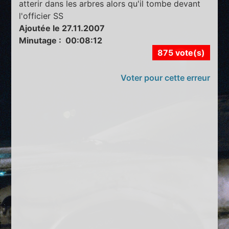
atterir dans les arbres alors qu'il tombe devant
l'officier SS
Ajoutée le 27.11.2007
Minutage : 00:08:12
875 vote(s)
Voter pour cette erreur