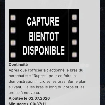
Continuité
Après que l'officier ait actionné le bras du
parachutiste ''Rupert'' pour en faire la
démonstration, il croise les bras. Sur le plan
suivant, il a les bras le long du corps et les
croise à nouveau.
Ajoutée le 02.07.2026
Minutage : 00:37:11