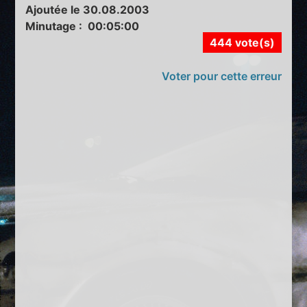
Ajoutée le 30.08.2003
Minutage : 00:05:00
444 vote(s)
Voter pour cette erreur