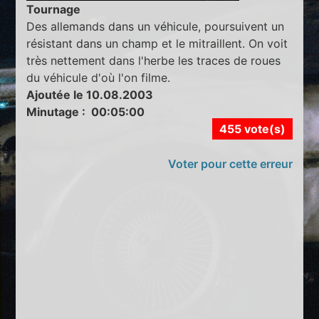
Tournage
Des allemands dans un véhicule, poursuivent un
résistant dans un champ et le mitraillent. On voit
très nettement dans l'herbe les traces de roues
du véhicule d'où l'on filme.
Ajoutée le 10.08.2003
Minutage : 00:05:00
455 vote(s)
Voter pour cette erreur