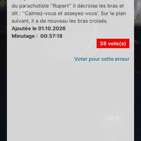
du parachutiste ''Rupert'' il décroise les bras et
dit : ''Calmez-vous et asseyez-vous'. Sur le plan
suivant, il a de nouveau les bras croisés.
Ajoutée le 01.10.2026
Minutage : 00:37:18
38 vote(s)
Voter pour cette erreur