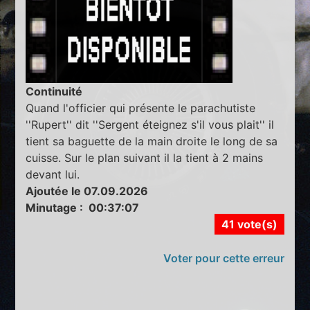
Continuité
Quand l'officier qui présente le parachutiste
''Rupert'' dit ''Sergent éteignez s'il vous plait'' il
tient sa baguette de la main droite le long de sa
cuisse. Sur le plan suivant il la tient à 2 mains
devant lui.
Ajoutée le 07.09.2026
Minutage : 00:37:07
41 vote(s)
Voter pour cette erreur