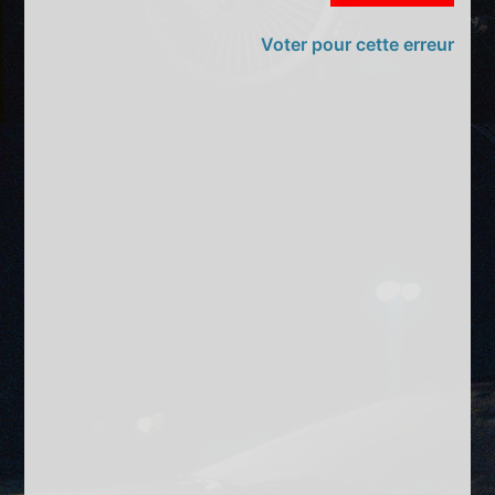
Voter pour cette erreur