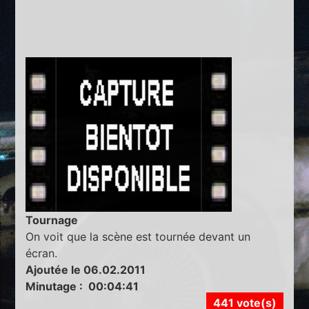
Tournage
On voit que la scène est tournée devant un
écran.
Ajoutée le 06.02.2011
Minutage : 00:04:41
441 vote(s)