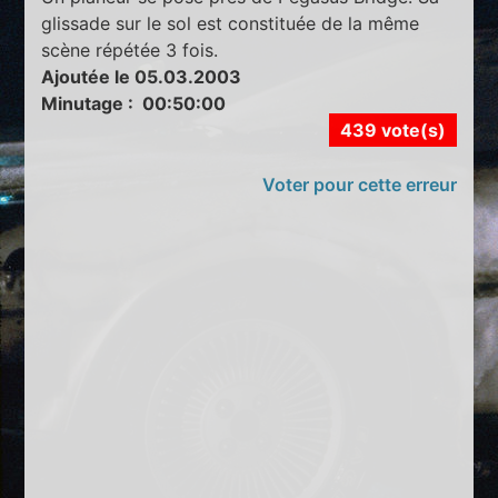
glissade sur le sol est constituée de la même
scène répétée 3 fois.
Ajoutée le 05.03.2003
Minutage : 00:50:00
439 vote(s)
Voter pour cette erreur