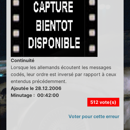
Continuité
Lorsque les allemands écoutent les messages
codés, leur ordre est inversé par rapport à ceux
entendus précédemment.
Ajoutée le 28.12.2006
Minutage : 00:42:00
512 vote(s)
Voter pour cette erreur