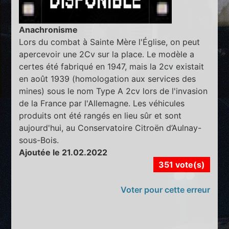
Anachronisme
Lors du combat à Sainte Mère l'Église, on peut
apercevoir une 2Cv sur la place. Le modèle a
certes été fabriqué en 1947, mais la 2cv existait
en août 1939 (homologation aux services des
mines) sous le nom Type A 2cv lors de l'invasion
de la France par l'Allemagne. Les véhicules
produits ont été rangés en lieu sûr et sont
aujourd'hui, au Conservatoire Citroën d’Aulnay-
sous-Bois.
Ajoutée le 21.02.2022
351 vote(s)
Voter pour cette erreur