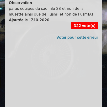
Observation
paras equipes du sac mle 28 et non de la
musette ainsi que de l usm1 et non de l usm1A1
Ajoutée le 17.10.2020
322 vote(s)
Voter pour cette erreur