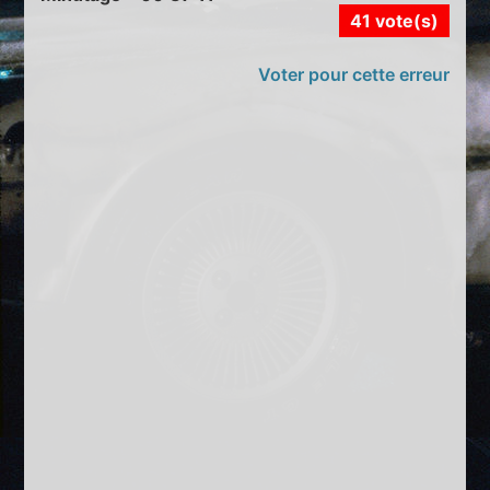
41 vote(s)
Voter pour cette erreur