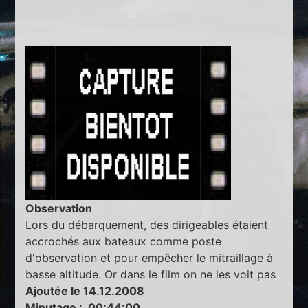
Observation
Lors du débarquement, des dirigeables étaient
accrochés aux bateaux comme poste
d'observation et pour empêcher le mitraillage à
basse altitude. Or dans le film on ne les voit pas
Ajoutée le 14.12.2008
Minutage : 00:44:00