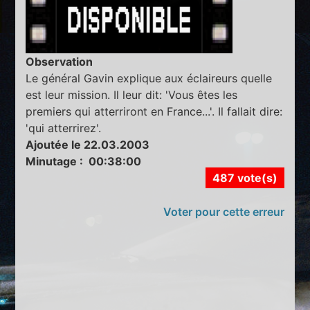
Observation
Le général Gavin explique aux éclaireurs quelle
est leur mission. Il leur dit: 'Vous êtes les
premiers qui atterriront en France...'. Il fallait dire:
'qui atterrirez'.
Ajoutée le 22.03.2003
Minutage : 00:38:00
487 vote(s)
Voter pour cette erreur