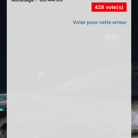
428 vote(s)
Voter pour cette erreur